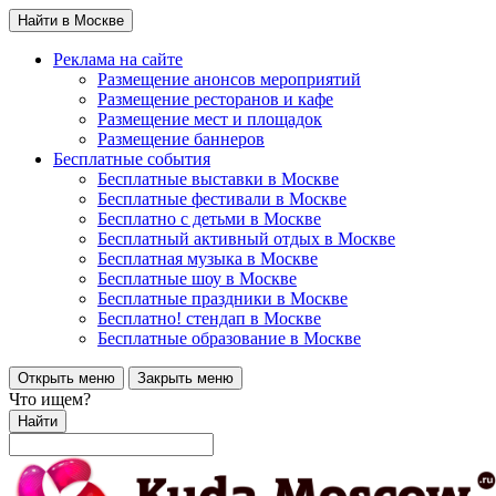
Найти в Москве
Реклама на сайте
Размещение анонсов мероприятий
Размещение ресторанов и кафе
Размещение мест и площадок
Размещение баннеров
Бесплатные события
Бесплатные выставки в Москве
Бесплатные фестивали в Москве
Бесплатно с детьми в Москве
Бесплатный активный отдых в Москве
Бесплатная музыка в Москве
Бесплатные шоу в Москве
Бесплатные праздники в Москве
Бесплатно! стендап в Москве
Бесплатные образование в Москве
Открыть меню
Закрыть меню
Что ищем?
Найти