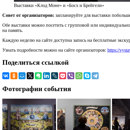
Выставки «Клод Моне» и «Босх и Брейгели»
Совет от организаторов:
запланируйте для выставки побольше
Обе выставки можно посетить с групповой или индивидуально
на память.
Каждую неделю на сайте доступна запись на бесплатные экску
Узнать подробности можно на сайте организаторов:
https://vyst
Поделиться ссылкой
Фотографии события