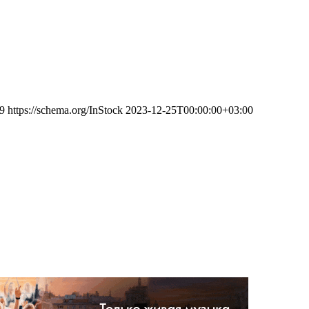
9
https://schema.org/InStock
2023-12-25T00:00:00+03:00