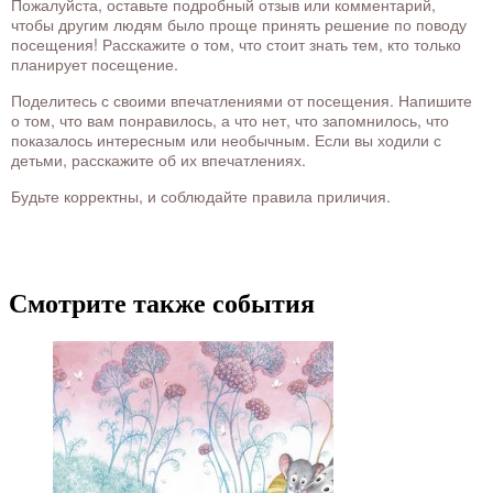
Пожалуйста, оставьте подробный отзыв или комментарий,
чтобы другим людям было проще принять решение по поводу
посещения! Расскажите о том, что стоит знать тем, кто только
планирует посещение.
Поделитесь с своими впечатлениями от посещения. Напишите
о том, что вам понравилось, а что нет, что запомнилось, что
показалось интересным или необычным. Если вы ходили с
детьми, расскажите об их впечатлениях.
Будьте корректны, и соблюдайте правила приличия.
Смотрите также события