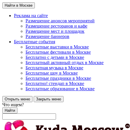
Найти в Москве
Реклама на сайте
Размещение анонсов мероприятий
Размещение ресторанов и кафе
Размещение мест и площадок
Размещение баннеров
Бесплатные события
Бесплатные выставки в Москве
Бесплатные фестивали в Москве
Бесплатно с детьми в Москве
Бесплатный активный отдых в Москве
Бесплатная музыка в Москве
Бесплатные шоу в Москве
Бесплатные праздники в Москве
Бесплатно! стендап в Москве
Бесплатные образование в Москве
Открыть меню
Закрыть меню
Что ищем?
Найти