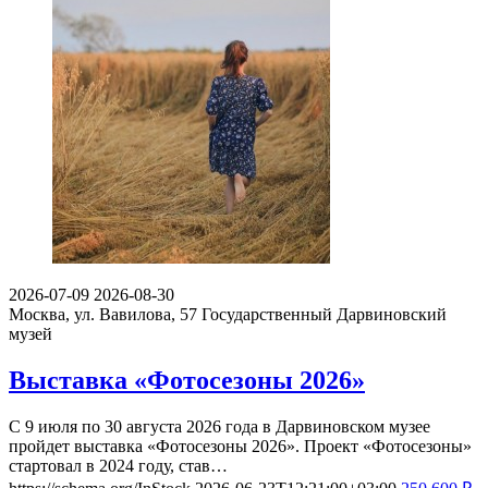
2026-07-09
2026-08-30
Москва, ул. Вавилова, 57
Государственный Дарвиновский
музей
Выставка «Фотосезоны 2026»
С 9 июля по 30 августа 2026 года в Дарвиновском музее
пройдет выставка «Фотосезоны 2026». Проект «Фотосезоны»
стартовал в 2024 году, став…