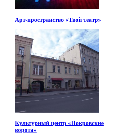
Арт-пространство «Твой театр»
Культурный центр «Покровские
ворота»