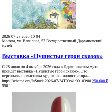
2026-07-28
2026-10-04
Москва, ул. Вавилова, 57
Государственный Дарвиновский
музей
Выставка «Пушистые герои сказок»
С 28 июля по 4 октября 2026 года в Дарвиновском музее
пройдет выставка «Пушистые герои сказок». Это
персональная выставка художника-иллюстратора…
https://schema.org/InStock
2026-07-24T09:41:00+03:00
250
600
₽
550
1