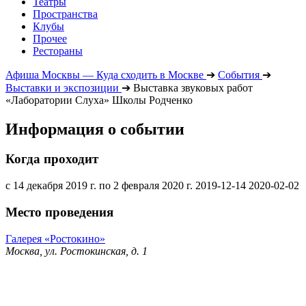
Театры
Пространства
Клубы
Прочее
Рестораны
Афиша Москвы — Куда сходить в Москве
➔
События
➔
Выставки и экспозиции
➔
Выставка звуковых работ
«Лаборатории Слуха» Школы Родченко
Информация о событии
Когда проходит
с 14 декабря 2019 г. по 2 февраля 2020 г.
2019-12-14
2020-02-02
Место проведения
Галерея «Ростокино»
Москва, ул. Ростокинская, д. 1