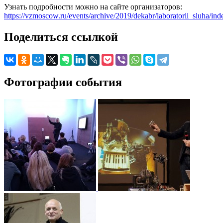
Узнать подробности можно на сайте организаторов:
https://vzmoscow.ru/events/archive/2019/dekabr/laboratorii_sluha/in
Поделиться ссылкой
Фотографии события