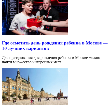
Где отметить день рождения ребенка в Москве —
10 лучших вариантов
Для празднования дня рождения ребенка в Москве можно
найти множество интересных мест…