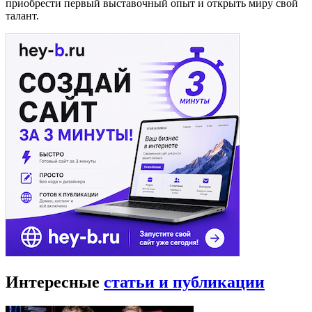
приобрести первый выставочный опыт и открыть миру свой
талант.
Интересные
статьи и публикации