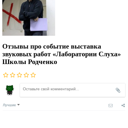
Отзывы про событие выставка
звуковых работ «Лаборатории Слуха»
Школы Родченко
Лучшие