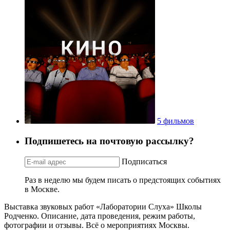
5 фильмов
Подпишетесь на почтовую рассылку?
Подписаться
Раз в неделю мы будем писать о предстоящих событиях
в Москве.
Выставка звуковых работ «Лаборатории Слуха» Школы
Родченко. Описание, дата проведения, режим работы,
фотографии и отзывы. Всё о мероприятиях Москвы.