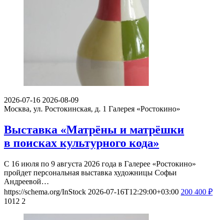
2026-07-16
2026-08-09
Москва, ул. Ростокинская, д. 1
Галерея «Ростокино»
Выставка «Матрёны и матрёшки
в поисках культурного кода»
С 16 июля по 9 августа 2026 года в Галерее «Ростокино»
пройдет персональная выставка художницы Софьи
Андреевой…
https://schema.org/InStock
2026-07-16T12:29:00+03:00
200
400
₽
1012
2