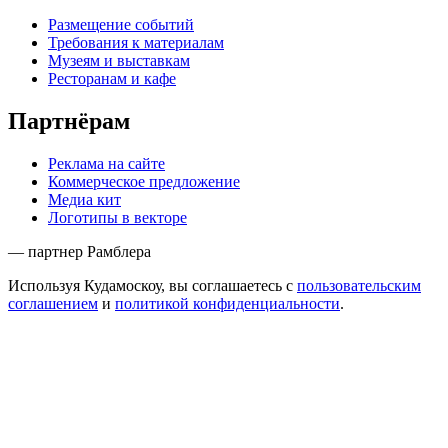
Размещение событий
Требования к материалам
Музеям и выставкам
Ресторанам и кафе
Партнёрам
Реклама на сайте
Коммерческое предложение
Медиа кит
Логотипы в векторе
— партнер Рамблера
Используя Кудамоскоу, вы соглашаетесь с
пользовательским
соглашением
и
политикой конфиденциальности
.