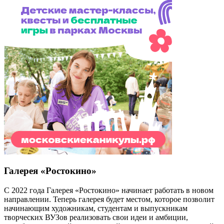
Галерея «Ростокино»
С 2022 года Галерея «Ростокино» начинает работать в новом
направлении. Теперь галерея будет местом, которое позволит
начинающим художникам, студентам и выпускникам
творческих ВУЗов реализовать свои идеи и амбиции,