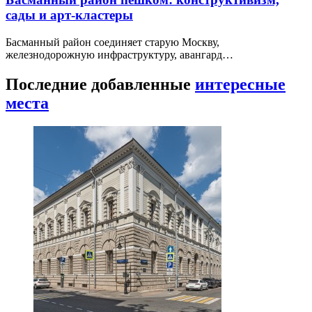
сады и арт-кластеры
Басманный район соединяет старую Москву,
железнодорожную инфраструктуру, авангард…
Последние добавленные
интересные
места