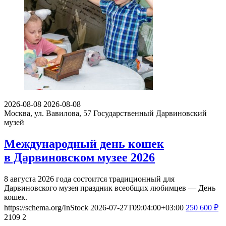
2026-08-08
2026-08-08
Москва, ул. Вавилова, 57
Государственный Дарвиновский
музей
Международный день кошек
в Дарвиновском музее 2026
8 августа 2026 года состоится традиционный для
Дарвиновского музея праздник всеобщих любимцев — День
кошек.
https://schema.org/InStock
2026-07-27T09:04:00+03:00
250
600
₽
2109
2