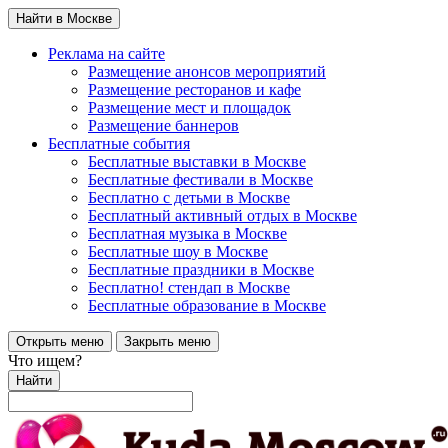
Найти в Москве
Реклама на сайте
Размещение анонсов мероприятий
Размещение ресторанов и кафе
Размещение мест и площадок
Размещение баннеров
Бесплатные события
Бесплатные выставки в Москве
Бесплатные фестивали в Москве
Бесплатно с детьми в Москве
Бесплатный активный отдых в Москве
Бесплатная музыка в Москве
Бесплатные шоу в Москве
Бесплатные праздники в Москве
Бесплатно! стендап в Москве
Бесплатные образование в Москве
Открыть меню
Закрыть меню
Что ищем?
Найти