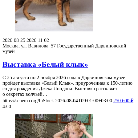
2026-08-25
2026-11-02
Москва, ул. Вавилова, 57
Государственный Дарвиновский
музей
Выставка «Белый клык»
С 25 августа по 2 ноября 2026 года в Дарвиновском музее
пройдет выставка «Белый Клык», приуроченная к 150-летию
со дня рождения Джека Лондона. Выставка расскажет
о секретах волчьей…
https://schema.org/InStock
2026-08-04T09:01:00+03:00
250
600
₽
43
0