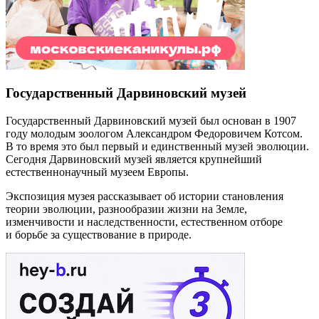
Государственный Дарвиновский музей
Государственный Дарвиновский музей был основан в 1907
году молодым зоологом Александром Федоровичем Котсом.
В то время это был первый и единственный музей эволюции.
Сегодня Дарвиновский музей является крупнейший
естественнонаучный музеем Европы.
Экспозиция музея рассказывает об истории становления
теории эволюции, разнообразии жизни на Земле,
изменчивости и наследственности, естественном отборе
и борьбе за существование в природе.