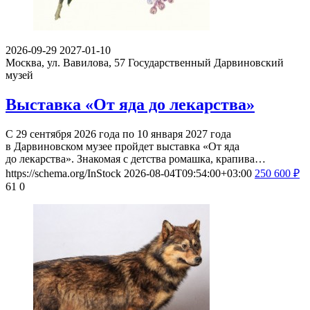
2026-09-29
2027-01-10
Москва, ул. Вавилова, 57
Государственный Дарвиновский
музей
Выставка «От яда до лекарства»
С 29 сентября 2026 года по 10 января 2027 года
в Дарвиновском музее пройдет выставка «От яда
до лекарства». Знакомая с детства ромашка, крапива…
https://schema.org/InStock
2026-08-04T09:54:00+03:00
250
600
₽
61
0