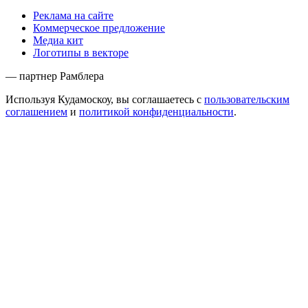
Реклама на сайте
Коммерческое предложение
Медиа кит
Логотипы в векторе
— партнер Рамблера
Используя Кудамоскоу, вы соглашаетесь с
пользовательским
соглашением
и
политикой конфиденциальности
.