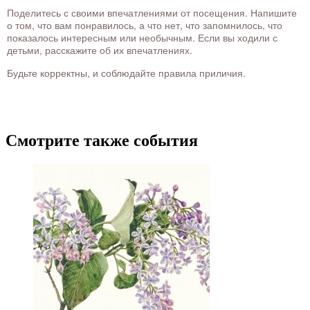
Поделитесь с своими впечатлениями от посещения. Напишите
о том, что вам понравилось, а что нет, что запомнилось, что
показалось интересным или необычным. Если вы ходили с
детьми, расскажите об их впечатлениях.
Будьте корректны, и соблюдайте правила приличия.
Смотрите также события