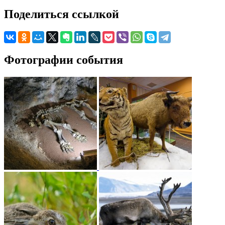
Поделиться ссылкой
Фотографии события