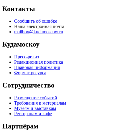
Контакты
Сообщить об ошибке
Наша электронная почта
mailbox@kudamoscow.ru
Кудамоскоу
Пресс-релиз
Редакционная политика
Правовая информация
Формат ресурса
Сотрудничество
Размещение событий
Требования к материалам
Музеям и выставкам
Ресторанам и кафе
Партнёрам