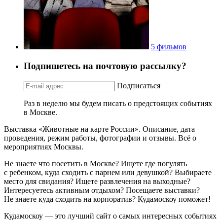
5 фильмов
Подпишетесь на почтовую рассылку?
Подписаться
Раз в неделю мы будем писать о предстоящих событиях
в Москве.
Выставка «Животные на карте России». Описание, дата
проведения, режим работы, фотографии и отзывы. Всё о
мероприятиях Москвы.
Не знаете что посетить в Москве? Ищете где погулять
с ребенком, куда сходить с парнем или девушкой? Выбираете
место для свидания? Ищете развлечения на выходные?
Интересуетесь активным отдыхом? Посещаете выставки?
Не знаете куда сходить на корпоратив? Кудамоскоу поможет!
Кудамоскоу — это лучший сайт о самых интересных событиях