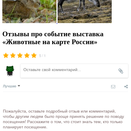
Отзывы про событие выставка
«Животные на карте России»
/
5
1
Лучшие
Пожалуйста, оставьте подробный отзыв или комментарий,
чтобы другим людям было проще принять решение по поводу
посещения! Расскажите о том, что стоит знать тем, кто только
планирует посещение.