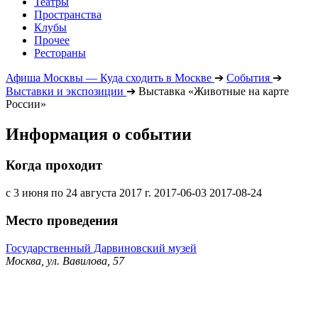
Театры
Пространства
Клубы
Прочее
Рестораны
Афиша Москвы — Куда сходить в Москве
➔
События
➔
Выставки и экспозиции
➔
Выставка «Животные на карте
России»
Информация о событии
Когда проходит
с 3 июня по 24 августа 2017 г.
2017-06-03
2017-08-24
Место проведения
Государственный Дарвиновский музей
Москва, ул. Вавилова, 57