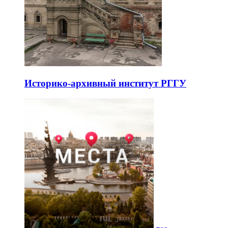
Историко-архивный институт РГГУ