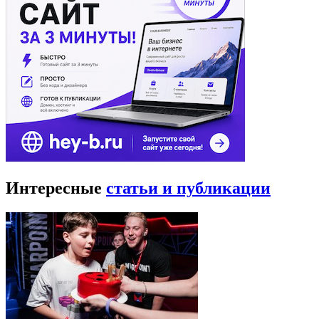
Интересные
статьи и публикации