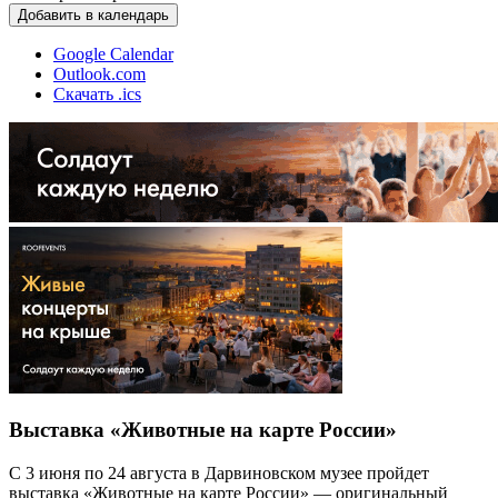
Добавить в календарь
Google Calendar
Outlook.com
Скачать .ics
Выставка «Животные на карте России»
С 3 июня по 24 августа в Дарвиновском музее пройдет
выставка «Животные на карте России» — оригинальный