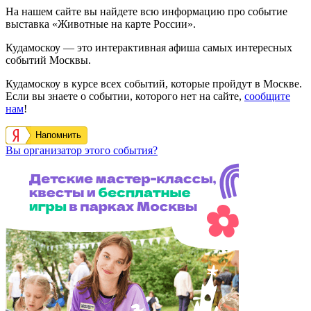
На нашем сайте вы найдете всю информацию про событие
выставка «Животные на карте России».
Кудамоскоу — это интерактивная афиша самых интересных
событий Москвы.
Кудамоскоу в курсе всех событий, которые пройдут в Москве.
Если вы знаете о событии, которого нет на сайте,
сообщите
нам
!
Напомнить
Вы организатор этого события?