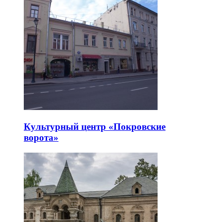
Культурный центр «Покровские
ворота»