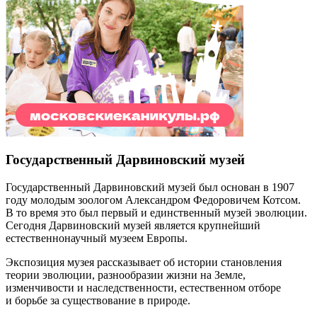
Государственный Дарвиновский музей
Государственный Дарвиновский музей был основан в 1907
году молодым зоологом Александром Федоровичем Котсом.
В то время это был первый и единственный музей эволюции.
Сегодня Дарвиновский музей является крупнейший
естественнонаучный музеем Европы.
Экспозиция музея рассказывает об истории становления
теории эволюции, разнообразии жизни на Земле,
изменчивости и наследственности, естественном отборе
и борьбе за существование в природе.