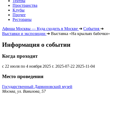
Театры
Пространства
Клубы
Прочее
Рестораны
Афиша Москвы — Куда сходить в Москве
➔
События
➔
Выставки и экспозиции
➔
Выставка «На крыльях бабочки»
Информация о событии
Когда проходит
с 22 июля по 4 ноября 2025 г.
2025-07-22
2025-11-04
Место проведения
Государственный Дарвиновский музей
Москва, ул. Вавилова, 57