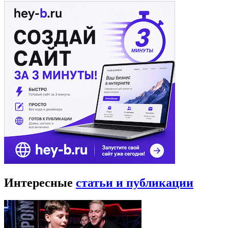
Интересные
статьи и публикации