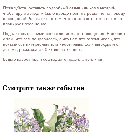
Пожалуйста, оставьте подробный отзыв или комментарий,
чтобы другим людям было проще принять решение по поводу
посещения! Расскажите о том, что стоит знать тем, кто только
планирует посещение.
Поделитесь с своими впечатлениями от посещения. Напишите
о том, что вам понравилось, а что нет, что запомнилось, что
показалось интересным или необычным. Если вы ходили с
детьми, расскажите об их впечатлениях.
Будьте корректны, и соблюдайте правила приличия.
Смотрите также события