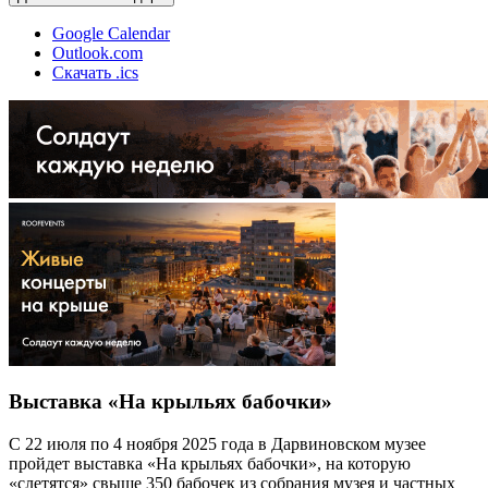
Google Calendar
Outlook.com
Скачать .ics
Выставка «На крыльях бабочки»
С 22 июля по 4 ноября 2025 года в Дарвиновском музее
пройдет выставка «На крыльях бабочки», на которую
«слетятся» свыше 350 бабочек из собрания музея и частных