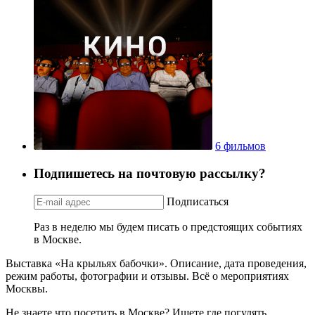
6 фильмов
Подпишетесь на почтовую рассылку?
Подписаться
Раз в неделю мы будем писать о предстоящих событиях
в Москве.
Выставка «На крыльях бабочки». Описание, дата проведения,
режим работы, фотографии и отзывы. Всё о мероприятиях
Москвы.
Не знаете что посетить в Москве? Ищете где погулять