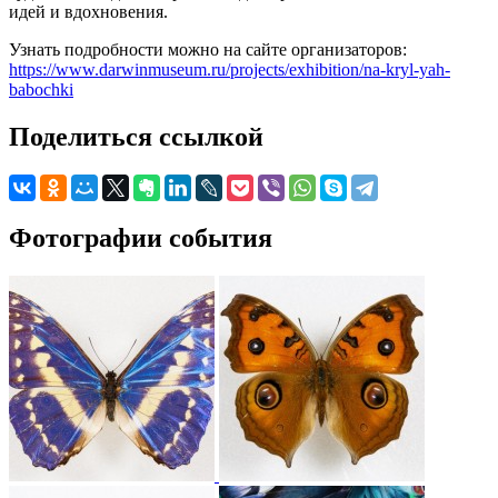
идей и вдохновения.
Узнать подробности можно на сайте организаторов:
https://www.darwinmuseum.ru/projects/exhibition/na-kryl-yah-
babochki
Поделиться ссылкой
Фотографии события