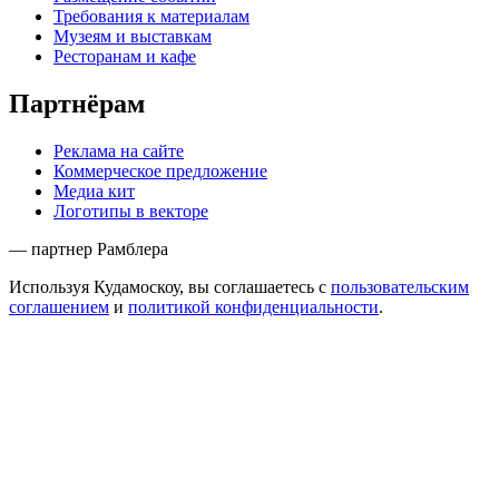
Требования к материалам
Музеям и выставкам
Ресторанам и кафе
Партнёрам
Реклама на сайте
Коммерческое предложение
Медиа кит
Логотипы в векторе
— партнер Рамблера
Используя Кудамоскоу, вы соглашаетесь с
пользовательским
соглашением
и
политикой конфиденциальности
.