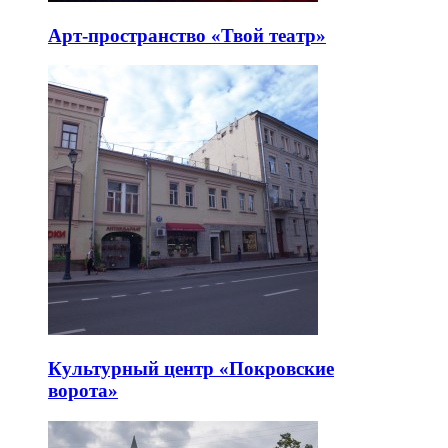
Арт-пространство «Твой театр»
Культурный центр «Покровские
ворота»