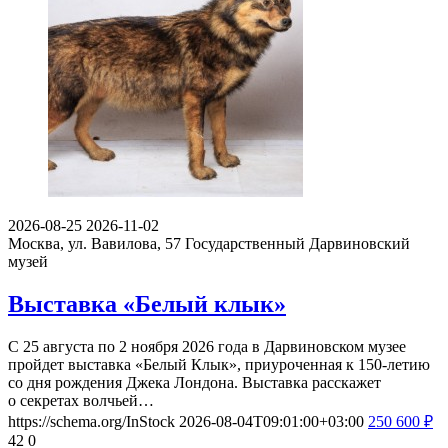
2026-08-25
2026-11-02
Москва, ул. Вавилова, 57
Государственный Дарвиновский
музей
Выставка «Белый клык»
С 25 августа по 2 ноября 2026 года в Дарвиновском музее
пройдет выставка «Белый Клык», приуроченная к 150-летию
со дня рождения Джека Лондона. Выставка расскажет
о секретах волчьей…
https://schema.org/InStock
2026-08-04T09:01:00+03:00
250
600
₽
42
0