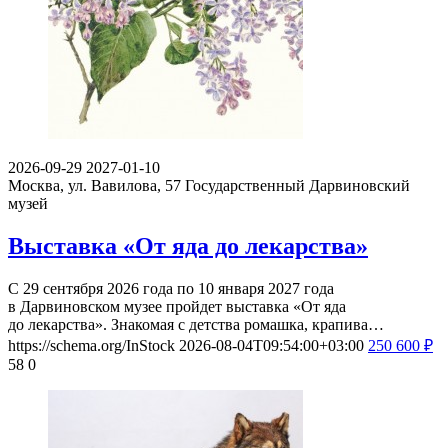
2026-09-29
2027-01-10
Москва, ул. Вавилова, 57
Государственный Дарвиновский
музей
Выставка «От яда до лекарства»
С 29 сентября 2026 года по 10 января 2027 года
в Дарвиновском музее пройдет выставка «От яда
до лекарства». Знакомая с детства ромашка, крапива…
https://schema.org/InStock
2026-08-04T09:54:00+03:00
250
600
₽
58
0