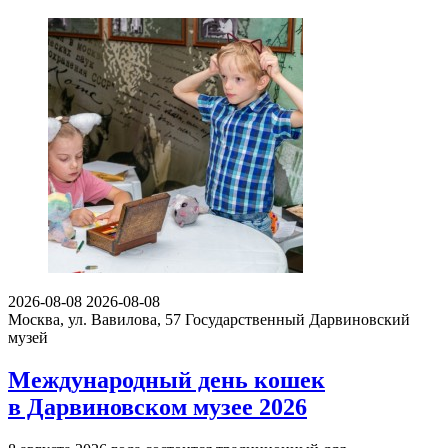
2026-08-08
2026-08-08
Москва, ул. Вавилова, 57
Государственный Дарвиновский
музей
Международный день кошек
в Дарвиновском музее 2026