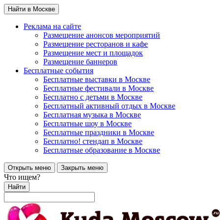
Найти в Москве
Реклама на сайте
Размещение анонсов мероприятий
Размещение ресторанов и кафе
Размещение мест и площадок
Размещение баннеров
Бесплатные события
Бесплатные выставки в Москве
Бесплатные фестивали в Москве
Бесплатно с детьми в Москве
Бесплатный активный отдых в Москве
Бесплатная музыка в Москве
Бесплатные шоу в Москве
Бесплатные праздники в Москве
Бесплатно! стендап в Москве
Бесплатные образование в Москве
Открыть меню
Закрыть меню
Что ищем?
Найти