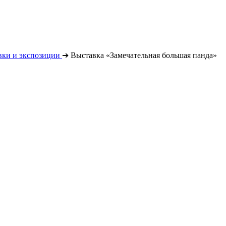
вки и экспозиции
➔
Выставка «Замечательная большая панда»