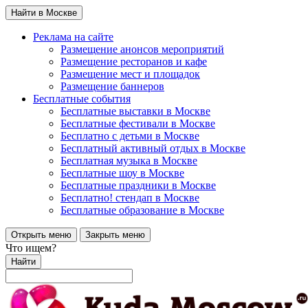
Найти в Москве
Реклама на сайте
Размещение анонсов мероприятий
Размещение ресторанов и кафе
Размещение мест и площадок
Размещение баннеров
Бесплатные события
Бесплатные выставки в Москве
Бесплатные фестивали в Москве
Бесплатно с детьми в Москве
Бесплатный активный отдых в Москве
Бесплатная музыка в Москве
Бесплатные шоу в Москве
Бесплатные праздники в Москве
Бесплатно! стендап в Москве
Бесплатные образование в Москве
Открыть меню
Закрыть меню
Что ищем?
Найти