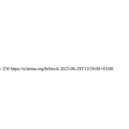
/
250
https://schema.org/InStock
2025-06-29T13:59:00+03:00