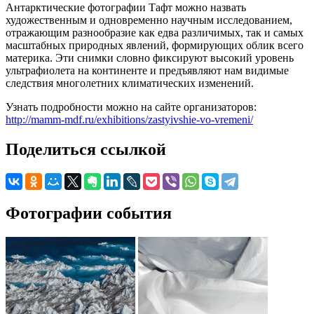
Антарктические фотографии Тафт можно назвать
художественным и одновременно научным исследованием,
отражающим разнообразие как едва различимых, так и самых
масштабных природных явлений, формирующих облик всего
материка. Эти снимки словно фиксируют высокий уровень
ультрафиолета на континенте и предъявляют нам видимые
следствия многолетних климатических изменений.
Узнать подробности можно на сайте организаторов:
http://mamm-mdf.ru/exhibitions/zastyivshie-vo-vremeni/
Поделиться ссылкой
Фотографии события