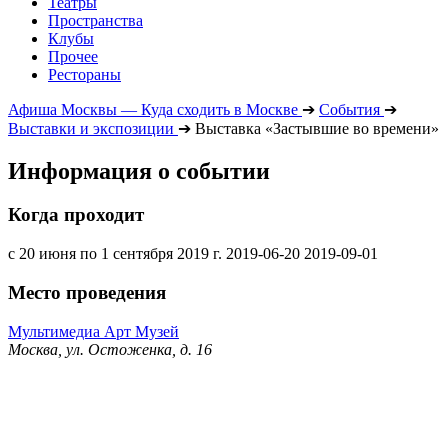
Театры
Пространства
Клубы
Прочее
Рестораны
Афиша Москвы — Куда сходить в Москве
➔
События
➔
Выставки и экспозиции
➔
Выставка «Застывшие во времени»
Информация о событии
Когда проходит
с 20 июня по 1 сентября 2019 г.
2019-06-20
2019-09-01
Место проведения
Мультимедиа Арт Музей
Москва, ул. Остоженка, д. 16