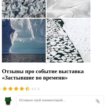
Отзывы про событие выставка
«Застывшие во времени»
/
4.5
4