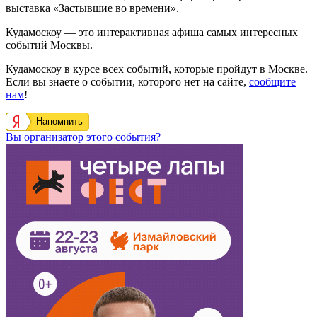
выставка «Застывшие во времени».
Кудамоскоу — это интерактивная афиша самых интересных
событий Москвы.
Кудамоскоу в курсе всех событий, которые пройдут в Москве.
Если вы знаете о событии, которого нет на сайте,
сообщите
нам
!
Напомнить
Вы организатор этого события?