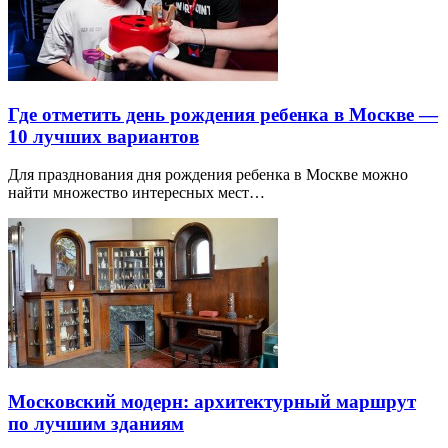
Где отметить день рождения ребенка в Москве —
10 лучших вариантов
Для празднования дня рождения ребенка в Москве можно
найти множество интересных мест…
Московский модерн: архитектурный маршрут
по лучшим зданиям