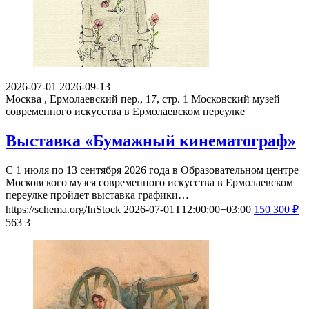
2026-07-01
2026-09-13
Москва , Ермолаевский пер., 17, стр. 1
Московский музей
современного искусства в Ермолаевском переулке
Выставка «Бумажный кинематограф»
С 1 июля по 13 сентября 2026 года в Образовательном центре
Московского музея современного искусства в Ермолаевском
переулке пройдет выставка графики…
https://schema.org/InStock
2026-07-01T12:00:00+03:00
150
300
₽
563
3