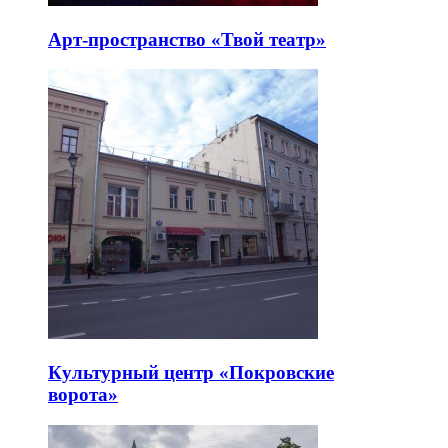
Арт-пространство «Твой театр»
Культурный центр «Покровские
ворота»