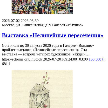
2026-07-02
2026-08-30
Москва, ул. Ташкентская, д. 9
Галерея «Выхино»
Выставка «Нелинейные пересечения»
Со 2 июля по 30 августа 2026 года в Галерее «Выхино»
пройдет выставка «Нелинейные пересечения». Эта
выставка — встреча четырёх художников, каждый…
https://schema.org/InStock
2026-07-20T09:24:00+03:00
150
300
₽
681
1