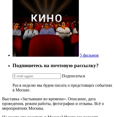
5 фильмов
Подпишетесь на почтовую рассылку?
Подписаться
Раз в неделю мы будем писать о предстоящих событиях
в Москве.
Выставка «Застывшие во времени». Описание, дата
проведения, режим работы, фотографии и отзывы. Всё о
мероприятиях Москвы.