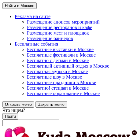
Найти в Москве
Реклама на сайте
Размещение анонсов мероприятий
Размещение ресторанов и кафе
Размещение мест и площадок
Размещение баннеров
Бесплатные события
Бесплатные выставки в Москве
Бесплатные фестивали в Москве
Бесплатно с детьми в Москве
Бесплатный активный отдых в Москве
Бесплатная музыка в Москве
Бесплатные шоу в Москве
Бесплатные праздники в Москве
Бесплатно! стендап в Москве
Бесплатные образование в Москве
Открыть меню
Закрыть меню
Что ищем?
Найти