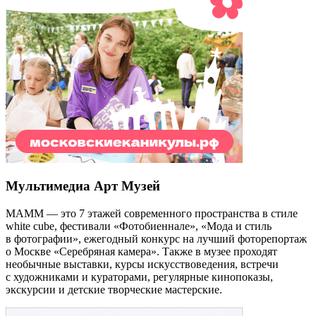
Мультимедиа Арт Музей
МАММ — это 7 этажей современного пространства в стиле
white cube, фестивали «Фотобиеннале», «Мода и стиль
в фотографии», ежегодный конкурс на лучший фоторепортаж
о Москве «Серебряная камера». Также в музее проходят
необычные выставки, курсы искусствоведения, встречи
с художниками и кураторами, регулярные кинопоказы,
экскурсии и детские творческие мастерские.