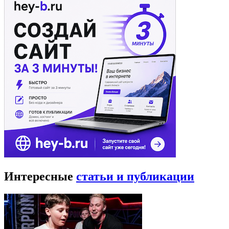
Интересные
статьи и публикации