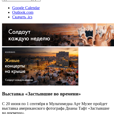
Google Calendar
Outlook.com
Скачать .ics
Выставка «Застывшие во времени»
С 20 июня по 1 сентября в Мультимедиа Арт Музее пройдет
выставка американского фотографа Дианы Тафт «Застывшие
во времени».