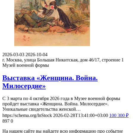
2026-03-03
2026-10-04
г. Москва, улица Большая Никитская, дом 46/17, строение 1
Музей военной формы
Выставка «Женщина. Война.
Милосердие»
С 3 марта по 4 октября 2026 года в Музее военной формы
пройдет выставка «Женщина. Война. Милосердие».
Уникальные свидетельства женской…
https://schema.org/InStock
2026-02-28T13:41:00+03:00
100
300
₽
897
0
На нашем сайте вы найдете всю информацию про событие