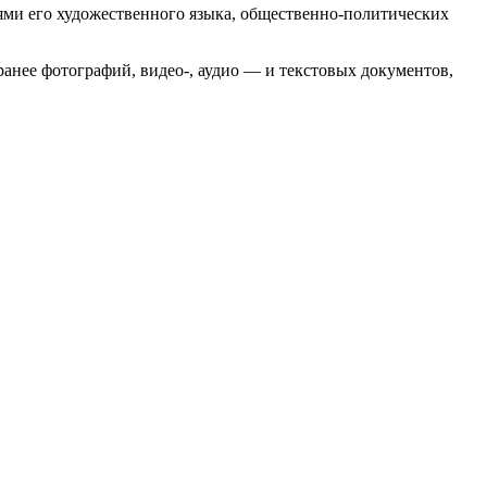
ями его художественного языка, общественно-политических
анее фотографий, видео-, аудио — и текстовых документов,