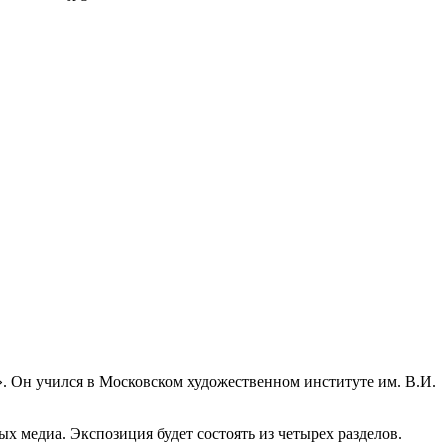
Он учился в Московском художественном институте им. В.И.
х медиа. Экспозиция будет состоять из четырех разделов.