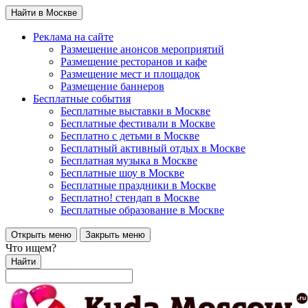
Найти в Москве
Реклама на сайте
Размещение анонсов мероприятий
Размещение ресторанов и кафе
Размещение мест и площадок
Размещение баннеров
Бесплатные события
Бесплатные выставки в Москве
Бесплатные фестивали в Москве
Бесплатно с детьми в Москве
Бесплатный активный отдых в Москве
Бесплатная музыка в Москве
Бесплатные шоу в Москве
Бесплатные праздники в Москве
Бесплатно! стендап в Москве
Бесплатные образование в Москве
Открыть меню
Закрыть меню
Что ищем?
Найти