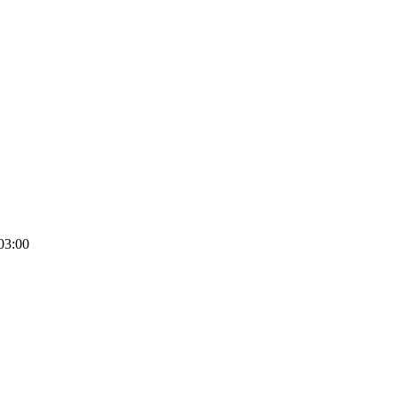
03:00