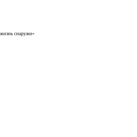
 жизнь снаружи»