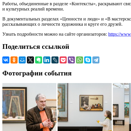
Работы, объединенные в разделе «Контексты», раскрывают св
и культурных реалий времени.
В документальных разделах «Ценности и люди» и «В мастерско
рассказывающих о личности художника и круге его друзей.
Узнать подробности можно на сайте организаторов:
https://www.
Поделиться ссылкой
Фотографии события