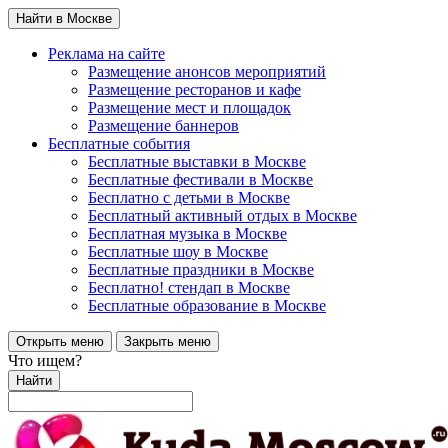
Найти в Москве
Реклама на сайте
Размещение анонсов мероприятий
Размещение ресторанов и кафе
Размещение мест и площадок
Размещение баннеров
Бесплатные события
Бесплатные выставки в Москве
Бесплатные фестивали в Москве
Бесплатно с детьми в Москве
Бесплатный активный отдых в Москве
Бесплатная музыка в Москве
Бесплатные шоу в Москве
Бесплатные праздники в Москве
Бесплатно! стендап в Москве
Бесплатные образование в Москве
Открыть меню
Закрыть меню
Что ищем?
Найти