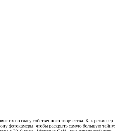
вит их во главу собственного творчества. Как режиссер
орону фотокамеры, чтобы раскрыть самую большую тайну: