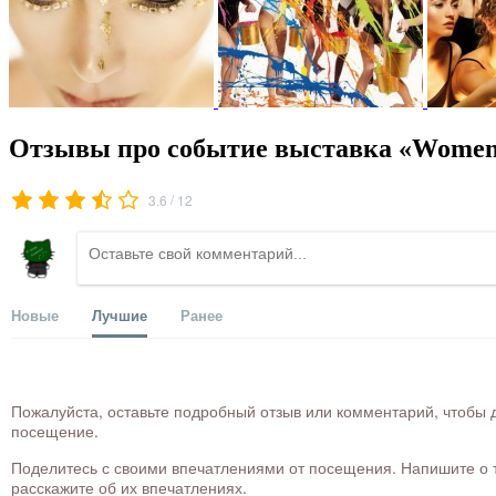
Отзывы про событие выставка «Women 
/
3.6
12
Новые
Лучшие
Ранее
Пожалуйста, оставьте подробный отзыв или комментарий, чтобы д
посещение.
Поделитесь с своими впечатлениями от посещения. Напишите о то
расскажите об их впечатлениях.