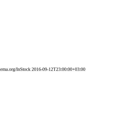
chema.org/InStock
2016-09-12T23:00:00+03:00