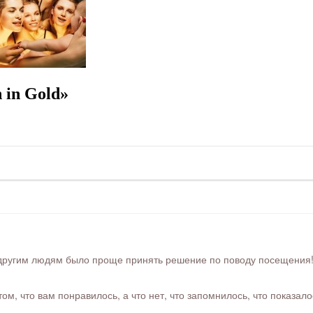
in Gold»
ругим людям было проще принять решение по поводу посещения! Ра
м, что вам понравилось, а что нет, что запомнилось, что показал