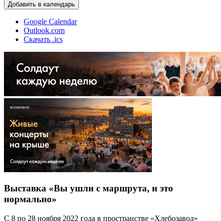
Добавить в календарь
Google Calendar
Outlook.com
Скачать .ics
Выставка «Вы ушли с маршрута, и это
нормально»
С 8 по 28 ноября 2022 года в пространстве «Хлебозавод»