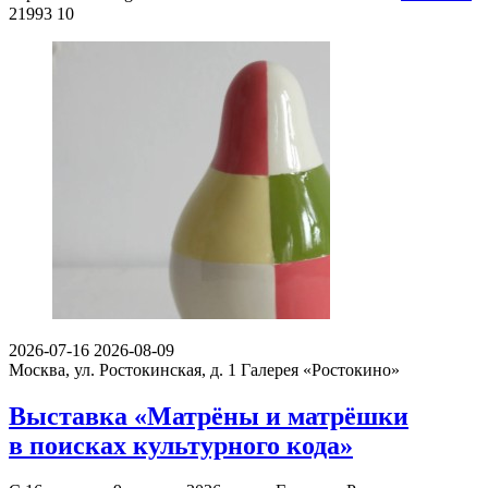
21993
10
2026-07-16
2026-08-09
Москва, ул. Ростокинская, д. 1
Галерея «Ростокино»
Выставка «Матрёны и матрёшки
в поисках культурного кода»