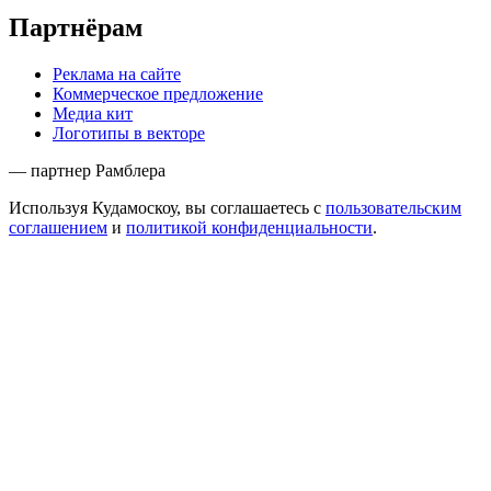
Партнёрам
Реклама на сайте
Коммерческое предложение
Медиа кит
Логотипы в векторе
— партнер Рамблера
Используя Кудамоскоу, вы соглашаетесь с
пользовательским
соглашением
и
политикой конфиденциальности
.