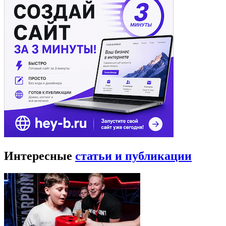
Интересные
статьи и публикации