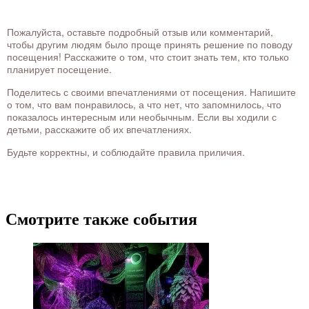
Пожалуйста, оставьте подробный отзыв или комментарий,
чтобы другим людям было проще принять решение по поводу
посещения! Расскажите о том, что стоит знать тем, кто только
планирует посещение.
Поделитесь с своими впечатлениями от посещения. Напишите
о том, что вам понравилось, а что нет, что запомнилось, что
показалось интересным или необычным. Если вы ходили с
детьми, расскажите об их впечатлениях.
Будьте корректны, и соблюдайте правила приличия.
Смотрите также события