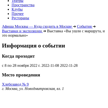
Театры
Пространства
Клубы
Прочее
Рестораны
Афиша Москвы — Куда сходить в Москве
➔
События
➔
Выставки и экспозиции
➔
Выставка «Вы ушли с маршрута, и
это нормально»
Информация о событии
Когда проходит
с 8 по 28 ноября 2022 г.
2022-11-08
2022-11-28
Место проведения
Хлебозавод № 9
г. Москва, ул. Новодмитровская, вл. 1