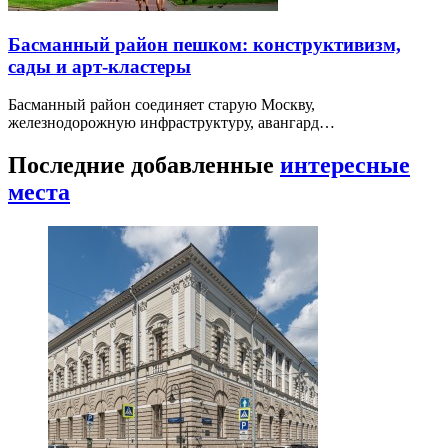
Басманный район пешком: конструктивизм,
сады и арт-кластеры
Басманный район соединяет старую Москву,
железнодорожную инфраструктуру, авангард…
Последние добавленные
интересные
места