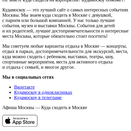
Кудамоскоу — это лучший сайт о самых интересных событиях
Москвы. Мы знаем куда сходить в Москве с девушкой,
с парнем или большой компанией. У нас только лучшие
события, музеи и выставки Москвы. События для детей
и их родителей, лучшие достопримечательности и интересные
места Москвы, которые обязательно стоит посетить!
Мы советуем любые варианты отдыха в Москве — концерты,
отдых в парках, достопримечательности для экскурсий, места,
куда можно сходить с ребенком, выставки, театры, шоу,
спортивные мероприятия, места для активного отдыха
и отдыха с семьей, и многое другое.
Мы в социальных сетях
Вконтакте
Кудамоскоу в однокласниках
Кудамоскоу в телеграме
Афиша Москвы — Куда сходить в Москве