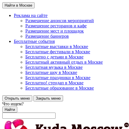
Найти в Москве
Реклама на сайте
Размещение анонсов мероприятий
Размещение ресторанов и кафе
Размещение мест и площадок
Размещение баннеров
Бесплатные события
Бесплатные выставки в Москве
Бесплатные фестивали в Москве
Бесплатно с детьми в Москве
Бесплатный активный отдых в Москве
Бесплатная музыка в Москве
Бесплатные шоу в Москве
Бесплатные праздники в Москве
Бесплатно! стендап в Москве
Бесплатные образование в Москве
Открыть меню
Закрыть меню
Что ищем?
Найти