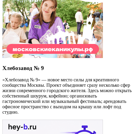
Хлебозавод № 9
«Хлебозавод № 9» — новое место силы для креативного
сообщества Москвы. Проект объединяет сразу несколько сфер
жизни современного городского жителя. Здесь можно открыть
собственный шоурум, кофейню; организовать
гастрономический или музыкальный фестиваль; арендовать
офисное пространство с выходом на крышу или лофт под
студию.