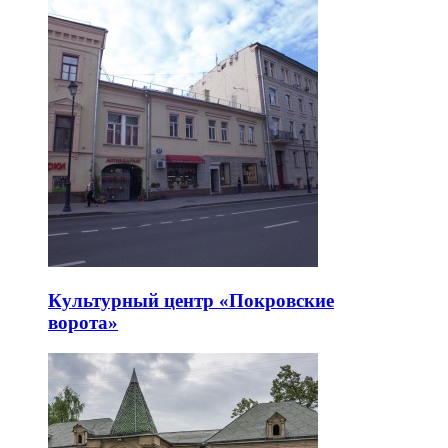
Культурный центр «Покровские
ворота»