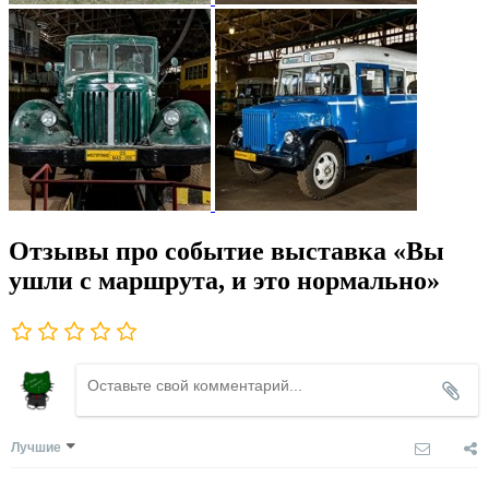
Отзывы про событие выставка «Вы
ушли с маршрута, и это нормально»
Лучшие