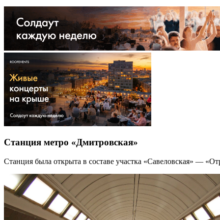
Станция метро «Дмитровская»
Станция была открыта в составе участка «Савеловская» — «От