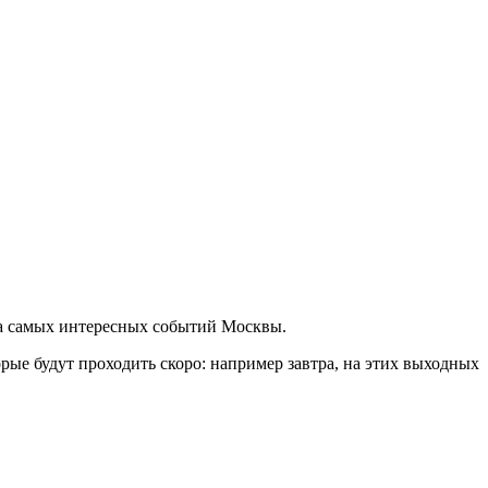
ша самых интересных событий Москвы.
ые будут проходить скоро: например завтра, на этих выходных