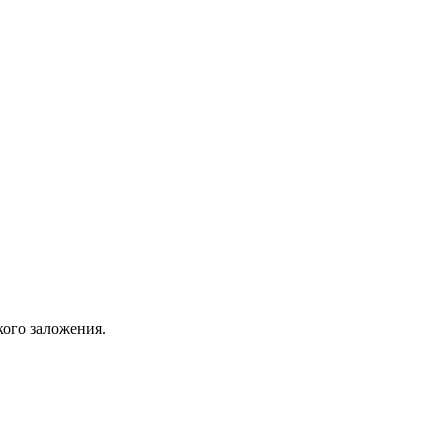
кого заложения.