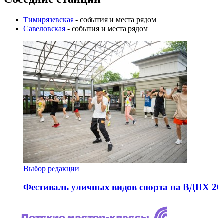
Тимирязевская
- события и места рядом
Савеловская
- события и места рядом
Выбор редакции
Фестиваль уличных видов спорта на ВДНХ 2