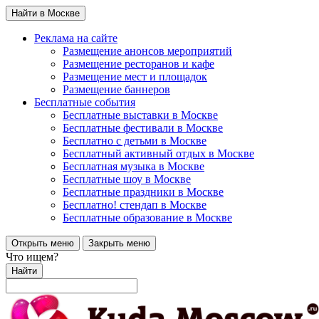
Найти в Москве
Реклама на сайте
Размещение анонсов мероприятий
Размещение ресторанов и кафе
Размещение мест и площадок
Размещение баннеров
Бесплатные события
Бесплатные выставки в Москве
Бесплатные фестивали в Москве
Бесплатно с детьми в Москве
Бесплатный активный отдых в Москве
Бесплатная музыка в Москве
Бесплатные шоу в Москве
Бесплатные праздники в Москве
Бесплатно! стендап в Москве
Бесплатные образование в Москве
Открыть меню
Закрыть меню
Что ищем?
Найти