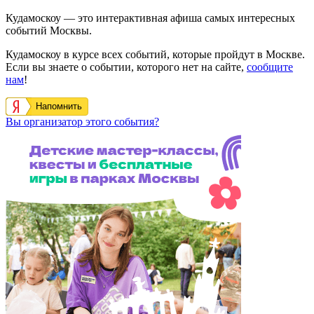
Кудамоскоу — это интерактивная афиша самых интересных
событий Москвы.
Кудамоскоу в курсе всех событий, которые пройдут в Москве.
Если вы знаете о событии, которого нет на сайте,
сообщите
нам
!
Напомнить
Вы организатор этого события?