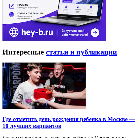
Интересные
статьи и публикации
Где отметить день рождения ребенка в Москве —
10 лучших вариантов
Для празднования дня рождения ребенка в Москве можно