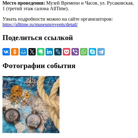
Место проведения:
Музей Времени и Часов, ул. Русаковская,
1 (третий этаж салона AllTime).
Узнать подробности можно на сайте организаторов:
https://alltime.ru/museum/events/detail/
Поделиться ссылкой
Фотографии события