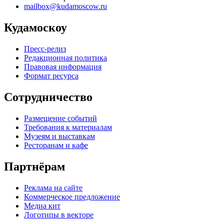
mailbox@kudamoscow.ru
Кудамоскоу
Пресс-релиз
Редакционная политика
Правовая информация
Формат ресурса
Сотрудничество
Размещение событий
Требования к материалам
Музеям и выставкам
Ресторанам и кафе
Партнёрам
Реклама на сайте
Коммерческое предложение
Медиа кит
Логотипы в векторе