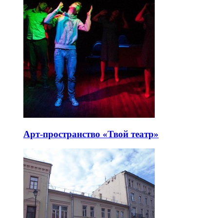
Арт-пространство «Твой театр»