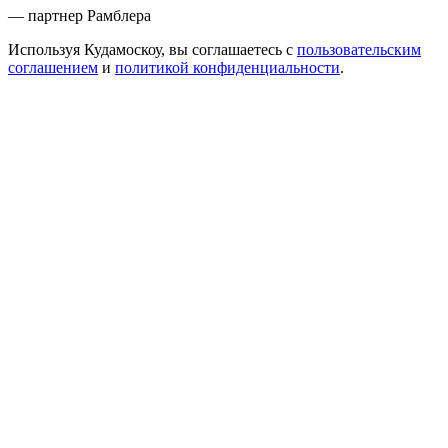
— партнер Рамблера
Используя Кудамоскоу, вы соглашаетесь с
пользовательским
соглашением
и
политикой конфиденциальности
.