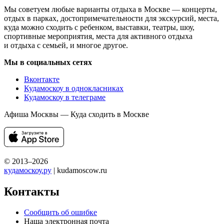
Мы советуем любые варианты отдыха в Москве — концерты,
отдых в парках, достопримечательности для экскурсий, места,
куда можно сходить с ребенком, выставки, театры, шоу,
спортивные мероприятия, места для активного отдыха
и отдыха с семьей, и многое другое.
Мы в социальных сетях
Вконтакте
Кудамоскоу в однокласниках
Кудамоскоу в телеграме
Афиша Москвы — Куда сходить в Москве
© 2013–2026
кудамоскоу.ру
| kudamoscow.ru
Контакты
Сообщить об ошибке
Наша электронная почта