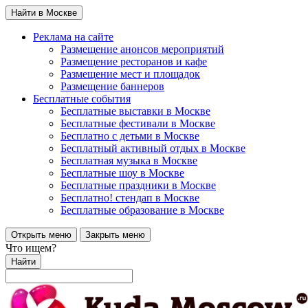
Найти в Москве
Реклама на сайте
Размещение анонсов мероприятий
Размещение ресторанов и кафе
Размещение мест и площадок
Размещение баннеров
Бесплатные события
Бесплатные выставки в Москве
Бесплатные фестивали в Москве
Бесплатно с детьми в Москве
Бесплатный активный отдых в Москве
Бесплатная музыка в Москве
Бесплатные шоу в Москве
Бесплатные праздники в Москве
Бесплатно! стендап в Москве
Бесплатные образование в Москве
Открыть меню
Закрыть меню
Что ищем?
Найти