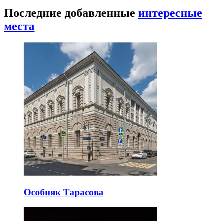
Последние добавленные
интересные
места
Особняк Тарасова