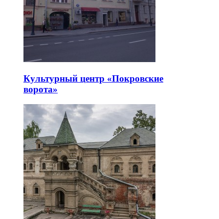
Культурный центр «Покровские
ворота»