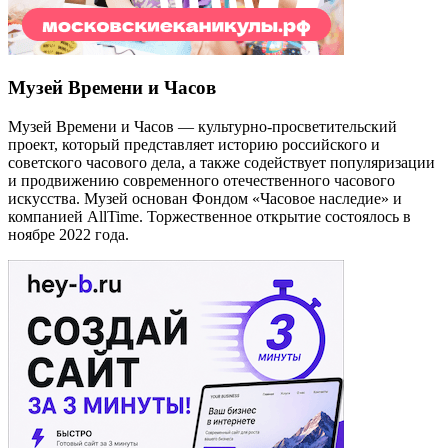
Музей Времени и Часов
Музей Времени и Часов — культурно-просветительский
проект, который представляет историю российского и
советского часового дела, а также содействует популяризации
и продвижению современного отечественного часового
искусства. Музей основан Фондом «Часовое наследие» и
компанией AllTime. Торжественное открытие состоялось в
ноябре 2022 года.