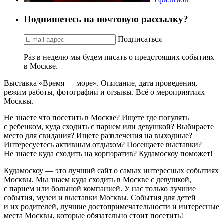
Подпишетесь на почтовую рассылку?
Подписаться
Раз в неделю мы будем писать о предстоящих событиях
в Москве.
Выставка «Время — море». Описание, дата проведения,
режим работы, фотографии и отзывы. Всё о мероприятиях
Москвы.
Не знаете что посетить в Москве? Ищете где погулять
с ребенком, куда сходить с парнем или девушкой? Выбираете
место для свидания? Ищете развлечения на выходные?
Интересуетесь активным отдыхом? Посещаете выставки?
Не знаете куда сходить на корпоратив? Кудамоскоу поможет!
Кудамоскоу — это лучший сайт о самых интересных событиях
Москвы. Мы знаем куда сходить в Москве с девушкой,
с парнем или большой компанией. У нас только лучшие
события, музеи и выставки Москвы. События для детей
и их родителей, лучшие достопримечательности и интересные
места Москвы, которые обязательно стоит посетить!