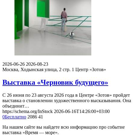
2026-06-26
2026-08-23
Москва, Ходынская улица, 2 стр. 1
Центр «Зотов»
Выставка «Черновик будущего»
С 26 июня по 23 августа 2026 года в Центре «Зотов» пройдет
выставка о становлении художественного высказывания. Она
объединит…
https://schema.org/InStock
2026-06-16T14:26:00+03:00
0
Бесплатно
2086
41
На нашем сайте вы найдете всю информацию про событие
выставка «Время — море».