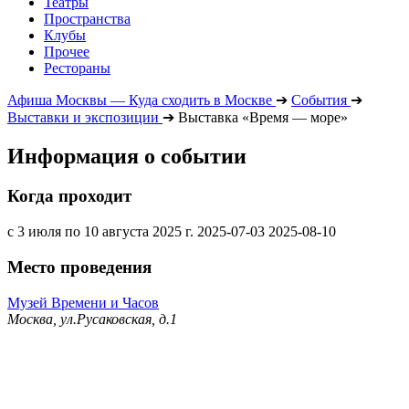
Театры
Пространства
Клубы
Прочее
Рестораны
Афиша Москвы — Куда сходить в Москве
➔
События
➔
Выставки и экспозиции
➔
Выставка «Время — море»
Информация о событии
Когда проходит
с 3 июля по 10 августа 2025 г.
2025-07-03
2025-08-10
Место проведения
Музей Времени и Часов
Москва, ул.Русаковская, д.1