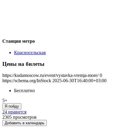
Станция метро
Красносельская
Цены на билеты
https://kudamoscow.ru/event/vystavka-vremja-more/
0
https://schema.org/InStock
2025-06-30T16:40:00+03:00
Бесплатно
5+
Я пойду
24 нравится
2305
просмотров
Добавить в календарь