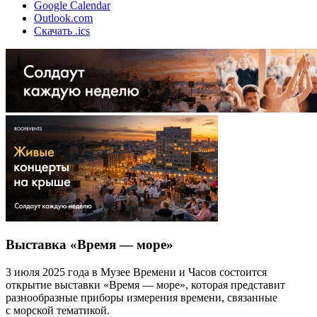
Google Calendar
Outlook.com
Скачать .ics
Выставка «Время — море»
3 июля 2025 года в Музее Времени и Часов состоится
открытие выставки «Время — море», которая представит
разнообразные приборы измерения времени, связанные
с морской тематикой.