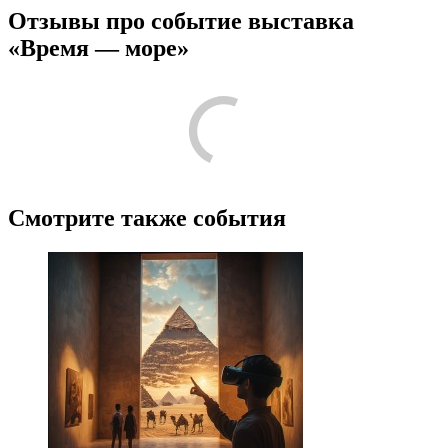
Отзывы про событие выставка
«Время — море»
Смотрите также события