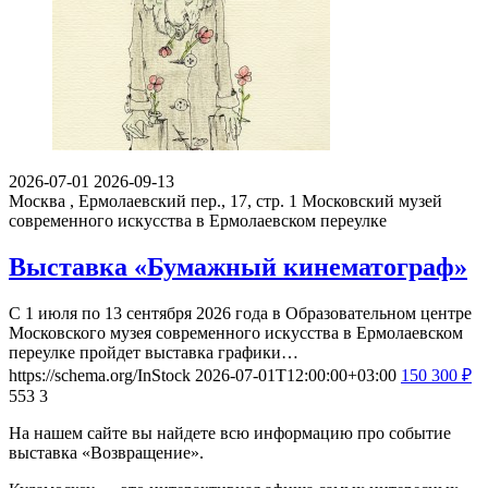
2026-07-01
2026-09-13
Москва , Ермолаевский пер., 17, стр. 1
Московский музей
современного искусства в Ермолаевском переулке
Выставка «Бумажный кинематограф»
С 1 июля по 13 сентября 2026 года в Образовательном центре
Московского музея современного искусства в Ермолаевском
переулке пройдет выставка графики…
https://schema.org/InStock
2026-07-01T12:00:00+03:00
150
300
₽
553
3
На нашем сайте вы найдете всю информацию про событие
выставка «Возвращение».