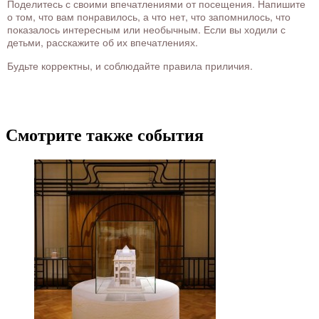
Поделитесь с своими впечатлениями от посещения. Напишите
о том, что вам понравилось, а что нет, что запомнилось, что
показалось интересным или необычным. Если вы ходили с
детьми, расскажите об их впечатлениях.
Будьте корректны, и соблюдайте правила приличия.
Смотрите также события