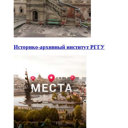
Историко-архивный институт РГГУ