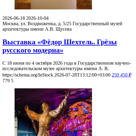
2026-06-18
2026-10-04
Москва, ул. Воздвиженка, д. 5/25
Государственный музей
архитектуры имени А.В. Щусева
Выставка «Фёдор Шехтель. Грёзы
русского модерна»
С 18 июня по 4 октября 2026 года в Государственном научно-
исследовательском музее архитектуры имени А. В.
https://schema.org/InStock
2026-07-28T13:12:00+03:00
250
450
₽
779
5