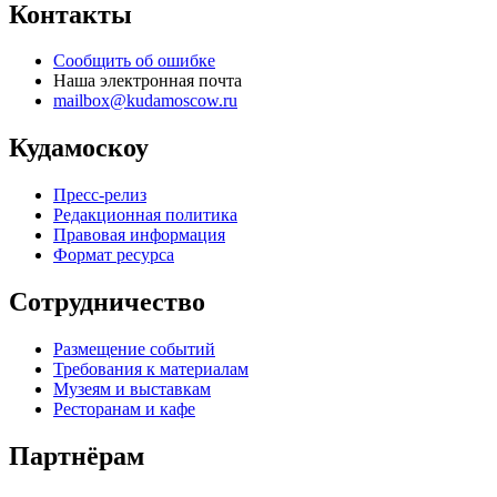
Контакты
Сообщить об ошибке
Наша электронная почта
mailbox@kudamoscow.ru
Кудамоскоу
Пресс-релиз
Редакционная политика
Правовая информация
Формат ресурса
Сотрудничество
Размещение событий
Требования к материалам
Музеям и выставкам
Ресторанам и кафе
Партнёрам