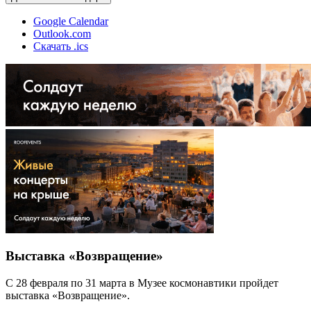
Google Calendar
Outlook.com
Скачать .ics
Выставка «Возвращение»
С 28 февраля по 31 марта в Музее космонавтики пройдет
выставка «Возвращение».