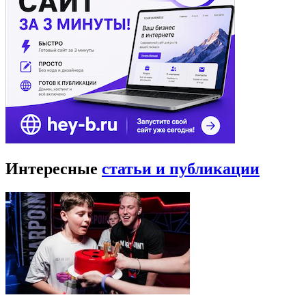
Интересные
статьи и публикации