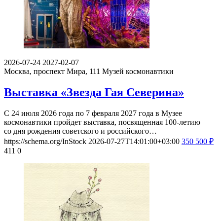
2026-07-24
2027-02-07
Москва, проспект Мира, 111
Музей космонавтики
Выставка «Звезда Гая Северина»
С 24 июля 2026 года по 7 февраля 2027 года в Музее
космонавтики пройдет выставка, посвященная 100-летию
со дня рождения советского и российского…
https://schema.org/InStock
2026-07-27T14:01:00+03:00
350
500
₽
411
0