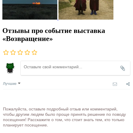
Отзывы про событие выставка
«Возвращение»
Лучшие
Пожалуйста, оставьте подробный отзыв или комментарий,
чтобы другим людям было проще принять решение по поводу
посещения! Расскажите о том, что стоит знать тем, кто только
планирует посещение.