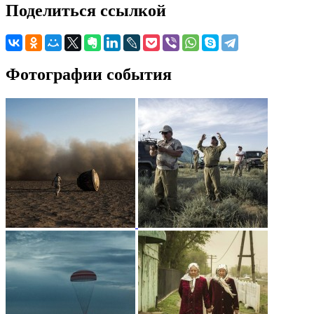
Поделиться ссылкой
Фотографии события