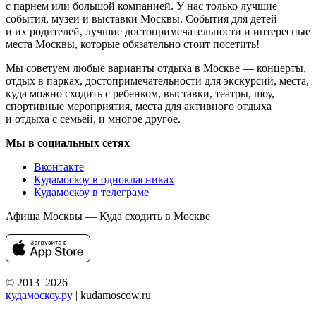
с парнем или большой компанией. У нас только лучшие
события, музеи и выставки Москвы. События для детей
и их родителей, лучшие достопримечательности и интересные
места Москвы, которые обязательно стоит посетить!
Мы советуем любые варианты отдыха в Москве — концерты,
отдых в парках, достопримечательности для экскурсий, места,
куда можно сходить с ребенком, выставки, театры, шоу,
спортивные мероприятия, места для активного отдыха
и отдыха с семьей, и многое другое.
Мы в социальных сетях
Вконтакте
Кудамоскоу в однокласниках
Кудамоскоу в телеграме
Афиша Москвы — Куда сходить в Москве
© 2013–2026
кудамоскоу.ру
| kudamoscow.ru