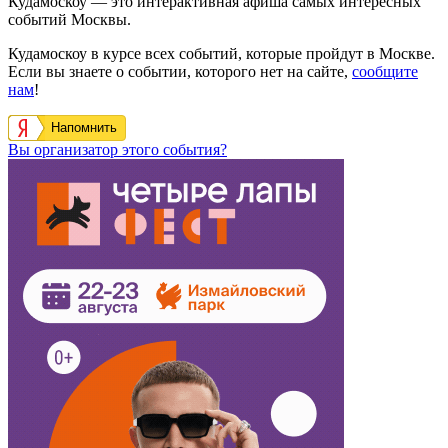
Кудамоскоу — это интерактивная афиша самых интересных
событий Москвы.
Кудамоскоу в курсе всех событий, которые пройдут в Москве.
Если вы знаете о событии, которого нет на сайте,
сообщите
нам
!
Напомнить
Вы организатор этого события?