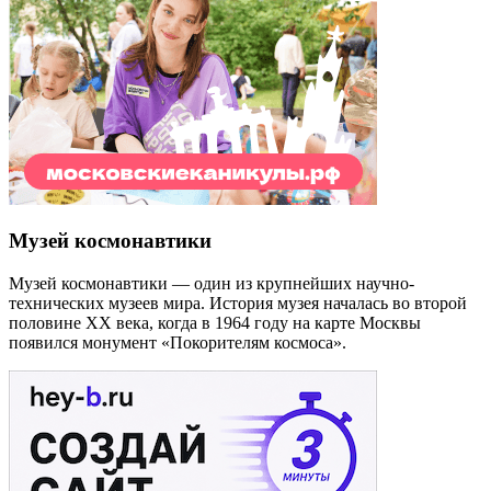
Музей космонавтики
Музей космонавтики — один из крупнейших научно-
технических музеев мира. История музея началась во второй
половине XX века, когда в 1964 году на карте Москвы
появился монумент «Покорителям космоса».