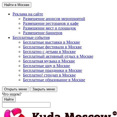
Найти в Москве
Реклама на сайте
Размещение анонсов мероприятий
Размещение ресторанов и кафе
Размещение мест и площадок
Размещение баннеров
Бесплатные события
Бесплатные выставки в Москве
Бесплатные фестивали в Москве
Бесплатно с детьми в Москве
Бесплатный активный отдых в Москве
Бесплатная музыка в Москве
Бесплатные шоу в Москве
Бесплатные праздники в Москве
Бесплатно! стендап в Москве
Бесплатные образование в Москве
Открыть меню
Закрыть меню
Что ищем?
Найти