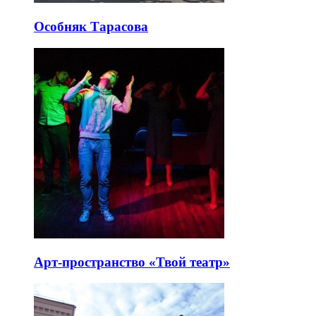
Особняк Тарасова
Арт-пространство «Твой театр»