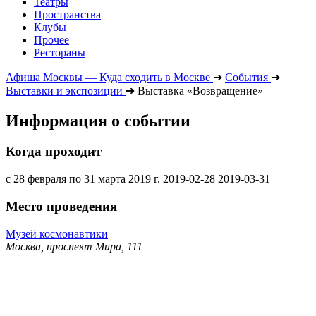
Театры
Пространства
Клубы
Прочее
Рестораны
Афиша Москвы — Куда сходить в Москве
➔
События
➔
Выставки и экспозиции
➔
Выставка «Возвращение»
Информация о событии
Когда проходит
с 28 февраля по 31 марта 2019 г.
2019-02-28
2019-03-31
Место проведения
Музей космонавтики
Москва, проспект Мира, 111