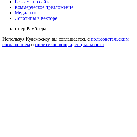
Реклама на сайте
Коммерческое предложение
Медиа кит
Логотипы в векторе
— партнер Рамблера
Используя Кудамоскоу, вы соглашаетесь с
пользовательским
соглашением
и
политикой конфиденциальности
.