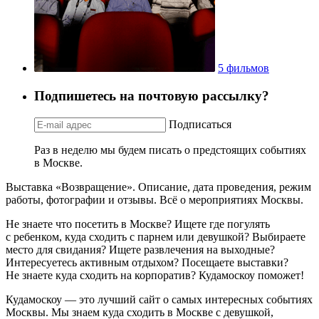
5 фильмов
Подпишетесь на почтовую рассылку?
Подписаться
Раз в неделю мы будем писать о предстоящих событиях
в Москве.
Выставка «Возвращение». Описание, дата проведения, режим
работы, фотографии и отзывы. Всё о мероприятиях Москвы.
Не знаете что посетить в Москве? Ищете где погулять
с ребенком, куда сходить с парнем или девушкой? Выбираете
место для свидания? Ищете развлечения на выходные?
Интересуетесь активным отдыхом? Посещаете выставки?
Не знаете куда сходить на корпоратив? Кудамоскоу поможет!
Кудамоскоу — это лучший сайт о самых интересных событиях
Москвы. Мы знаем куда сходить в Москве с девушкой,