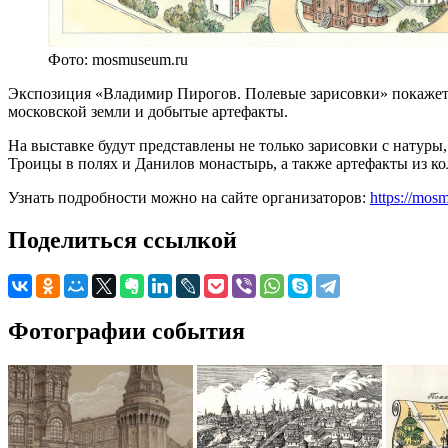
Фото: mosmuseum.ru
Экспозиция «Владимир Пирогов. Полевые зарисовки» покажет,
московской земли и добытые артефакты.
На выставке будут представлены не только зарисовки с натуры
Троицы в полях и Данилов монастырь, а также артефакты из к
Узнать подробности можно на сайте организаторов:
https://mos
Поделиться ссылкой
Фотографии события