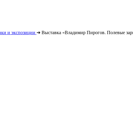
вки и экспозиции
➔
Выставка «Владимир Пирогов. Полевые зар