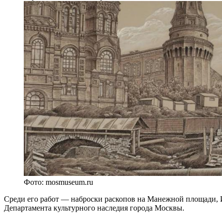
Фото: mosmuseum.ru
Среди его работ — наброски раскопов на Манежной площади, И
Департамента культурного наследия города Москвы.