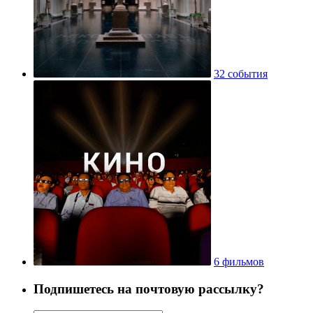
32 события
6 фильмов
Подпишетесь на почтовую рассылку?