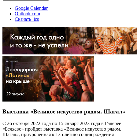
Google Calendar
Outlook.com
Скачать .ics
Выставка «Великое искусство рядом. Шагал»
С 26 октября 2022 года по 15 января 2023 года в Галерее
«Беляево» пройдет выставка «Великое искусство рядом.
Шагал», приуроченная к 135-летию со дня рождения