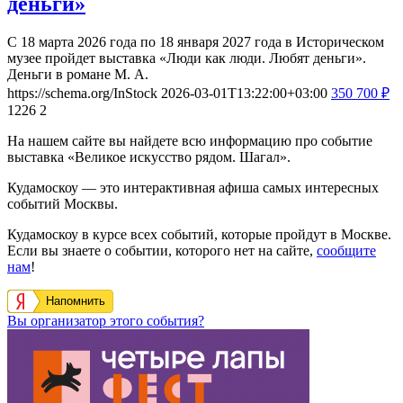
деньги»
С 18 марта 2026 года по 18 января 2027 года в Историческом
музее пройдет выставка «Люди как люди. Любят деньги».
Деньги в романе М. А.
https://schema.org/InStock
2026-03-01T13:22:00+03:00
350
700
₽
1226
2
На нашем сайте вы найдете всю информацию про событие
выставка «Великое искусство рядом. Шагал».
Кудамоскоу — это интерактивная афиша самых интересных
событий Москвы.
Кудамоскоу в курсе всех событий, которые пройдут в Москве.
Если вы знаете о событии, которого нет на сайте,
сообщите
нам
!
Напомнить
Вы организатор этого события?