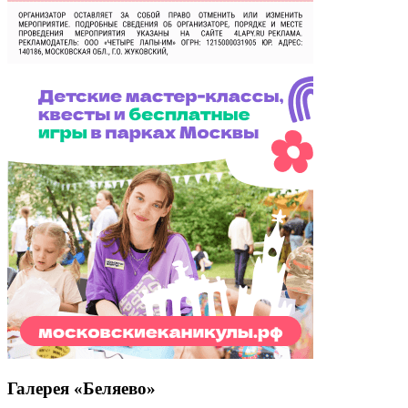
Галерея «Беляево»