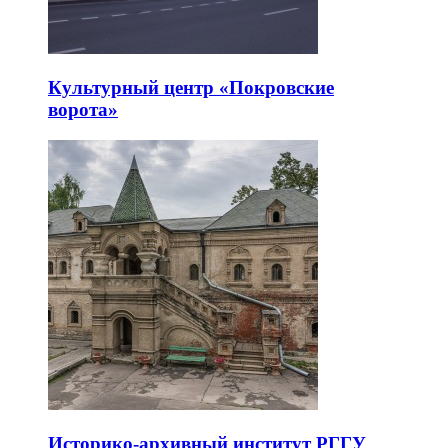
Культурный центр «Покровские
ворота»
Историко-архивный институт РГГУ