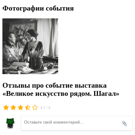
Фотографии события
Отзывы про событие выставка
«Великое искусство рядом. Шагал»
/
3.7
3