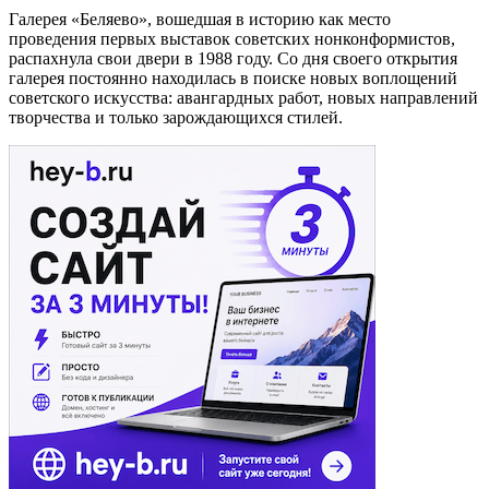
Галерея «Беляево», вошедшая в историю как место
проведения первых выставок советских нонконформистов,
распахнула свои двери в 1988 году. Со дня своего открытия
галерея постоянно находилась в поиске новых воплощений
советского искусства: авангардных работ, новых направлений
творчества и только зарождающихся стилей.