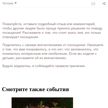
Лучшие
Пожалуйста, оставьте подробный отзыв или комментарий,
чтобы другим людям было проще принять решение по поводу
посещения! Расскажите о том, что стоит знать тем, кто только
планирует посещение.
Поделитесь с своими впечатлениями от посещения. Напишите
о том, что вам понравилось, а что нет, что запомнилось, что
показалось интересным или необычным. Если вы ходили с
детьми, расскажите об их впечатлениях.
Будьте корректны, и соблюдайте правила приличия.
Смотрите также события