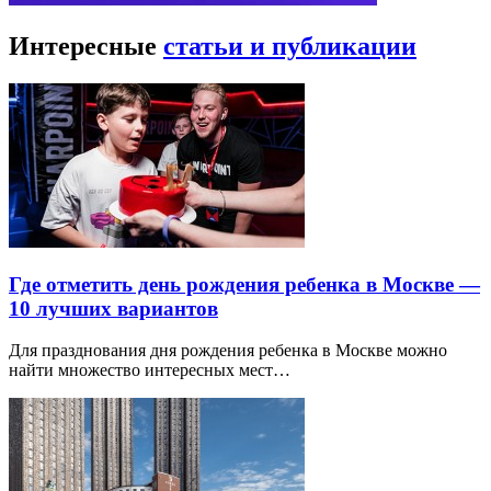
Интересные
статьи и публикации
Где отметить день рождения ребенка в Москве —
10 лучших вариантов
Для празднования дня рождения ребенка в Москве можно
найти множество интересных мест…