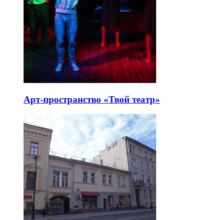
Арт-пространство «Твой театр»