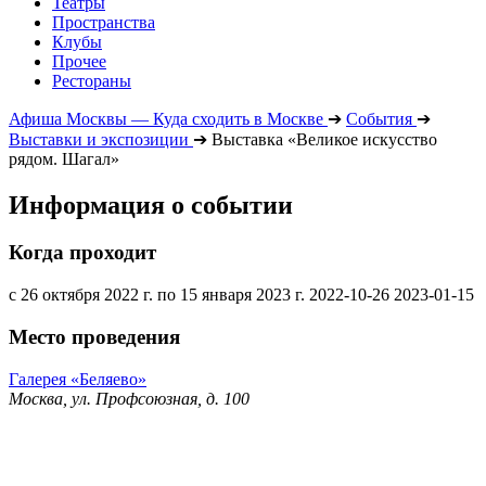
Театры
Пространства
Клубы
Прочее
Рестораны
Афиша Москвы — Куда сходить в Москве
➔
События
➔
Выставки и экспозиции
➔
Выставка «Великое искусство
рядом. Шагал»
Информация о событии
Когда проходит
с 26 октября 2022 г. по 15 января 2023 г.
2022-10-26
2023-01-15
Место проведения
Галерея «Беляево»
Москва, ул. Профсоюзная, д. 100