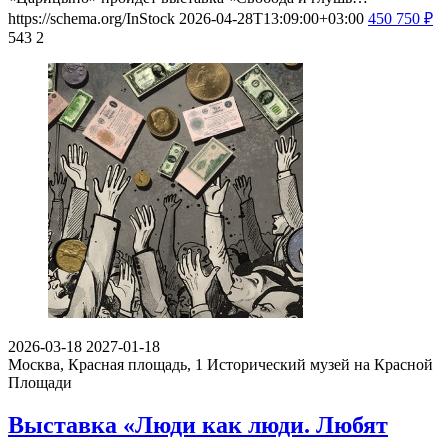
https://schema.org/InStock
2026-04-28T13:09:00+03:00
450
750
₽
543
2
2026-03-18
2027-01-18
Москва, Красная площадь, 1
Исторический музей на Красной
Площади
Выставка «Люди как люди. Любят