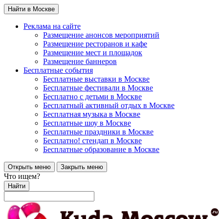
Найти в Москве
Реклама на сайте
Размещение анонсов мероприятий
Размещение ресторанов и кафе
Размещение мест и площадок
Размещение баннеров
Бесплатные события
Бесплатные выставки в Москве
Бесплатные фестивали в Москве
Бесплатно с детьми в Москве
Бесплатный активный отдых в Москве
Бесплатная музыка в Москве
Бесплатные шоу в Москве
Бесплатные праздники в Москве
Бесплатно! стендап в Москве
Бесплатные образование в Москве
Открыть меню
Закрыть меню
Что ищем?
Найти