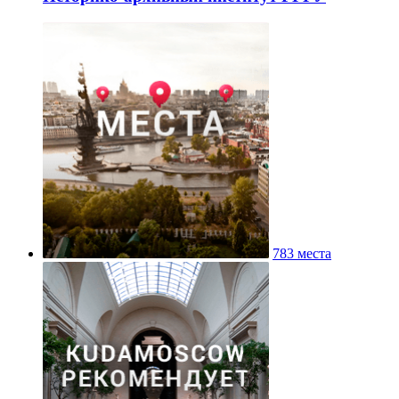
783 места