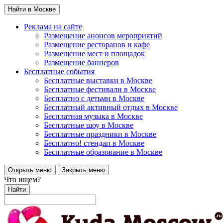
Найти в Москве
Реклама на сайте
Размещение анонсов мероприятий
Размещение ресторанов и кафе
Размещение мест и площадок
Размещение баннеров
Бесплатные события
Бесплатные выставки в Москве
Бесплатные фестивали в Москве
Бесплатно с детьми в Москве
Бесплатный активный отдых в Москве
Бесплатная музыка в Москве
Бесплатные шоу в Москве
Бесплатные праздники в Москве
Бесплатно! стендап в Москве
Бесплатные образование в Москве
Открыть меню
Закрыть меню
Что ищем?
Найти