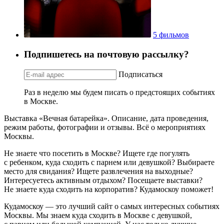
5 фильмов
Подпишетесь на почтовую рассылку?
Подписаться
Раз в неделю мы будем писать о предстоящих событиях
в Москве.
Выставка «Вечная батарейка». Описание, дата проведения,
режим работы, фотографии и отзывы. Всё о мероприятиях
Москвы.
Не знаете что посетить в Москве? Ищете где погулять
с ребенком, куда сходить с парнем или девушкой? Выбираете
место для свидания? Ищете развлечения на выходные?
Интересуетесь активным отдыхом? Посещаете выставки?
Не знаете куда сходить на корпоратив? Кудамоскоу поможет!
Кудамоскоу — это лучший сайт о самых интересных событиях
Москвы. Мы знаем куда сходить в Москве с девушкой,