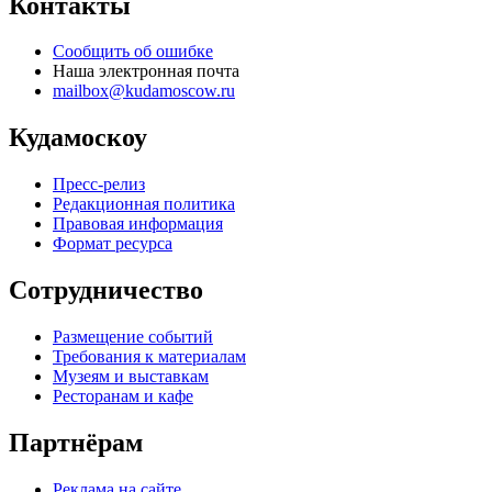
Контакты
Сообщить об ошибке
Наша электронная почта
mailbox@kudamoscow.ru
Кудамоскоу
Пресс-релиз
Редакционная политика
Правовая информация
Формат ресурса
Сотрудничество
Размещение событий
Требования к материалам
Музеям и выставкам
Ресторанам и кафе
Партнёрам
Реклама на сайте