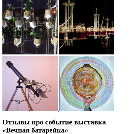
Отзывы про событие выставка
«Вечная батарейка»