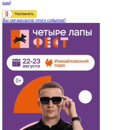
нам
!
Напомнить
Вы организатор этого события?