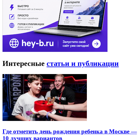
Интересные
статьи и публикации
Где отметить день рождения ребенка в Москве —
10 лучших вариантов