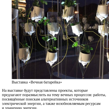
Выставка «Вечная батарейка»
На выставке будут представлены проекты, которые
предлагают поразмыслить на тему вечных процессов: работы,
посвящённые поискам альтернативных источников
электрической энергии, а также возобновляемым ресурсам
и хранению энергии.