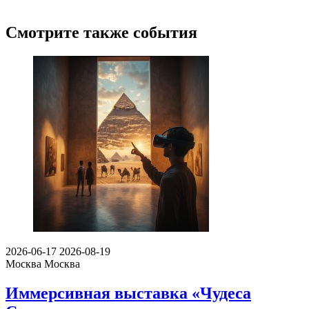
Смотрите также события
2026-06-17
2026-08-19
Москва
Москва
Иммерсивная выставка «Чудеса