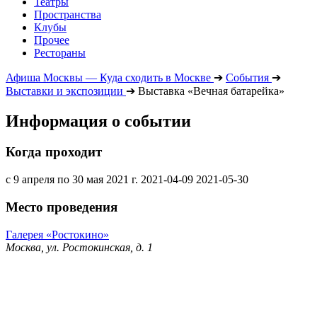
Театры
Пространства
Клубы
Прочее
Рестораны
Афиша Москвы — Куда сходить в Москве
➔
События
➔
Выставки и экспозиции
➔
Выставка «Вечная батарейка»
Информация о событии
Когда проходит
с 9 апреля по 30 мая 2021 г.
2021-04-09
2021-05-30
Место проведения
Галерея «Ростокино»
Москва, ул. Ростокинская, д. 1