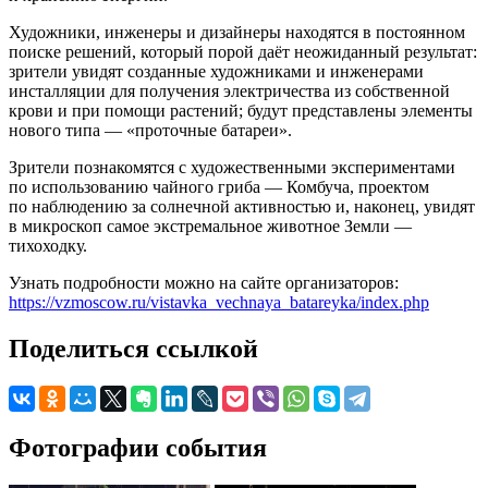
Художники, инженеры и дизайнеры находятся в постоянном
поиске решений, который порой даёт неожиданный результат:
зрители увидят созданные художниками и инженерами
инсталляции для получения электричества из собственной
крови и при помощи растений; будут представлены элементы
нового типа — «проточные батареи».
Зрители познакомятся с художественными экспериментами
по использованию чайного гриба — Комбуча, проектом
по наблюдению за солнечной активностью и, наконец, увидят
в микроскоп самое экстремальное животное Земли —
тихоходку.
Узнать подробности можно на сайте организаторов:
https://vzmoscow.ru/vistavka_vechnaya_batareyka/index.php
Поделиться ссылкой
Фотографии события