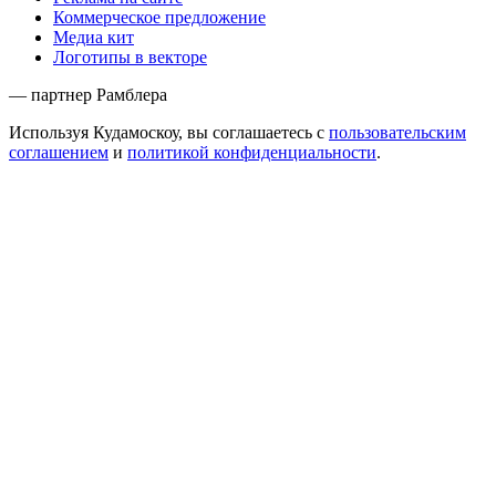
Коммерческое предложение
Медиа кит
Логотипы в векторе
— партнер Рамблера
Используя Кудамоскоу, вы соглашаетесь с
пользовательским
соглашением
и
политикой конфиденциальности
.