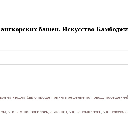
 ангкорских башен. Искусство Камбоджи
ругим людям было проще принять решение по поводу посещения! Ра
м, что вам понравилось, а что нет, что запомнилось, что показал