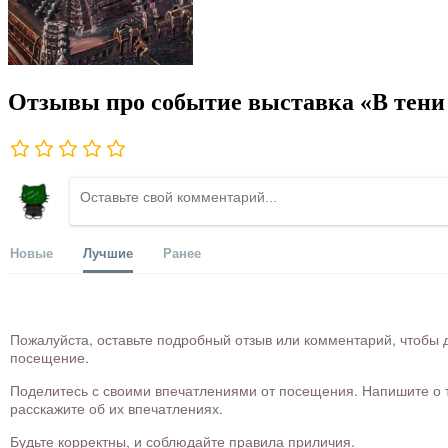
Отзывы про событие выставка «В тени
Новые
Лучшие
Ранее
Пожалуйста, оставьте подробный отзыв или комментарий, чтобы д
посещение.
Поделитесь с своими впечатлениями от посещения. Напишите о то
расскажите об их впечатлениях.
Будьте корректны, и соблюдайте правила приличия.