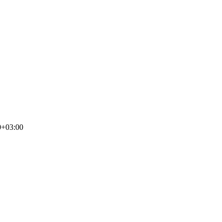
0+03:00