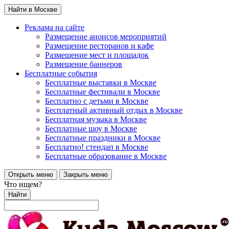
Найти в Москве
Реклама на сайте
Размещение анонсов мероприятий
Размещение ресторанов и кафе
Размещение мест и площадок
Размещение баннеров
Бесплатные события
Бесплатные выставки в Москве
Бесплатные фестивали в Москве
Бесплатно с детьми в Москве
Бесплатный активный отдых в Москве
Бесплатная музыка в Москве
Бесплатные шоу в Москве
Бесплатные праздники в Москве
Бесплатно! стендап в Москве
Бесплатные образование в Москве
Открыть меню
Закрыть меню
Что ищем?
Найти