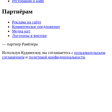
Ресторанам и кафе
Партнёрам
Реклама на сайте
Коммерческое предложение
Медиа кит
Логотипы в векторе
— партнер Рамблера
Используя Кудамоскоу, вы соглашаетесь с
пользовательским
соглашением
и
политикой конфиденциальности
.