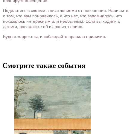
планирует посещение.
Поделитесь с своими впечатлениями от посещения. Напишите
о том, что вам понравилось, а что нет, что запомнилось, что
показалось интересным или необычным. Если вы ходили с
детьми, расскажите об их впечатлениях.
Будьте корректны, и соблюдайте правила приличия.
Смотрите также события