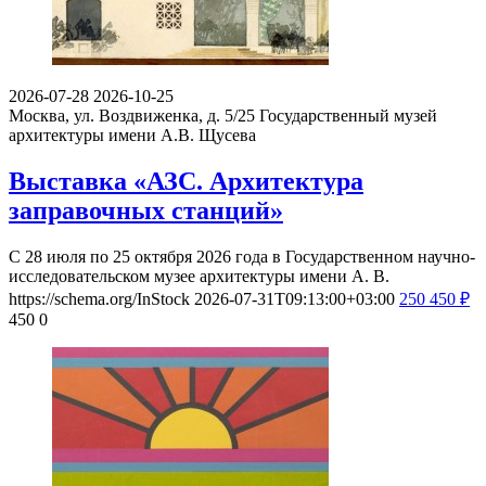
2026-07-28
2026-10-25
Москва, ул. Воздвиженка, д. 5/25
Государственный музей
архитектуры имени А.В. Щусева
Выставка «АЗС. Архитектура
заправочных станций»
С 28 июля по 25 октября 2026 года в Государственном научно-
исследовательском музее архитектуры имени А. В.
https://schema.org/InStock
2026-07-31T09:13:00+03:00
250
450
₽
450
0