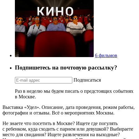
6 фильмов
Подпишетесь на почтовую рассылку?
Подписаться
Раз в неделю мы будем писать о предстоящих событиях
в Москве.
Выставка «Удел». Описание, дата проведения, режим работы,
фотографии и отзывы. Всё о мероприятиях Москвы.
Не знаете что посетить в Москве? Ищете где погулять
с ребенком, куда сходить с парнем или девушкой? Выбираете
место для свидания? Ищете развлечения на выходные?