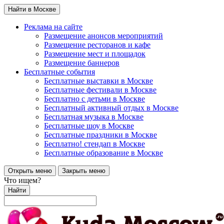
Найти в Москве
Реклама на сайте
Размещение анонсов мероприятий
Размещение ресторанов и кафе
Размещение мест и площадок
Размещение баннеров
Бесплатные события
Бесплатные выставки в Москве
Бесплатные фестивали в Москве
Бесплатно с детьми в Москве
Бесплатный активный отдых в Москве
Бесплатная музыка в Москве
Бесплатные шоу в Москве
Бесплатные праздники в Москве
Бесплатно! стендап в Москве
Бесплатные образование в Москве
Открыть меню
Закрыть меню
Что ищем?
Найти