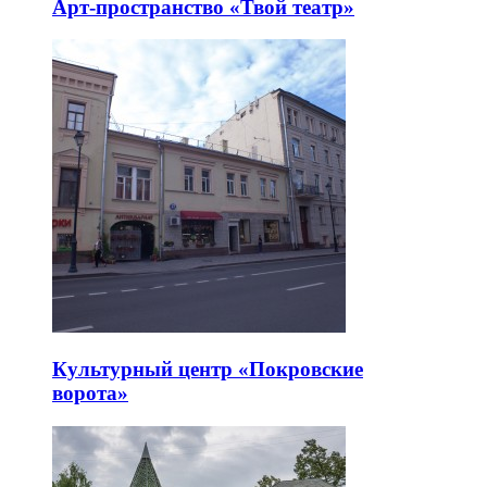
Арт-пространство «Твой театр»
Культурный центр «Покровские
ворота»