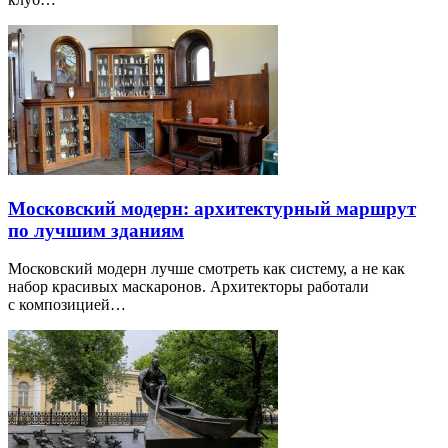
Московский модерн: архитектурный маршрут
по лучшим зданиям
Московский модерн лучше смотреть как систему, а не как
набор красивых маскаронов. Архитекторы работали
с композицией…