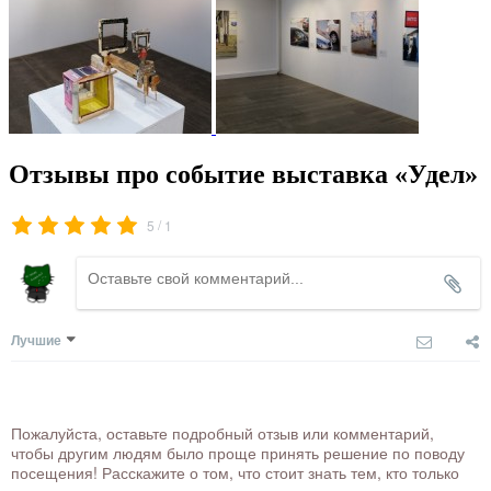
Отзывы про событие выставка «Удел»
/
5
1
Лучшие
Пожалуйста, оставьте подробный отзыв или комментарий,
чтобы другим людям было проще принять решение по поводу
посещения! Расскажите о том, что стоит знать тем, кто только