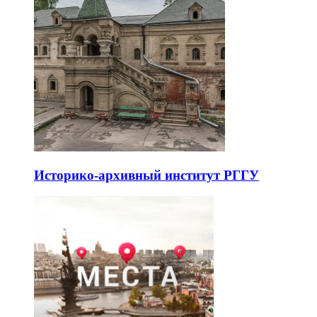
Историко-архивный институт РГГУ