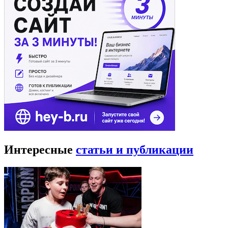
Интересные
статьи и публикации