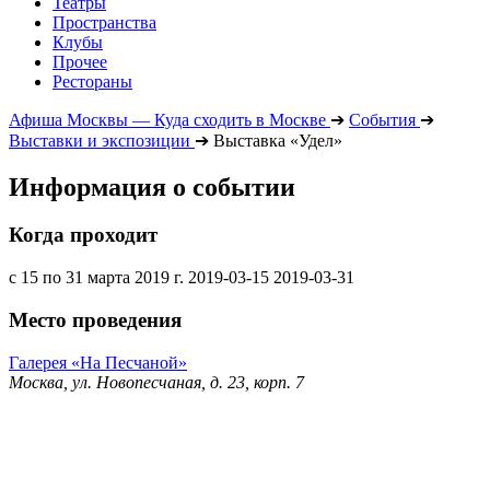
Театры
Пространства
Клубы
Прочее
Рестораны
Афиша Москвы — Куда сходить в Москве
➔
События
➔
Выставки и экспозиции
➔
Выставка «Удел»
Информация о событии
Когда проходит
с 15 по 31 марта 2019 г.
2019-03-15
2019-03-31
Место проведения
Галерея «На Песчаной»
Москва, ул. Новопесчаная, д. 23, корп. 7