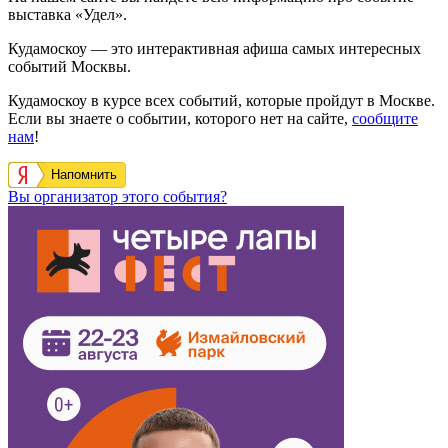
выставка «Удел».
Кудамоскоу — это интерактивная афиша самых интересных
событий Москвы.
Кудамоскоу в курсе всех событий, которые пройдут в Москве.
Если вы знаете о событии, которого нет на сайте,
сообщите
нам
!
Напомнить
Вы организатор этого события?