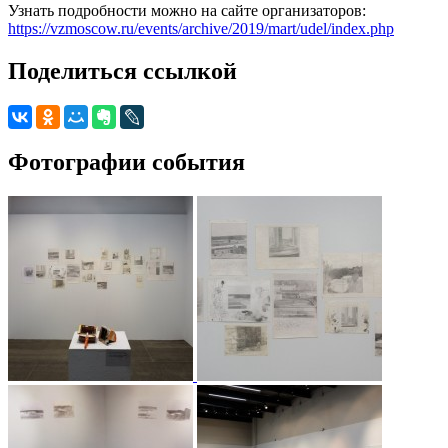
Узнать подробности можно на сайте организаторов:
https://vzmoscow.ru/events/archive/2019/mart/udel/index.php
Поделиться ссылкой
Фотографии события