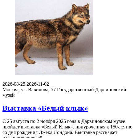
2026-08-25
2026-11-02
Москва, ул. Вавилова, 57
Государственный Дарвиновский
музей
Выставка «Белый клык»
С 25 августа по 2 ноября 2026 года в Дарвиновском музее
пройдет выставка «Белый Клык», приуроченная к 150-летию
со дня рождения Джека Лондона. Выставка расскажет
о секретах волчьей…