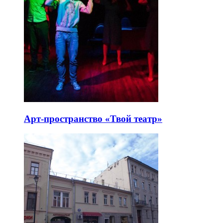
Арт-пространство «Твой театр»