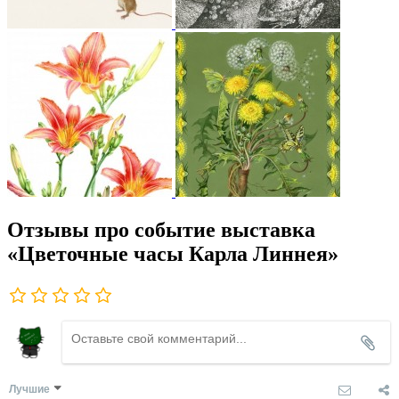
Отзывы про событие выставка
«Цветочные часы Карла Линнея»
Лучшие