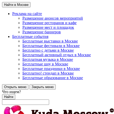
Найти в Москве
Реклама на сайте
Размещение анонсов мероприятий
Размещение ресторанов и кафе
Размещение мест и площадок
Размещение баннеров
Бесплатные события
Бесплатные выставки в Москве
Бесплатные фестивали в Москве
Бесплатно с детьми в Москве
Бесплатный активный отдых в Москве
Бесплатная музыка в Москве
Бесплатные шоу в Москве
Бесплатные праздники в Москве
Бесплатно! стендап в Москве
Бесплатные образование в Москве
Открыть меню
Закрыть меню
Что ищем?
Найти