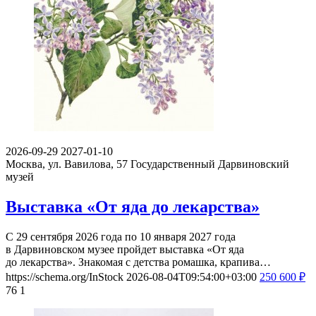
2026-09-29
2027-01-10
Москва, ул. Вавилова, 57
Государственный Дарвиновский
музей
Выставка «От яда до лекарства»
С 29 сентября 2026 года по 10 января 2027 года
в Дарвиновском музее пройдет выставка «От яда
до лекарства». Знакомая с детства ромашка, крапива…
https://schema.org/InStock
2026-08-04T09:54:00+03:00
250
600
₽
76
1