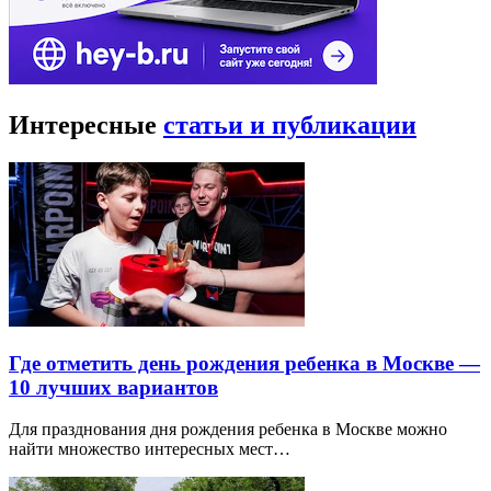
Интересные
статьи и публикации
Где отметить день рождения ребенка в Москве —
10 лучших вариантов
Для празднования дня рождения ребенка в Москве можно
найти множество интересных мест…