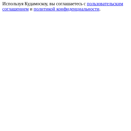
Используя Кудамоскоу, вы соглашаетесь с
пользовательским
соглашением
и
политикой конфиденциальности
.