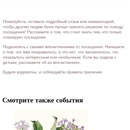
Пожалуйста, оставьте подробный отзыв или комментарий,
чтобы другим людям было проще принять решение по поводу
посещения! Расскажите о том, что стоит знать тем, кто только
планирует посещение.
Поделитесь с своими впечатлениями от посещения. Напишите
о том, что вам понравилось, а что нет, что запомнилось, что
показалось интересным или необычным. Если вы ходили с
детьми, расскажите об их впечатлениях.
Будьте корректны, и соблюдайте правила приличия.
Смотрите также события