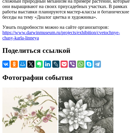
сложный природный механизм на примере растений, которые
они выращивают на своих приусадебных участках. В рамках
работы выставки планируются мастер-классы и ботанические
беседы на тему «Диалог цветка и художника».
Узнать подробности можно на сайте организаторов:
https://www.darwinmuseum.ru/projects/exhibition/cvetochnye-
chasy-karla-linneya
Поделиться ссылкой
Фотографии события