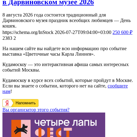
в Дарвиновском музее 2026
8 августа 2026 года состоится традиционный для
Дарвиновского музея праздник всеобщих любимцев — День
кошек.
https://schema.org/InStock
2026-07-27T09:04:00+03:00
250
600
₽
2383
2
На нашем сайте вы найдете всю информацию про событие
выставка «Цветочные часы Карла Линнея».
Кудамоскоу — это интерактивная афиша самых интересных
событий Москвы.
Кудамоскоу в курсе всех событий, которые пройдут в Москве.
Если вы знаете о событии, которого нет на сайте,
сообщите
нам
!
Напомнить
Вы организатор этого события?