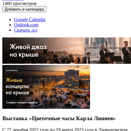
1460
просмотров
Добавить в календарь
Google Calendar
Outlook.com
Скачать .ics
Выставка «Цветочные часы Карла Линнея»
С 27 декабря 2022 года по 19 марта 2023 года в Дарвиновском