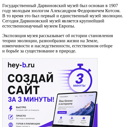
Государственный Дарвиновский музей был основан в 1907
году молодым зоологом Александром Федоровичем Котсом.
В то время это был первый и единственный музей эволюции.
Сегодня Дарвиновский музей является крупнейший
естественнонаучный музеем Европы.
Экспозиция музея рассказывает об истории становления
теории эволюции, разнообразии жизни на Земле,
изменчивости и наследственности, естественном отборе
и борьбе за существование в природе.