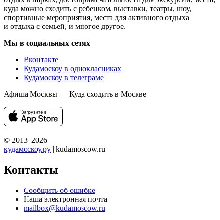
куда можно сходить с ребенком, выставки, театры, шоу,
спортивные мероприятия, места для активного отдыха
и отдыха с семьей, и многое другое.
Мы в социальных сетях
Вконтакте
Кудамоскоу в однокласниках
Кудамоскоу в телеграме
Афиша Москвы — Куда сходить в Москве
© 2013–2026
кудамоскоу.ру
| kudamoscow.ru
Контакты
Сообщить об ошибке
Наша электронная почта
mailbox@kudamoscow.ru