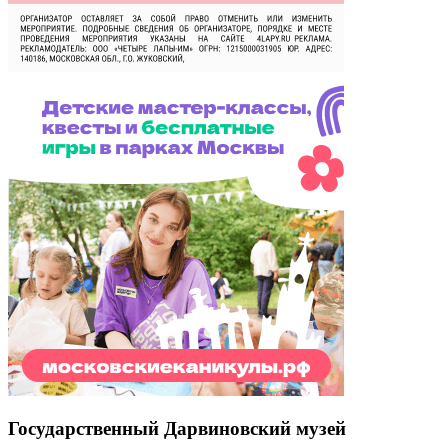
Государственный Дарвиновский музей