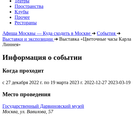
Театры
Пространства
Клубы
Прочее
Рестораны
Афиша Москвы — Куда сходить в Москве
➔
События
➔
Выставки и экспозиции
➔
Выставка «Цветочные часы Карла
Линнея»
Информация о событии
Когда проходит
с 27 декабря 2022 г. по 19 марта 2023 г.
2022-12-27
2023-03-19
Место проведения
Государственный Дарвиновский музей
Москва, ул. Вавилова, 57