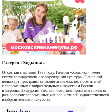
Галерея «Ходынка»
Открытая в далеком 1987 году, Галерея «Ходынка» имеет
статус государственного учреждения культуры. Основной
целью арт-пространства является знакомство посетителей
с современным изобразительным искусством России
и Европы. Экскурсии выставочного зала призваны показать
разнообразие современных жанров и стилей художественного
изобразительного искусства.