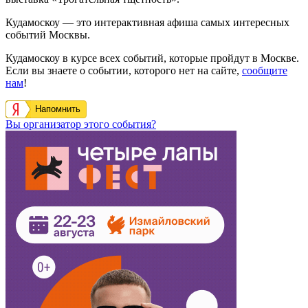
Кудамоскоу — это интерактивная афиша самых интересных
событий Москвы.
Кудамоскоу в курсе всех событий, которые пройдут в Москве.
Если вы знаете о событии, которого нет на сайте,
сообщите
нам
!
Напомнить
Вы организатор этого события?