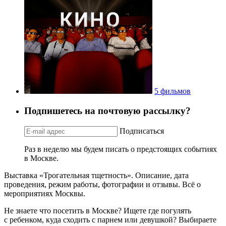
5 фильмов
Подпишетесь на почтовую рассылку?
Подписаться
Раз в неделю мы будем писать о предстоящих событиях
в Москве.
Выставка «Трогательная тщетность». Описание, дата
проведения, режим работы, фотографии и отзывы. Всё о
мероприятиях Москвы.
Не знаете что посетить в Москве? Ищете где погулять
с ребенком, куда сходить с парнем или девушкой? Выбираете