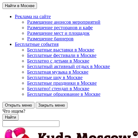
Найти в Москве
Реклама на сайте
Размещение анонсов мероприятий
Размещение ресторанов и кафе
Размещение мест и площадок
Размещение баннеров
Бесплатные события
Бесплатные выставки в Москве
Бесплатные фестивали в Москве
Бесплатно с детьми в Москве
Бесплатный активный отдых в Москве
Бесплатная музыка в Москве
Бесплатные шоу в Москве
Бесплатные праздники в Москве
Бесплатно! стендап в Москве
Бесплатные образование в Москве
Открыть меню
Закрыть меню
Что ищем?
Найти