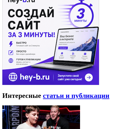
Интересные
статьи и публикации