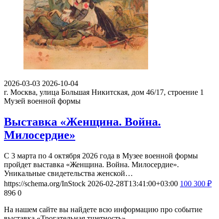
2026-03-03
2026-10-04
г. Москва, улица Большая Никитская, дом 46/17, строение 1
Музей военной формы
Выставка «Женщина. Война.
Милосердие»
С 3 марта по 4 октября 2026 года в Музее военной формы
пройдет выставка «Женщина. Война. Милосердие».
Уникальные свидетельства женской…
https://schema.org/InStock
2026-02-28T13:41:00+03:00
100
300
₽
896
0
На нашем сайте вы найдете всю информацию про событие
выставка «Трогательная тщетность».