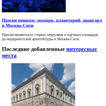
Пресня пешком: зоопарк, планетарий, авангард
и Москва-Сити
Пресня меняется от старых переулков и научных площадок
до модернистской архитектуры и Москва-Сити.
Последние добавленные
интересные
места