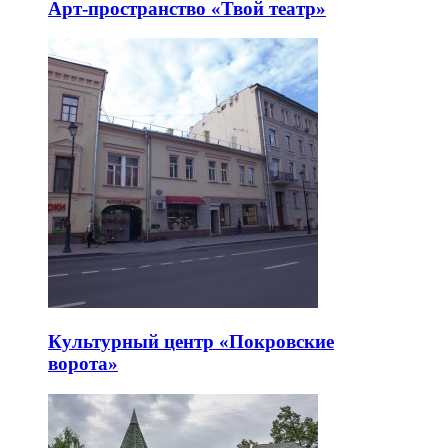
Арт-пространство «Твой театр»
Культурный центр «Покровские
ворота»