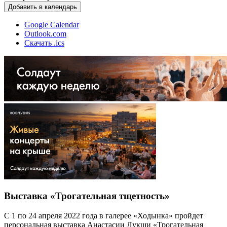
Добавить в календарь
Google Calendar
Outlook.com
Скачать .ics
Выставка «Трогательная тщетность»
С 1 по 24 апреля 2022 года в галерее «Ходынка» пройдет
персональная выставка Анастасии Лукши «Трогательная