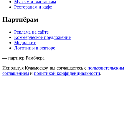
Музеям и выставкам
Ресторанам и кафе
Партнёрам
Реклама на сайте
Коммерческое предложение
Медиа кит
Логотипы в векторе
— партнер Рамблера
Используя Кудамоскоу, вы соглашаетесь с
пользовательским
соглашением
и
политикой конфиденциальности
.