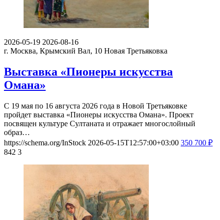
2026-05-19
2026-08-16
г. Москва, Крымский Вал, 10
Новая Третьяковка
Выставка «Пионеры искусства
Омана»
С 19 мая по 16 августа 2026 года в Новой Третьяковке
пройдет выставка «Пионеры искусства Омана». Проект
посвящен культуре Султаната и отражает многослойный
образ…
https://schema.org/InStock
2026-05-15T12:57:00+03:00
350
700
₽
842
3