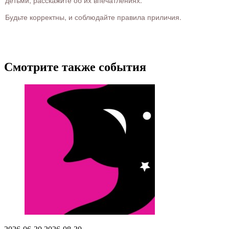
детьми, расскажите об их впечатлениях.
Будьте корректны, и соблюдайте правила приличия.
Смотрите также события