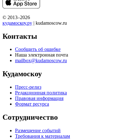
© 2013–2026
кудамоскоу.ру
| kudamoscow.ru
Контакты
Сообщить об ошибке
Наша электронная почта
mailbox@kudamoscow.ru
Кудамоскоу
Пресс-релиз
Редакционная политика
Правовая информация
Формат ресурса
Сотрудничество
Размещение событий
Требования к материалам