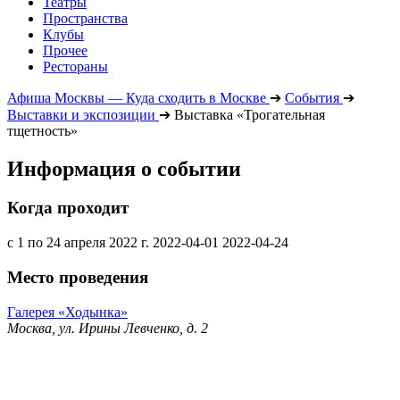
Театры
Пространства
Клубы
Прочее
Рестораны
Афиша Москвы — Куда сходить в Москве
➔
События
➔
Выставки и экспозиции
➔
Выставка «Трогательная
тщетность»
Информация о событии
Когда проходит
с 1 по 24 апреля 2022 г.
2022-04-01
2022-04-24
Место проведения
Галерея «Ходынка»
Москва, ул. Ирины Левченко, д. 2