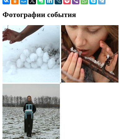
Фотографии события