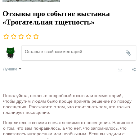
Отзывы про событие выставка
«Трогательная тщетность»
Лучшие
Пожалуйста, оставьте подробный отзыв или комментарий,
чтобы другим людям было проще принять решение по поводу
посещения! Расскажите о том, что стоит знать тем, кто только
планирует посещение.
Поделитесь с своими впечатлениями от посещения. Напишите
о том, что вам понравилось, а что нет, что запомнилось, что
показалось интересным или необычным. Если вы ходили с