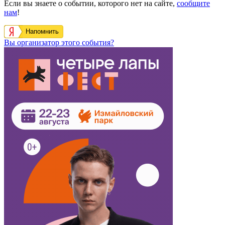
Если вы знаете о событии, которого нет на сайте,
сообщите
нам
!
Напомнить
Вы организатор этого события?