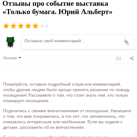
Отзывы про событие выставка
«Только бумага. Юрий Альберт»
/
5
2
Лучшие
Пожалуйста, оставьте подробный отзыв или комментарий,
чтобы другим людям было проще принять решение по поводу
посещения! Расскажите о том, что стоит знать тем, кто только
планирует посещение.
Поделитесь с своими впечатлениями от посещения. Напишите
о том, что вам понравилось, а что нет, что запомнилось, что
показалось интересным или необычным. Если вы ходили с
детьми, расскажите об их впечатлениях.