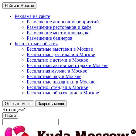
Найти в Москве
Реклама на сайте
Размещение анонсов мероприятий
Размещение ресторанов и кафе
Размещение мест и площадок
Размещение баннеров
Бесплатные события
Бесплатные выставки в Москве
Бесплатные фестивали в Москве
Бесплатно с детьми в Москве
Бесплатный активный отдых в Москве
Бесплатная музыка в Москве
Бесплатные шоу в Москве
Бесплатные праздники в Москве
Бесплатно! стендап в Москве
Бесплатные образование в Москве
Открыть меню
Закрыть меню
Что ищем?
Найти