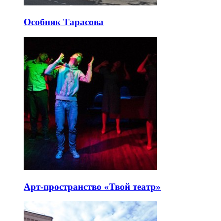
Особняк Тарасова
Арт-пространство «Твой театр»