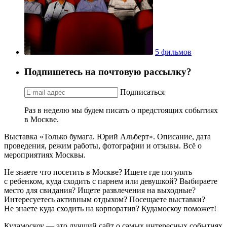
5 фильмов
Подпишетесь на почтовую рассылку?
Подписаться
Раз в неделю мы будем писать о предстоящих событиях
в Москве.
Выставка «Только бумага. Юрий Альберт». Описание, дата
проведения, режим работы, фотографии и отзывы. Всё о
мероприятиях Москвы.
Не знаете что посетить в Москве? Ищете где погулять
с ребенком, куда сходить с парнем или девушкой? Выбираете
место для свидания? Ищете развлечения на выходные?
Интересуетесь активным отдыхом? Посещаете выставки?
Не знаете куда сходить на корпоратив? Кудамоскоу поможет!
Кудамоскоу — это лучший сайт о самых интересных событиях