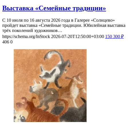
Выставка «Семейные традиции»
С 10 июля по 16 августа 2026 года в Галерее «Солнцево»
пройдет выставка «Семейные традиции. Юбилейная выставка
трёх поколений художников…
https://schema.org/InStock
2026-07-20T12:50:00+03:00
150
300
₽
406
0