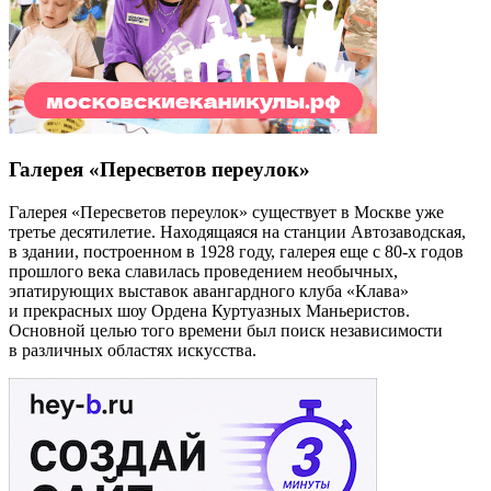
Галерея «Пересветов переулок»
Галерея «Пересветов переулок» существует в Москве уже
третье десятилетие. Находящаяся на станции Автозаводская,
в здании, построенном в 1928 году, галерея еще с 80-х годов
прошлого века славилась проведением необычных,
эпатирующих выставок авангардного клуба «Клава»
и прекрасных шоу Ордена Куртуазных Маньеристов.
Основной целью того времени был поиск независимости
в различных областях искусства.