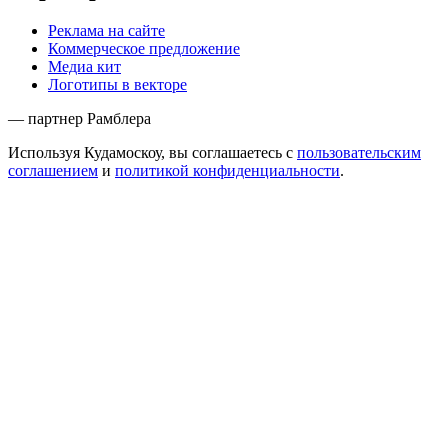
Реклама на сайте
Коммерческое предложение
Медиа кит
Логотипы в векторе
— партнер Рамблера
Используя Кудамоскоу, вы соглашаетесь с
пользовательским
соглашением
и
политикой конфиденциальности
.