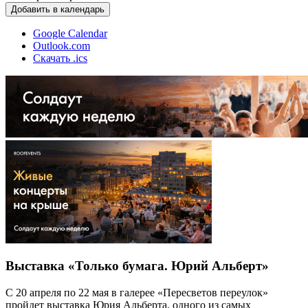
Добавить в календарь
Google Calendar
Outlook.com
Скачать .ics
Выставка «Только бумага. Юрий Альберт»
С 20 апреля по 22 мая в галерее «Пересветов переулок»
пройдет выставка Юрия Альберта, одного из самых