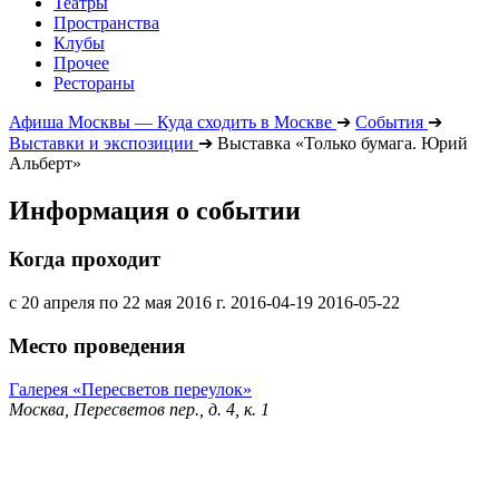
Театры
Пространства
Клубы
Прочее
Рестораны
Афиша Москвы — Куда сходить в Москве
➔
События
➔
Выставки и экспозиции
➔
Выставка «Только бумага. Юрий
Альберт»
Информация о событии
Когда проходит
с 20 апреля по 22 мая 2016 г.
2016-04-19
2016-05-22
Место проведения
Галерея «Пересветов переулок»
Москва, Пересветов пер., д. 4, к. 1