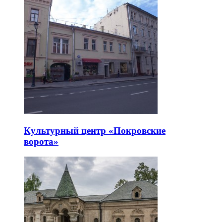
Культурный центр «Покровские
ворота»