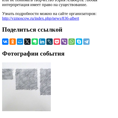
интерпретация имеет право на существование.
Узнать подробности можно на сайте организаторов:
http://vzmoscow.ru/index.php/news/836-albert
Поделиться ссылкой
Фотографии события