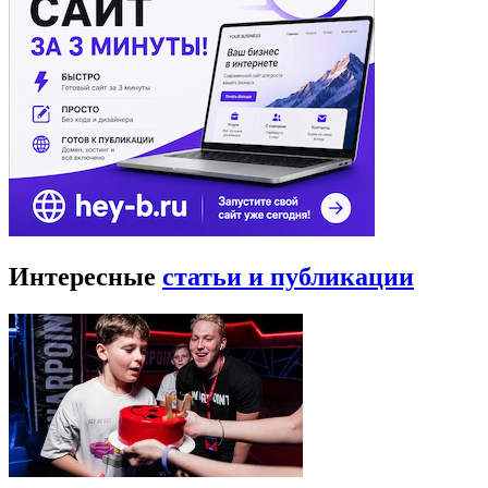
Интересные
статьи и публикации