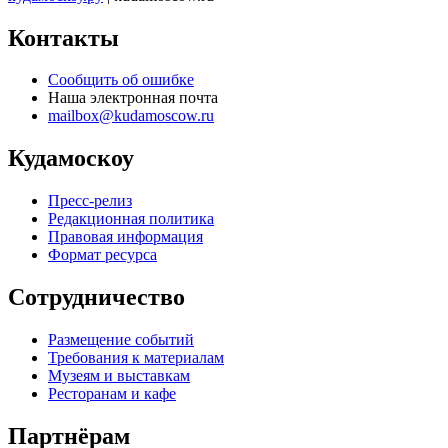
Контакты
Сообщить об ошибке
Наша электронная почта
mailbox@kudamoscow.ru
Кудамоскоу
Пресс-релиз
Редакционная политика
Правовая информация
Формат ресурса
Сотрудничество
Размещение событий
Требования к материалам
Музеям и выставкам
Ресторанам и кафе
Партнёрам