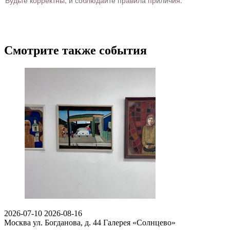
Будьте корректны, и соблюдайте правила приличия.
Смотрите также события
2026-07-10
2026-08-16
Москва ул. Богданова, д. 44
Галерея «Солнцево»