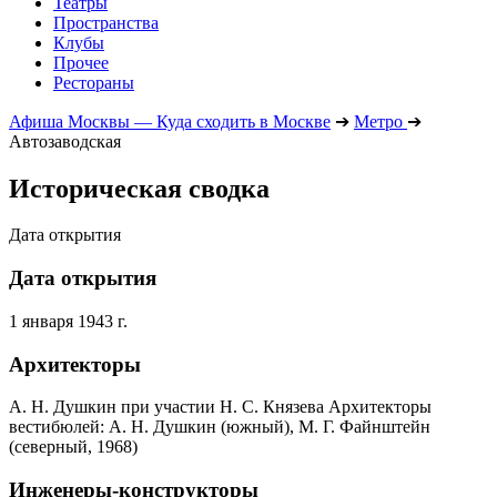
Театры
Пространства
Клубы
Прочее
Рестораны
Афиша Москвы — Куда сходить в Москве
➔
Метро
➔
Автозаводская
Историческая сводка
Дата открытия
Дата открытия
1 января 1943 г.
Архитекторы
А. Н. Душкин при участии Н. С. Князева Архитекторы
вестибюлей: А. Н. Душкин (южный), М. Г. Файнштейн
(северный, 1968)
Инженеры-конструкторы