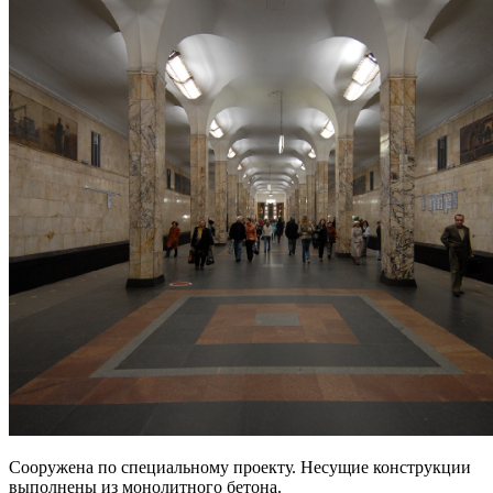
Сооружена по специальному проекту. Несущие конструкции
выполнены из монолитного бетона.