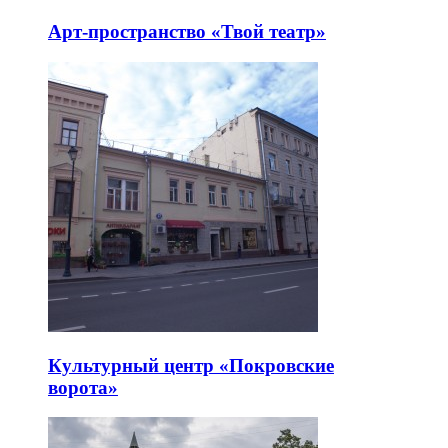
Арт-пространство «Твой театр»
Культурный центр «Покровские
ворота»