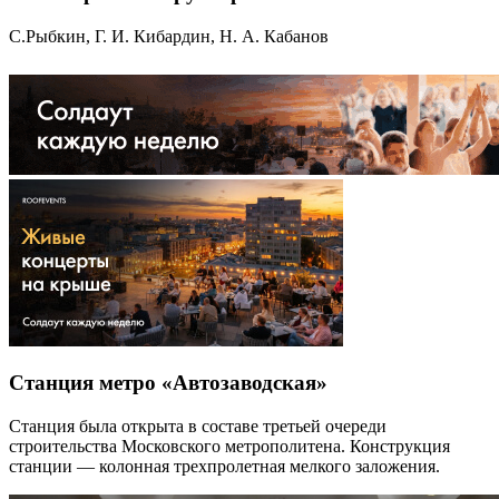
С.Рыбкин, Г. И. Кибардин, Н. А. Кабанов
Станция метро «Автозаводская»
Станция была открыта в составе третьей очереди
строительства Московского метрополитена. Конструкция
станции — колонная трехпролетная мелкого заложения.