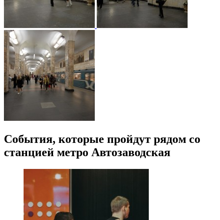
События, которые пройдут рядом со
станцией метро Автозаводская