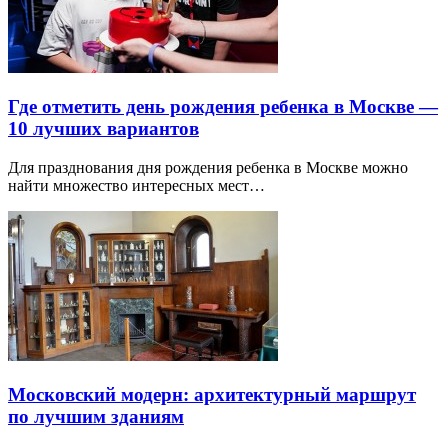
Где отметить день рождения ребенка в Москве —
10 лучших вариантов
Для празднования дня рождения ребенка в Москве можно
найти множество интересных мест…
Московский модерн: архитектурный маршрут
по лучшим зданиям