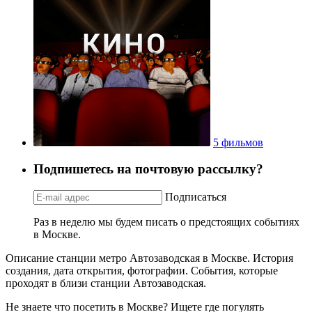
5 фильмов
Подпишетесь на почтовую рассылку?
Подписаться
Раз в неделю мы будем писать о предстоящих событиях
в Москве.
Описание станции метро Автозаводская в Москве. История
создания, дата открытия, фотографии. События, которые
проходят в близи станции Автозаводская.
Не знаете что посетить в Москве? Ищете где погулять