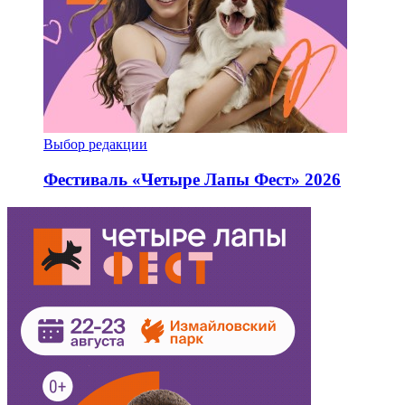
Выбор редакции
Фестиваль «Четыре Лапы Фест» 2026