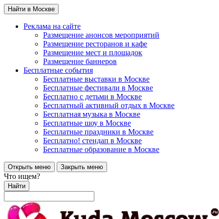
Найти в Москве
Реклама на сайте
Размещение анонсов мероприятий
Размещение ресторанов и кафе
Размещение мест и площадок
Размещение баннеров
Бесплатные события
Бесплатные выставки в Москве
Бесплатные фестивали в Москве
Бесплатно с детьми в Москве
Бесплатный активный отдых в Москве
Бесплатная музыка в Москве
Бесплатные шоу в Москве
Бесплатные праздники в Москве
Бесплатно! стендап в Москве
Бесплатные образование в Москве
Открыть меню
Закрыть меню
Что ищем?
Найти