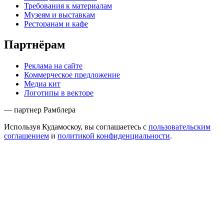
Требования к материалам
Музеям и выставкам
Ресторанам и кафе
Партнёрам
Реклама на сайте
Коммерческое предложение
Медиа кит
Логотипы в векторе
— партнер Рамблера
Используя Кудамоскоу, вы соглашаетесь с
пользовательским
соглашением
и
политикой конфиденциальности
.