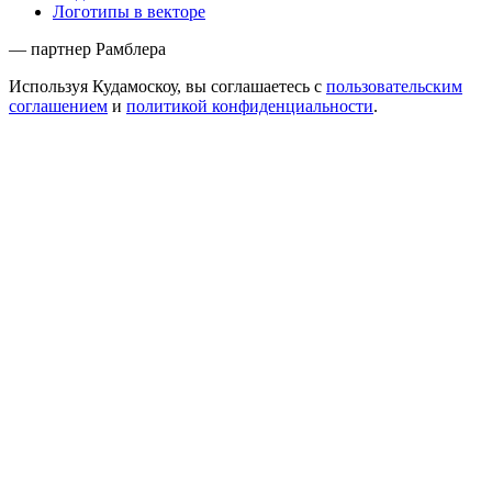
Логотипы в векторе
— партнер Рамблера
Используя Кудамоскоу, вы соглашаетесь с
пользовательским
соглашением
и
политикой конфиденциальности
.