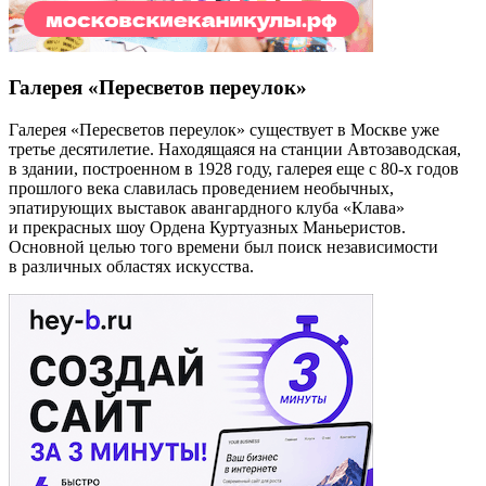
Галерея «Пересветов переулок»
Галерея «Пересветов переулок» существует в Москве уже
третье десятилетие. Находящаяся на станции Автозаводская,
в здании, построенном в 1928 году, галерея еще с 80-х годов
прошлого века славилась проведением необычных,
эпатирующих выставок авангардного клуба «Клава»
и прекрасных шоу Ордена Куртуазных Маньеристов.
Основной целью того времени был поиск независимости
в различных областях искусства.