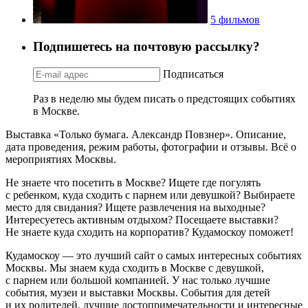
5 фильмов
Подпишетесь на почтовую рассылку?
Подписаться
Раз в неделю мы будем писать о предстоящих событиях
в Москве.
Выставка «Только бумага. Александр Повзнер». Описание,
дата проведения, режим работы, фотографии и отзывы. Всё о
мероприятиях Москвы.
Не знаете что посетить в Москве? Ищете где погулять
с ребенком, куда сходить с парнем или девушкой? Выбираете
место для свидания? Ищете развлечения на выходные?
Интересуетесь активным отдыхом? Посещаете выставки?
Не знаете куда сходить на корпоратив? Кудамоскоу поможет!
Кудамоскоу — это лучший сайт о самых интересных событиях
Москвы. Мы знаем куда сходить в Москве с девушкой,
с парнем или большой компанией. У нас только лучшие
события, музеи и выставки Москвы. События для детей
и их родителей, лучшие достопримечательности и интересные