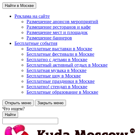
Найти в Москве
Реклама на сайте
Размещение анонсов мероприятий
Размещение ресторанов и кафе
Размещение мест и площадок
Размещение баннеров
Бесплатные события
Бесплатные выставки в Москве
Бесплатные фестивали в Москве
Бесплатно с детьми в Москве
Бесплатный активный отдых в Москве
Бесплатная музыка в Москве
Бесплатные шоу в Москве
Бесплатные праздники в Москве
Бесплатно! стендап в Москве
Бесплатные образование в Москве
Открыть меню
Закрыть меню
Что ищем?
Найти