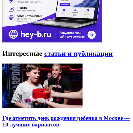
Интересные
статьи и публикации
Где отметить день рождения ребенка в Москве —
10 лучших вариантов