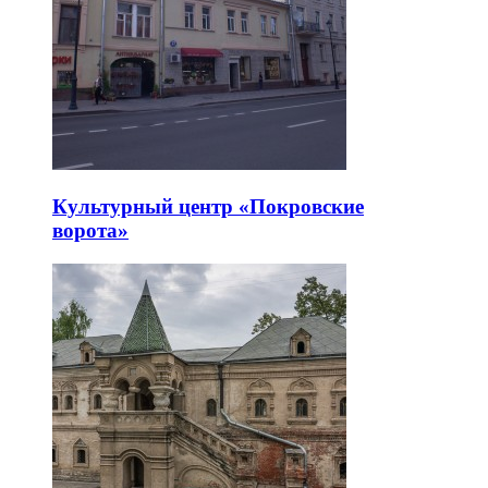
Культурный центр «Покровские
ворота»