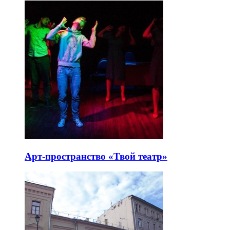
Арт-пространство «Твой театр»