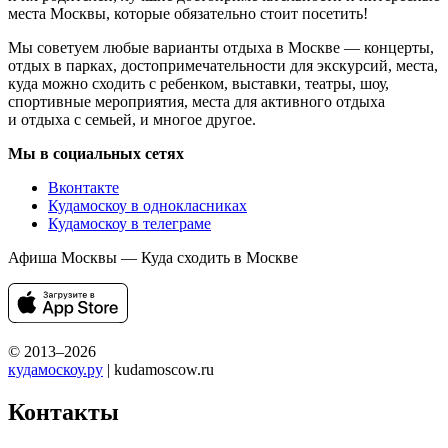
места Москвы, которые обязательно стоит посетить!
Мы советуем любые варианты отдыха в Москве — концерты,
отдых в парках, достопримечательности для экскурсий, места,
куда можно сходить с ребенком, выставки, театры, шоу,
спортивные мероприятия, места для активного отдыха
и отдыха с семьей, и многое другое.
Мы в социальных сетях
Вконтакте
Кудамоскоу в однокласниках
Кудамоскоу в телеграме
Афиша Москвы — Куда сходить в Москве
© 2013–2026
кудамоскоу.ру
| kudamoscow.ru
Контакты