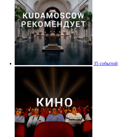
35 событий