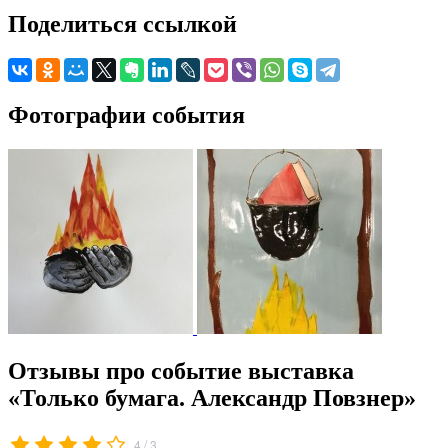
Поделиться ссылкой
Фотографии события
Отзывы про событие выставка
«Только бумага. Александр Повзнер»
/
4
3