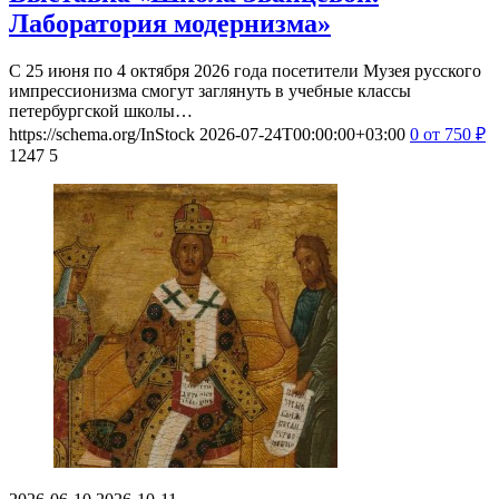
Лаборатория модернизма»
С 25 июня по 4 октября 2026 года посетители Музея русского
импрессионизма смогут заглянуть в учебные классы
петербургской школы…
https://schema.org/InStock
2026-07-24T00:00:00+03:00
0
от 750
₽
1247
5