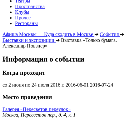
Театры
Пространства
Клубы
Прочее
Рестораны
Афиша Москвы — Куда сходить в Москве
➔
События
➔
Выставки и экспозиции
➔
Выставка «Только бумага.
Александр Повзнер»
Информация о событии
Когда проходит
со 2 июня по 24 июля 2016 г.
2016-06-01
2016-07-24
Место проведения
Галерея «Пересветов переулок»
Москва, Пересветов пер., д. 4, к. 1