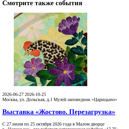
Смотрите также события
2026-06-27
2026-10-25
Москва, ул. Дольская, д.1
Музей-заповедник «Царицыно»
Выставка «Жостово. Перезагрузка»
С 27 июня по 25 октября 2026 года в Малом дворце