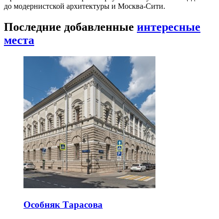
до модернистской архитектуры и Москва-Сити.
Последние добавленные
интересные
места
Особняк Тарасова