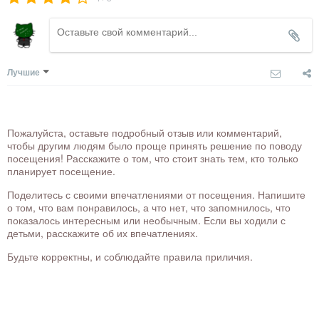
Лучшие
Пожалуйста, оставьте подробный отзыв или комментарий,
чтобы другим людям было проще принять решение по поводу
посещения! Расскажите о том, что стоит знать тем, кто только
планирует посещение.
Поделитесь с своими впечатлениями от посещения. Напишите
о том, что вам понравилось, а что нет, что запомнилось, что
показалось интересным или необычным. Если вы ходили с
детьми, расскажите об их впечатлениях.
Будьте корректны, и соблюдайте правила приличия.