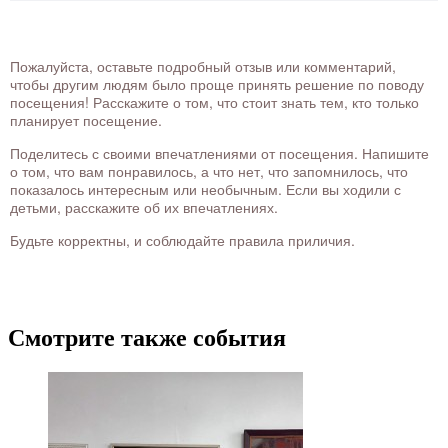
Пожалуйста, оставьте подробный отзыв или комментарий,
чтобы другим людям было проще принять решение по поводу
посещения! Расскажите о том, что стоит знать тем, кто только
планирует посещение.
Поделитесь с своими впечатлениями от посещения. Напишите
о том, что вам понравилось, а что нет, что запомнилось, что
показалось интересным или необычным. Если вы ходили с
детьми, расскажите об их впечатлениях.
Будьте корректны, и соблюдайте правила приличия.
Смотрите также события