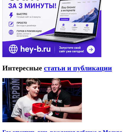
Интересные
статьи и публикации