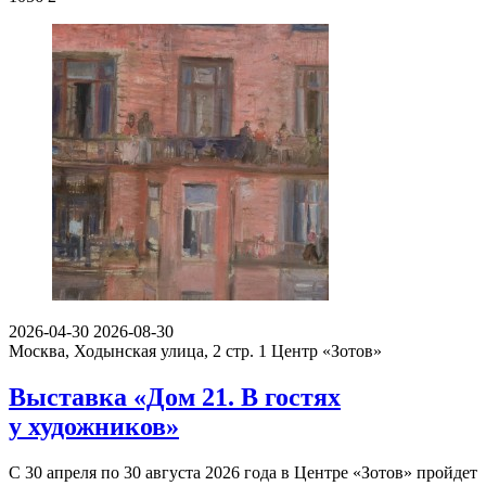
2026-04-30
2026-08-30
Москва, Ходынская улица, 2 стр. 1
Центр «Зотов»
Выставка «Дом 21. В гостях
у художников»
С 30 апреля по 30 августа 2026 года в Центре «Зотов» пройдет