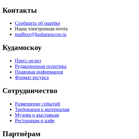
Контакты
Сообщить об ошибке
Наша электронная почта
mailbox@kudamoscow.ru
Кудамоскоу
Пресс-релиз
Редакционная политика
Правовая информация
Формат ресурса
Сотрудничество
Размещение событий
Требования к материалам
Музеям и выставкам
Ресторанам и кафе
Партнёрам