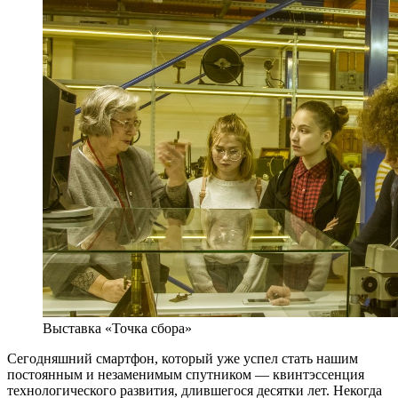
Выставка «Точка сбора»
Сегодняшний смартфон, который уже успел стать нашим
постоянным и незаменимым спутником — квинтэссенция
технологического развития, длившегося десятки лет. Некогда