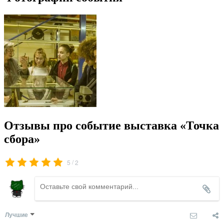
Отзывы про событие выставка «Точка
сбора»
/
5
2
Лучшие