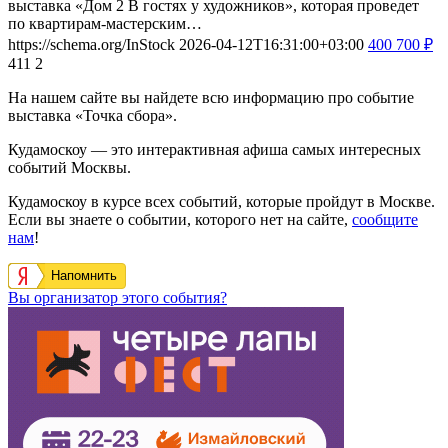
выставка «Дом 2 В гостях у художников», которая проведет
по квартирам-мастерским…
https://schema.org/InStock
2026-04-12T16:31:00+03:00
400
700
₽
411
2
На нашем сайте вы найдете всю информацию про событие
выставка «Точка сбора».
Кудамоскоу — это интерактивная афиша самых интересных
событий Москвы.
Кудамоскоу в курсе всех событий, которые пройдут в Москве.
Если вы знаете о событии, которого нет на сайте,
сообщите
нам
!
Напомнить
Вы организатор этого события?