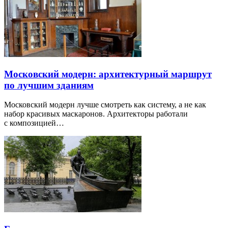
Московский модерн: архитектурный маршрут
по лучшим зданиям
Московский модерн лучше смотреть как систему, а не как
набор красивых маскаронов. Архитекторы работали
с композицией…