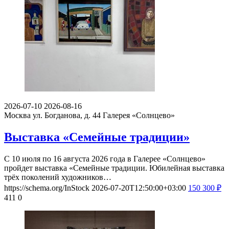
2026-07-10
2026-08-16
Москва ул. Богданова, д. 44
Галерея «Солнцево»
Выставка «Семейные традиции»
С 10 июля по 16 августа 2026 года в Галерее «Солнцево»
пройдет выставка «Семейные традиции. Юбилейная выставка
трёх поколений художников…
https://schema.org/InStock
2026-07-20T12:50:00+03:00
150
300
₽
411
0