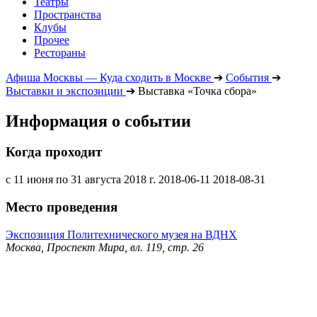
Театры
Пространства
Клубы
Прочее
Рестораны
Афиша Москвы — Куда сходить в Москве
➔
События
➔
Выставки и экспозиции
➔
Выставка «Точка сбора»
Информация о событии
Когда проходит
с 11 июня по 31 августа 2018 г.
2018-06-11
2018-08-31
Место проведения
Экспозиция Политехнического музея на ВДНХ
Москва, Проспект Мира, вл. 119, стр. 26