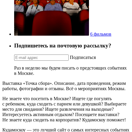
6 фильмов
Подпишетесь на почтовую рассылку?
Подписаться
Раз в неделю мы будем писать о предстоящих событиях
в Москве.
Выставка «Точка сбора». Описание, дата проведения, режим
работы, фотографии и отзывы. Всё о мероприятиях Москвы.
Не знаете что посетить в Москве? Ищете где погулять
с ребенком, куда сходить с парнем или девушкой? Выбираете
место для свидания? Ищете развлечения на выходные?
Интересуетесь активным отдыхом? Посещаете выставки?
Не знаете куда сходить на корпоратив? Кудамоскоу поможет!
Кудамоскоу — это лучший сайт о самых интересных событиях