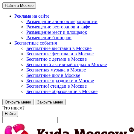
Найти в Москве
Реклама на сайте
Размещение анонсов мероприятий
Размещение ресторанов и кафе
Размещение мест и площадок
Размещение баннеров
Бесплатные события
Бесплатные выставки в Москве
Бесплатные фестивали в Москве
Бесплатно с детьми в Москве
Бесплатный активный отдых в Москве
Бесплатная музыка в Москве
Бесплатные шоу в Москве
Бесплатные праздники в Москве
Бесплатно! стендап в Москве
Бесплатные образование в Москве
Открыть меню
Закрыть меню
Что ищем?
Найти