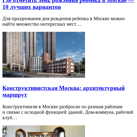
Где отметить день рождения ребенка в Москве —
10 лучших вариантов
Для празднования дня рождения ребенка в Москве можно
найти множество интересных мест…
Конструктивистская Москва: архитектурный
маршрут
Конструктивизм в Москве разбросан по разным районам
и связан с исходной функцией зданий. Дом-коммуна, рабочий
клуб…