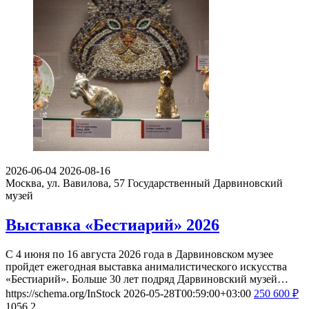
2026-06-04
2026-08-16
Москва, ул. Вавилова, 57
Государственный Дарвиновский
музей
Выставка «Бестиарий» 2026
С 4 июня по 16 августа 2026 года в Дарвиновском музее
пройдет ежегодная выставка анималистического искусства
«Бестиарий». Больше 30 лет подряд Дарвиновский музей…
https://schema.org/InStock
2026-05-28T00:59:00+03:00
250
600
₽
1056
2