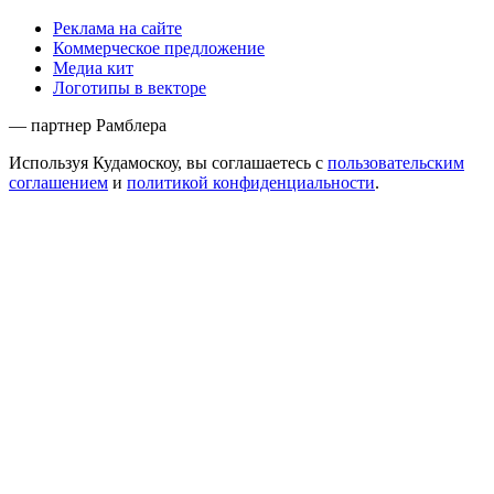
Реклама на сайте
Коммерческое предложение
Медиа кит
Логотипы в векторе
— партнер Рамблера
Используя Кудамоскоу, вы соглашаетесь с
пользовательским
соглашением
и
политикой конфиденциальности
.