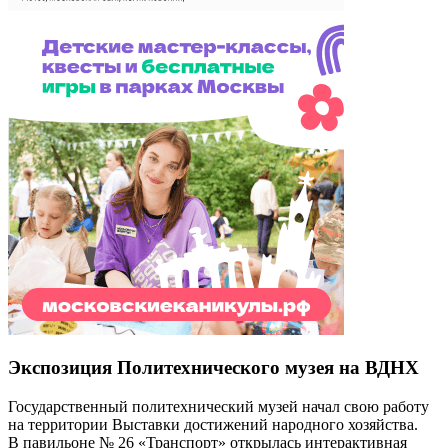
Экспозиция Политехнического музея на ВДНХ
Государственный политехнический музей начал свою работу
на территории Выставки достижений народного хозяйства.
В павильоне № 26 «Транспорт» открылась интерактивная