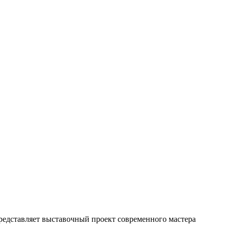
 представляет выставочный проект современного мастера