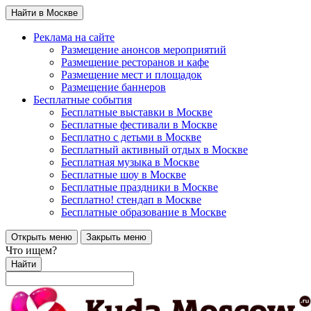
Найти в Москве
Реклама на сайте
Размещение анонсов мероприятий
Размещение ресторанов и кафе
Размещение мест и площадок
Размещение баннеров
Бесплатные события
Бесплатные выставки в Москве
Бесплатные фестивали в Москве
Бесплатно с детьми в Москве
Бесплатный активный отдых в Москве
Бесплатная музыка в Москве
Бесплатные шоу в Москве
Бесплатные праздники в Москве
Бесплатно! стендап в Москве
Бесплатные образование в Москве
Открыть меню
Закрыть меню
Что ищем?
Найти