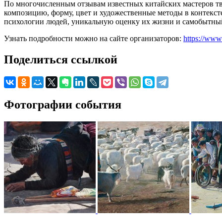
По многочисленным отзывам известных китайских мастеров тво
композицию, форму, цвет и художественные методы в контекс
психологии людей, уникальную оценку их жизни и самобытный
Узнать подробности можно на сайте организаторов:
https://www.
Поделиться ссылкой
Фотографии события