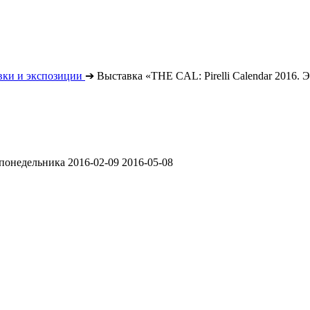
вки и экспозиции
➔
Выставка «THE CAL: Pirelli Calendar 2016.
е понедельника
2016-02-09
2016-05-08