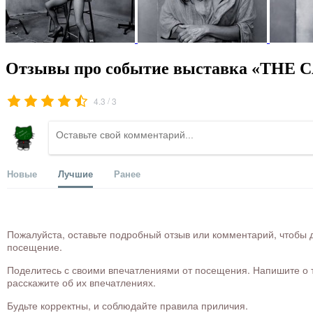
Отзывы про событие выставка «THE CAL
/
4.3
3
Новые
Лучшие
Ранее
Пожалуйста, оставьте подробный отзыв или комментарий, чтобы д
посещение.
Поделитесь с своими впечатлениями от посещения. Напишите о то
расскажите об их впечатлениях.
Будьте корректны, и соблюдайте правила приличия.