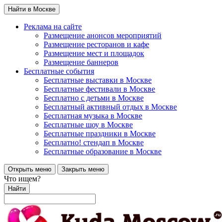
Найти в Москве
Реклама на сайте
Размещение анонсов мероприятий
Размещение ресторанов и кафе
Размещение мест и площадок
Размещение баннеров
Бесплатные события
Бесплатные выставки в Москве
Бесплатные фестивали в Москве
Бесплатно с детьми в Москве
Бесплатный активный отдых в Москве
Бесплатная музыка в Москве
Бесплатные шоу в Москве
Бесплатные праздники в Москве
Бесплатно! стендап в Москве
Бесплатные образование в Москве
Открыть меню
Закрыть меню
Что ищем?
Найти