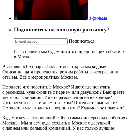
3 фильма
Подпишетесь на почтовую рассылку?
Подписаться
Раз в неделю мы будем писать о предстоящих событиях
в Москве.
Выставка «Техноарт. Искусство с открытым кодом».
Описание, дата проведения, режим работы, фотографии и
отзывы. Всё о мероприятиях Москвы.
Не знаете что посетить в Москве? Ищете где погулять
с ребенком, куда сходить с парнем или девушкой? Выбираете
место для свидания? Ищете развлечения на выходные?
Интересуетесь активным отдыхом? Посещаете выставки?
Не знаете куда сходить на корпоратив? Кудамоскоу поможет!
Кудамоскоу — это лучший сайт о самых интересных событиях
Москвы. Мы знаем куда сходить в Москве с девушкой,
с парнем или большой компанией. У нас только лучшие