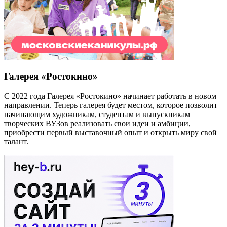
Галерея «Ростокино»
С 2022 года Галерея «Ростокино» начинает работать в новом
направлении. Теперь галерея будет местом, которое позволит
начинающим художникам, студентам и выпускникам
творческих ВУЗов реализовать свои идеи и амбиции,
приобрести первый выставочный опыт и открыть миру свой
талант.