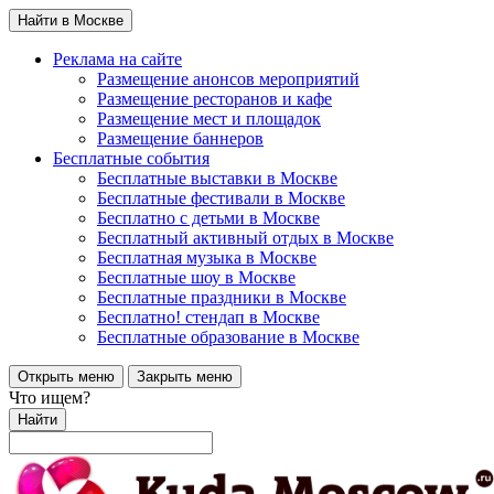
Найти в Москве
Реклама на сайте
Размещение анонсов мероприятий
Размещение ресторанов и кафе
Размещение мест и площадок
Размещение баннеров
Бесплатные события
Бесплатные выставки в Москве
Бесплатные фестивали в Москве
Бесплатно с детьми в Москве
Бесплатный активный отдых в Москве
Бесплатная музыка в Москве
Бесплатные шоу в Москве
Бесплатные праздники в Москве
Бесплатно! стендап в Москве
Бесплатные образование в Москве
Открыть меню
Закрыть меню
Что ищем?
Найти