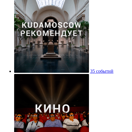
35 событий