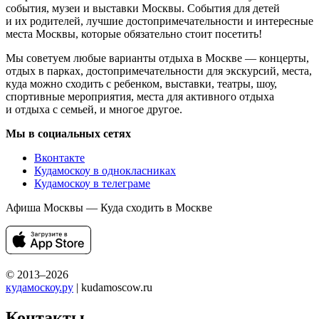
события, музеи и выставки Москвы. События для детей
и их родителей, лучшие достопримечательности и интересные
места Москвы, которые обязательно стоит посетить!
Мы советуем любые варианты отдыха в Москве — концерты,
отдых в парках, достопримечательности для экскурсий, места,
куда можно сходить с ребенком, выставки, театры, шоу,
спортивные мероприятия, места для активного отдыха
и отдыха с семьей, и многое другое.
Мы в социальных сетях
Вконтакте
Кудамоскоу в однокласниках
Кудамоскоу в телеграме
Афиша Москвы — Куда сходить в Москве
© 2013–2026
кудамоскоу.ру
| kudamoscow.ru
Контакты