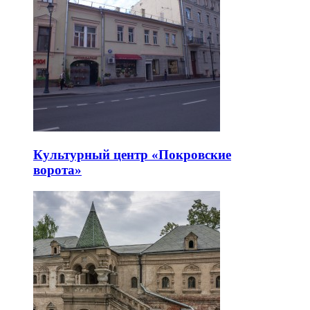
Культурный центр «Покровские
ворота»