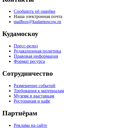
Сообщить об ошибке
Наша электронная почта
mailbox@kudamoscow.ru
Кудамоскоу
Пресс-релиз
Редакционная политика
Правовая информация
Формат ресурса
Сотрудничество
Размещение событий
Требования к материалам
Музеям и выставкам
Ресторанам и кафе
Партнёрам
Реклама на сайте