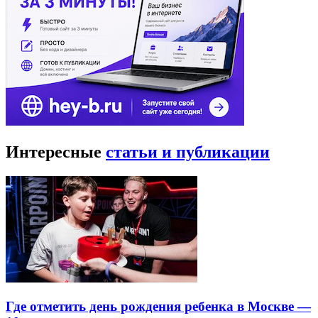
Интересные
статьи и публикации
Где отметить день рождения ребенка в Москве —