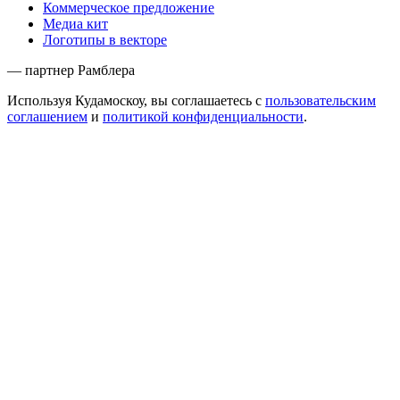
Коммерческое предложение
Медиа кит
Логотипы в векторе
— партнер Рамблера
Используя Кудамоскоу, вы соглашаетесь с
пользовательским
соглашением
и
политикой конфиденциальности
.