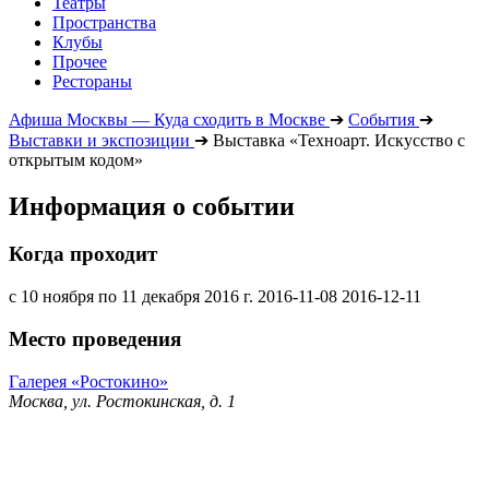
Театры
Пространства
Клубы
Прочее
Рестораны
Афиша Москвы — Куда сходить в Москве
➔
События
➔
Выставки и экспозиции
➔
Выставка «Техноарт. Искусство с
открытым кодом»
Информация о событии
Когда проходит
с 10 ноября по 11 декабря 2016 г.
2016-11-08
2016-12-11
Место проведения
Галерея «Ростокино»
Москва, ул. Ростокинская, д. 1