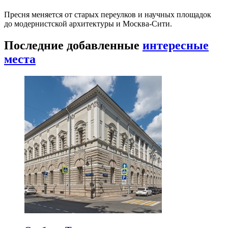
Пресня меняется от старых переулков и научных площадок
до модернистской архитектуры и Москва-Сити.
Последние добавленные
интересные
места