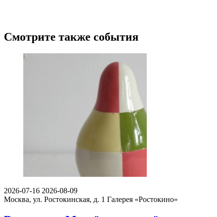
Смотрите также события
2026-07-16
2026-08-09
Москва, ул. Ростокинская, д. 1
Галерея «Ростокино»