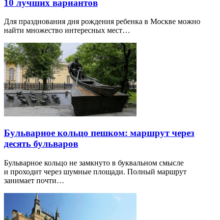
10 лучших вариантов
Для празднования дня рождения ребенка в Москве можно
найти множество интересных мест…
Бульварное кольцо пешком: маршрут через
десять бульваров
Бульварное кольцо не замкнуто в буквальном смысле
и проходит через шумные площади. Полный маршрут
занимает почти…