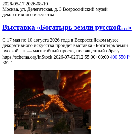
2026-05-17
2026-08-10
Москва, ул. Делегатская, д. 3
Всероссийский музей
декоративного искусства
Выставка «Богатырь земли русской…»
С 17 мая по 10 августа 2026 года в Всероссийском музее
декоративного искусства пройдет выставка «Богатырь земли
русской…» — масштабный проект, посвященный образу…
https://schema.org/InStock
2026-07-02T12:55:00+03:00
400
550
₽
362
1