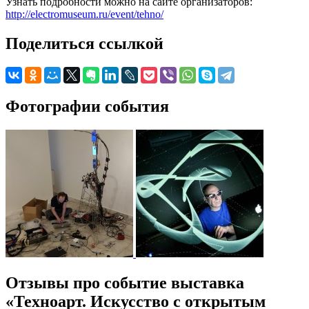
Узнать подробности можно на сайте организаторов:
http://electromuseum.ru/event/tehno/
Поделиться ссылкой
Фотографии события
Отзывы про событие выставка
«Техноарт. Искусство с открытым