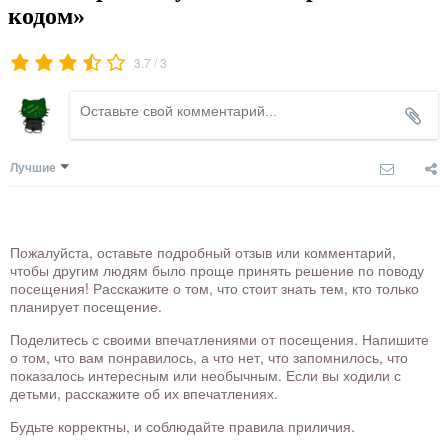
кодом»
/
3.7
3
Лучшие
Пожалуйста, оставьте подробный отзыв или комментарий,
чтобы другим людям было проще принять решение по поводу
посещения! Расскажите о том, что стоит знать тем, кто только
планирует посещение.
Поделитесь с своими впечатлениями от посещения. Напишите
о том, что вам понравилось, а что нет, что запомнилось, что
показалось интересным или необычным. Если вы ходили с
детьми, расскажите об их впечатлениях.
Будьте корректны, и соблюдайте правила приличия.