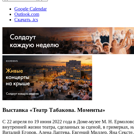
Google Calendar
Outlook.com
Скачать .ics
Выставка «Театр Табакова. Моменты»
С 22 апреля по 19 июня 2022 года в Доме-музее М. Н. Ермолов
внутренней жизни театра, сделанных за сценой, в гримерках, 
Виталий Егоров, Алена Лаптева, Евгений Миллер, Яна Сексте,