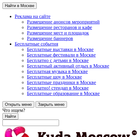
Найти в Москве
Реклама на сайте
Размещение анонсов мероприятий
Размещение ресторанов и кафе
Размещение мест и площадок
Размещение баннеров
Бесплатные события
Бесплатные выставки в Москве
Бесплатные фестивали в Москве
Бесплатно с детьми в Москве
Бесплатный активный отдых в Москве
Бесплатная музыка в Москве
Бесплатные шоу в Москве
Бесплатные праздники в Москве
Бесплатно! стендап в Москве
Бесплатные образование в Москве
Открыть меню
Закрыть меню
Что ищем?
Найти