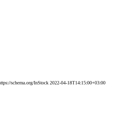
https://schema.org/InStock
2022-04-18T14:15:00+03:00