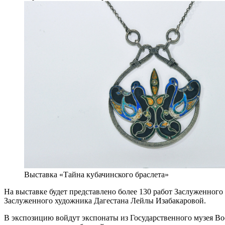
Выставка «Тайна кубачинского браслета»
На выставке будет представлено более 130 работ Заслуженного
Заслуженного художника Дагестана Лейлы Изабакаровой.
В экспозицию войдут экспонаты из Государственного музея Вос