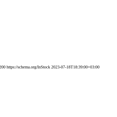
200
https://schema.org/InStock
2023-07-18T18:39:00+03:00