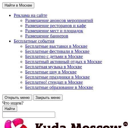
Найти в Москве
Реклама на сайте
Размещение анонсов мероприятий
Размещение ресторанов и кафе
Размещение мест и площадок
Размещение баннеров
Бесплатные события
Бесплатные выставки в Москве
Бесплатные фестивали в Москве
Бесплатно с детьми в Москве
Бесплатный активный отдых в Москве
Бесплатная музыка в Москве
Бесплатные шоу в Москве
Бесплатные праздники в Москве
Бесплатно! стендап в Москве
Бесплатные образование в Москве
Открыть меню
Закрыть меню
Что ищем?
Найти