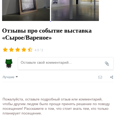
Отзывы про событие выставка
«Сырое/Вареное»
/
4.5
2
Лучшие
Пожалуйста, оставьте подробный отзыв или комментарий,
чтобы другим людям было проще принять решение по поводу
посещения! Расскажите о том, что стоит знать тем, кто только
планирует посещение.