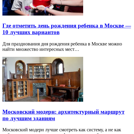
Где отметить день рождения ребенка в Москве —
10 лучших вариантов
Для празднования дня рождения ребенка в Москве можно
найти множество интересных мест…
Московский модерн: архитектурный маршрут
по лучшим зданиям
Московский модерн лучше смотреть как систему, а не как