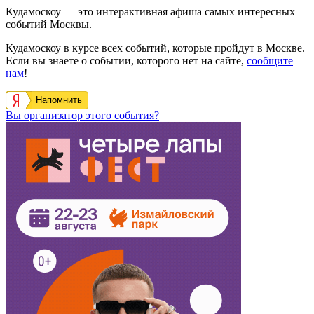
Кудамоскоу — это интерактивная афиша самых интересных
событий Москвы.
Кудамоскоу в курсе всех событий, которые пройдут в Москве.
Если вы знаете о событии, которого нет на сайте,
сообщите
нам
!
Напомнить
Вы организатор этого события?