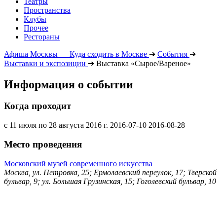
Театры
Пространства
Клубы
Прочее
Рестораны
Афиша Москвы — Куда сходить в Москве
➔
События
➔
Выставки и экспозиции
➔
Выставка «Сырое/Вареное»
Информация о событии
Когда проходит
с 11 июля по 28 августа 2016 г.
2016-07-10
2016-08-28
Место проведения
Московский музей современного искусства
Москва, ул. Петровка, 25; Ермолаевский переулок, 17; Тверской
бульвар, 9; ул. Большая Грузинская, 15; Гоголевский бульвар, 10