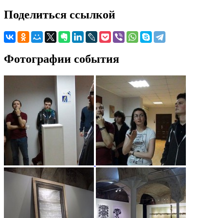
Поделиться ссылкой
Фотографии события