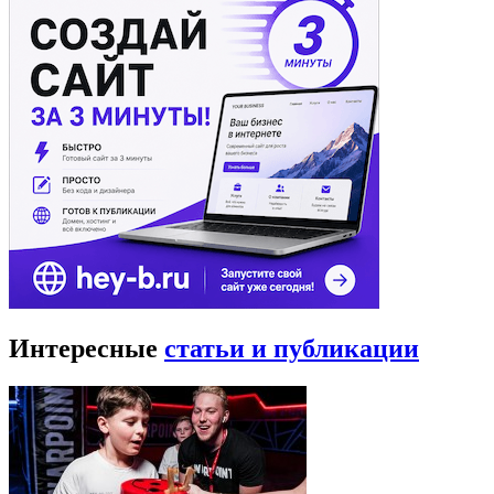
Интересные
статьи и публикации