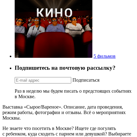
5 фильмов
Подпишетесь на почтовую рассылку?
Подписаться
Раз в неделю мы будем писать о предстоящих событиях
в Москве.
Выставка «Сырое/Вареное». Описание, дата проведения,
режим работы, фотографии и отзывы. Всё о мероприятиях
Москвы.
Не знаете что посетить в Москве? Ищете где погулять
с ребенком, куда сходить с парнем или девушкой? Выбираете