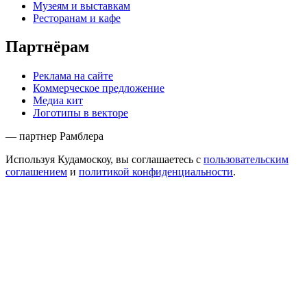
Музеям и выставкам
Ресторанам и кафе
Партнёрам
Реклама на сайте
Коммерческое предложение
Медиа кит
Логотипы в векторе
— партнер Рамблера
Используя Кудамоскоу, вы соглашаетесь с
пользовательским
соглашением
и
политикой конфиденциальности
.