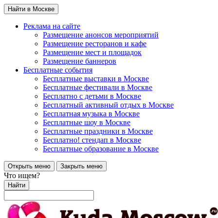
Найти в Москве
Реклама на сайте
Размещение анонсов мероприятий
Размещение ресторанов и кафе
Размещение мест и площадок
Размещение баннеров
Бесплатные события
Бесплатные выставки в Москве
Бесплатные фестивали в Москве
Бесплатно с детьми в Москве
Бесплатный активный отдых в Москве
Бесплатная музыка в Москве
Бесплатные шоу в Москве
Бесплатные праздники в Москве
Бесплатно! стендап в Москве
Бесплатные образование в Москве
Открыть меню
Закрыть меню
Что ищем?
Найти