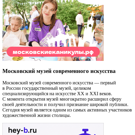
Московский музей современного искусства
Московский музей современного искусства — первый
в России государственный музей, целиком
специализирующийся на искусстве XX и XXI веков.
С момента открытия музей многократно расширил сферу
своей деятельности и получил признание широкой публики.
Сегодня музей является одним из самых активных участников
художественной жизни столицы.