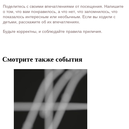
Поделитесь с своими впечатлениями от посещения. Напишите
о том, что вам понравилось, а что нет, что запомнилось, что
показалось интересным или необычным. Если вы ходили с
детьми, расскажите об их впечатлениях.
Будьте корректны, и соблюдайте правила приличия.
Смотрите также события