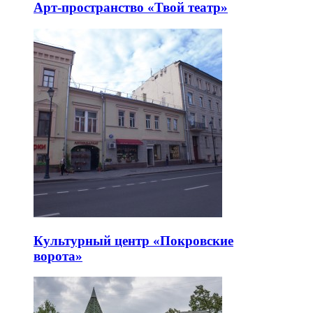
Арт-пространство «Твой театр»
Культурный центр «Покровские
ворота»