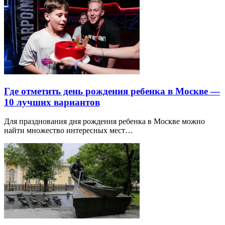
Где отметить день рождения ребенка в Москве —
10 лучших вариантов
Для празднования дня рождения ребенка в Москве можно
найти множество интересных мест…