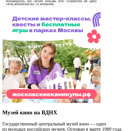
Музей кино на ВДНХ
Государственный центральный музей кино — один
из молодых российских музеев. Основан в марте 1989 года