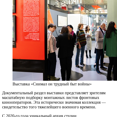
Выставка «Снимал он трудный быт войны»
Документальный раздел выставки представляет зрителям
масштабную подборку монтажных листов фронтовых
кинооператоров. Эта исторически значимая коллекция —
свидетельство того тяжелейшего военного времени.
С 2020-го года уникальный архив студии