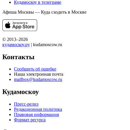
Кудамоскоу в телеграме
Афиша Москвы — Куда сходить в Москве
© 2013–2026
кудамоскоу.ру
| kudamoscow.ru
Контакты
Сообщить об ошибке
Наша электронная почта
mailbox@kudamoscow.ru
Кудамоскоу
Пресс-релиз
Редакционная политика
Правовая информация
Формат ресурса