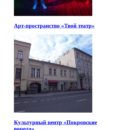
Арт-пространство «Твой театр»
Культурный центр «Покровские
ворота»