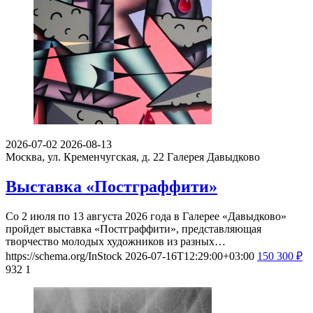
2026-07-02
2026-08-13
Москва, ул. Кременчугская, д. 22
Галерея Давыдково
Выставка «Постграффити»
Со 2 июля по 13 августа 2026 года в Галерее «Давыдково»
пройдет выставка «Постграффити», представляющая
творчество молодых художников из разных…
https://schema.org/InStock
2026-07-16T12:29:00+03:00
150
300
₽
932
1