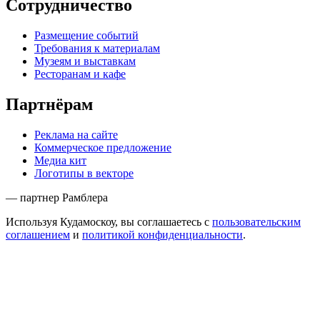
Сотрудничество
Размещение событий
Требования к материалам
Музеям и выставкам
Ресторанам и кафе
Партнёрам
Реклама на сайте
Коммерческое предложение
Медиа кит
Логотипы в векторе
— партнер Рамблера
Используя Кудамоскоу, вы соглашаетесь с
пользовательским
соглашением
и
политикой конфиденциальности
.