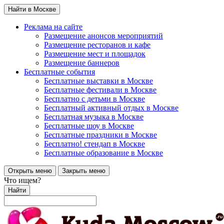
Найти в Москве
Реклама на сайте
Размещение анонсов мероприятий
Размещение ресторанов и кафе
Размещение мест и площадок
Размещение баннеров
Бесплатные события
Бесплатные выставки в Москве
Бесплатные фестивали в Москве
Бесплатно с детьми в Москве
Бесплатный активный отдых в Москве
Бесплатная музыка в Москве
Бесплатные шоу в Москве
Бесплатные праздники в Москве
Бесплатно! стендап в Москве
Бесплатные образование в Москве
Открыть меню
Закрыть меню
Что ищем?
Найти