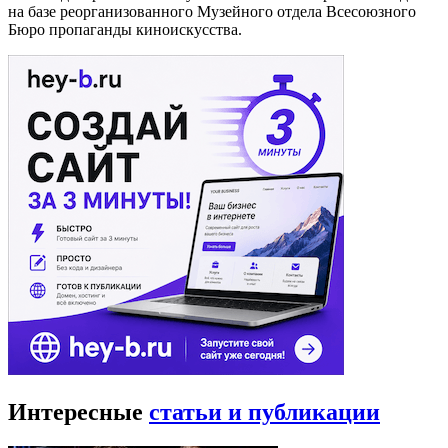
на базе реорганизованного Музейного отдела Всесоюзного
Бюро пропаганды киноискусства.
Интересные
статьи и публикации