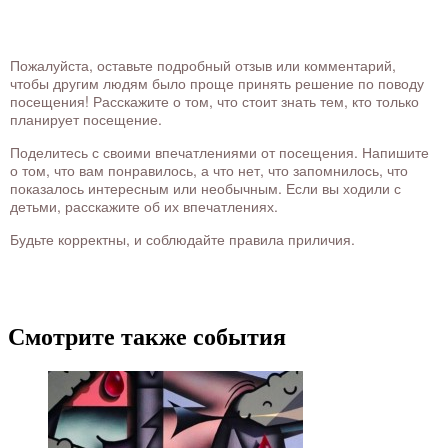
Пожалуйста, оставьте подробный отзыв или комментарий,
чтобы другим людям было проще принять решение по поводу
посещения! Расскажите о том, что стоит знать тем, кто только
планирует посещение.
Поделитесь с своими впечатлениями от посещения. Напишите
о том, что вам понравилось, а что нет, что запомнилось, что
показалось интересным или необычным. Если вы ходили с
детьми, расскажите об их впечатлениях.
Будьте корректны, и соблюдайте правила приличия.
Смотрите также события