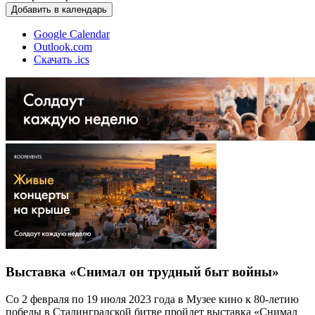
Добавить в календарь
Google Calendar
Outlook.com
Скачать .ics
Выставка «Снимал он трудный быт войны»
Со 2 февраля по 19 июля 2023 года в Музее кино к 80-летию
победы в Сталинградской битве пройдет выставка «Снимал