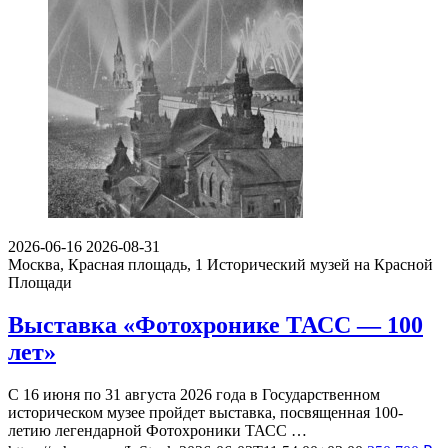
2026-06-16
2026-08-31
Москва, Красная площадь, 1
Исторический музей на Красной
Площади
Выставка «Фотохронике ТАСС — 100
лет»
С 16 июня по 31 августа 2026 года в Государственном
историческом музее пройдет выставка, посвященная 100-
летию легендарной Фотохроники ТАСС …