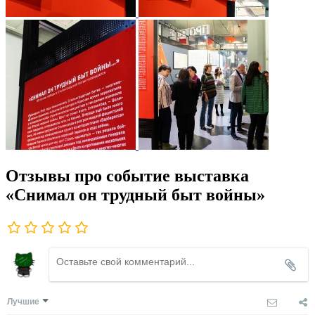
Отзывы про событие выставка
«Снимал он трудный быт войны»
Лучшие