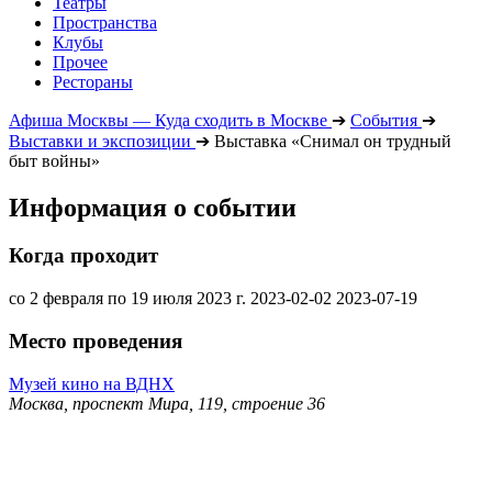
Театры
Пространства
Клубы
Прочее
Рестораны
Афиша Москвы — Куда сходить в Москве
➔
События
➔
Выставки и экспозиции
➔
Выставка «Снимал он трудный
быт войны»
Информация о событии
Когда проходит
со 2 февраля по 19 июля 2023 г.
2023-02-02
2023-07-19
Место проведения
Музей кино на ВДНХ
Москва, проспект Мира, 119, строение 36