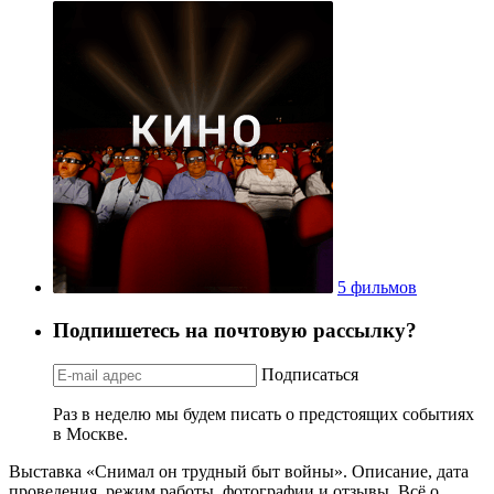
5 фильмов
Подпишетесь на почтовую рассылку?
Подписаться
Раз в неделю мы будем писать о предстоящих событиях
в Москве.
Выставка «Снимал он трудный быт войны». Описание, дата
проведения, режим работы, фотографии и отзывы. Всё о