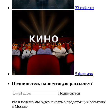
33 события
5 фильмов
Подпишетесь на почтовую рассылку?
Подписаться
Раз в неделю мы будем писать о предстоящих событиях
в Москве.