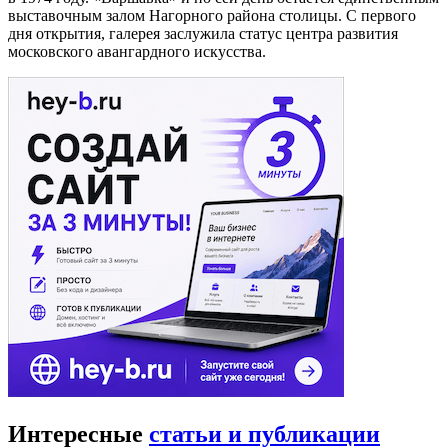
выставочным залом Нагорного района столицы. С первого
дня открытия, галерея заслужила статус центра развития
московского авангардного искусства.
Интересные
статьи и публикации