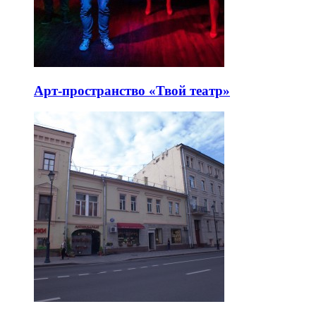
Арт-пространство «Твой театр»