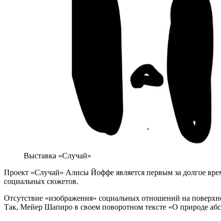
Выставка «Случай»
Проект «Случай» Алисы Йоффе является первым за долгое врем
социальных сюжетов.
Отсутствие «изображения» социальных отношений на поверхност
Так, Мейер Шапиро в своем поворотном тексте «О природе абс