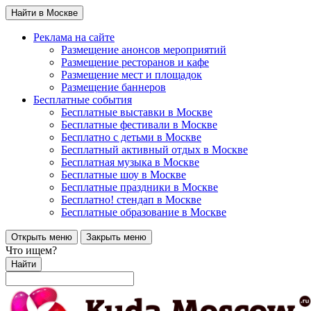
Найти в Москве
Реклама на сайте
Размещение анонсов мероприятий
Размещение ресторанов и кафе
Размещение мест и площадок
Размещение баннеров
Бесплатные события
Бесплатные выставки в Москве
Бесплатные фестивали в Москве
Бесплатно с детьми в Москве
Бесплатный активный отдых в Москве
Бесплатная музыка в Москве
Бесплатные шоу в Москве
Бесплатные праздники в Москве
Бесплатно! стендап в Москве
Бесплатные образование в Москве
Открыть меню
Закрыть меню
Что ищем?
Найти