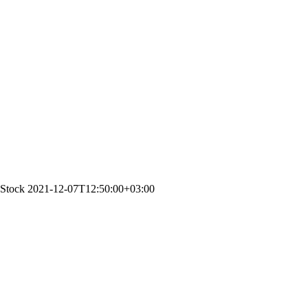
nStock
2021-12-07T12:50:00+03:00