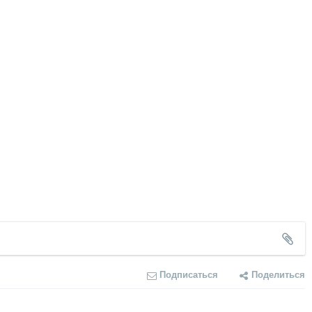
Подписаться
Поделиться