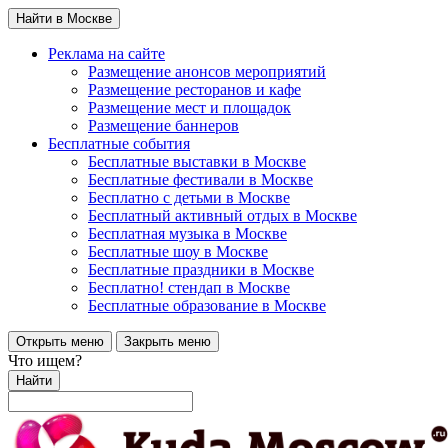
Найти в Москве
Реклама на сайте
Размещение анонсов мероприятий
Размещение ресторанов и кафе
Размещение мест и площадок
Размещение баннеров
Бесплатные события
Бесплатные выставки в Москве
Бесплатные фестивали в Москве
Бесплатно с детьми в Москве
Бесплатный активный отдых в Москве
Бесплатная музыка в Москве
Бесплатные шоу в Москве
Бесплатные праздники в Москве
Бесплатно! стендап в Москве
Бесплатные образование в Москве
Открыть меню
Закрыть меню
Что ищем?
Найти