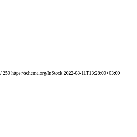
/
250
https://schema.org/InStock
2022-08-11T13:28:00+03:00