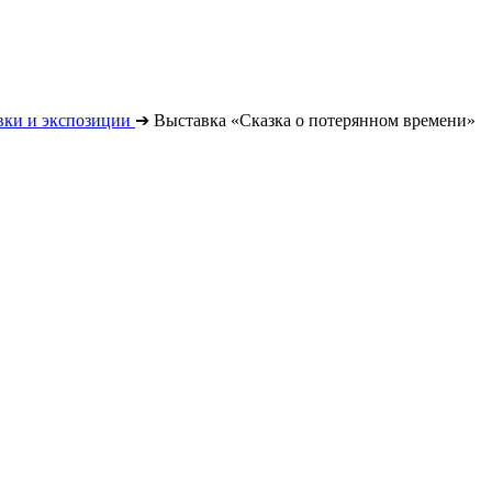
вки и экспозиции
➔
Выставка «Сказка о потерянном времени»