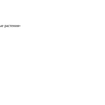
ые растения»