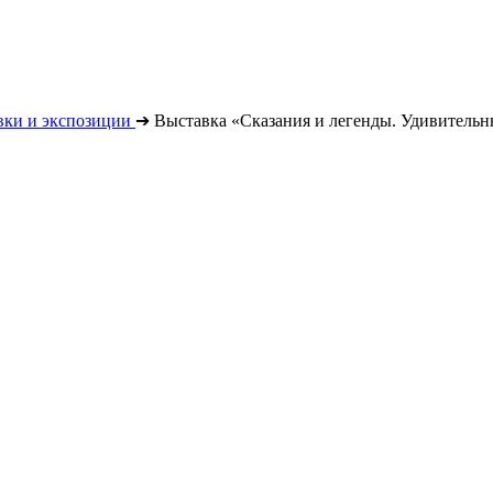
вки и экспозиции
➔
Выставка «Сказания и легенды. Удивительн