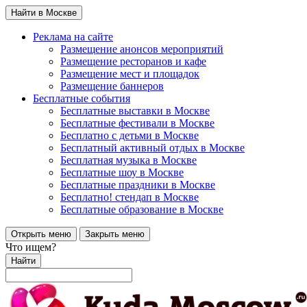
Найти в Москве
Реклама на сайте
Размещение анонсов мероприятий
Размещение ресторанов и кафе
Размещение мест и площадок
Размещение баннеров
Бесплатные события
Бесплатные выставки в Москве
Бесплатные фестивали в Москве
Бесплатно с детьми в Москве
Бесплатный активный отдых в Москве
Бесплатная музыка в Москве
Бесплатные шоу в Москве
Бесплатные праздники в Москве
Бесплатно! стендап в Москве
Бесплатные образование в Москве
Открыть меню
Закрыть меню
Что ищем?
Найти