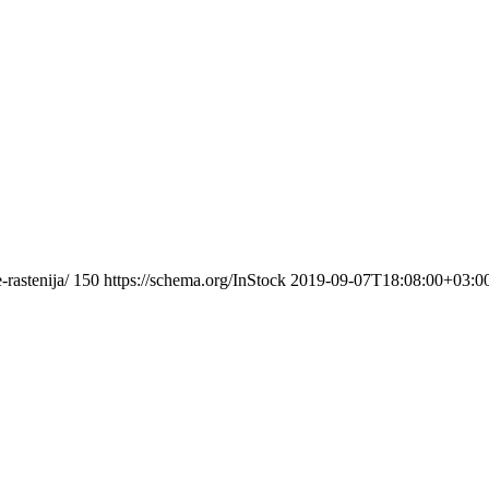
rastenija/
150
https://schema.org/InStock
2019-09-07T18:08:00+03:0