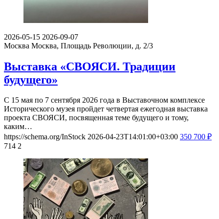
2026-05-15
2026-09-07
Москва
Москва, Площадь Революции, д. 2/3
Выставка «СВОЯСИ. Традиции
будущего»
С 15 мая по 7 сентября 2026 года в Выставочном комплексе
Исторического музея пройдет четвертая ежегодная выставка
проекта СВОЯСИ, посвященная теме будущего и тому,
каким…
https://schema.org/InStock
2026-04-23T14:01:00+03:00
350
700
₽
714
2