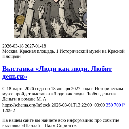
2026-03-18
2027-01-18
Москва, Красная площадь, 1
Исторический музей на Красной
Площади
Выставка «Люди как люди. Любят
деньги»
С 18 марта 2026 года по 18 января 2027 года в Историческом
музее пройдет выставка «Люди как люди. Любят деньги».
Деньги в романе М. А.
https://schema.org/InStock
2026-03-01T13:22:00+03:00
350
700
₽
1209
2
На нашем сайте вы найдете всю информацию про событие
выставка «Шанхай – Палм-Спрингс».