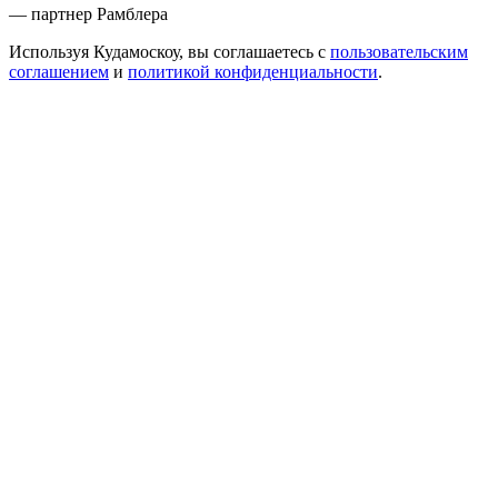
— партнер Рамблера
Используя Кудамоскоу, вы соглашаетесь с
пользовательским
соглашением
и
политикой конфиденциальности
.