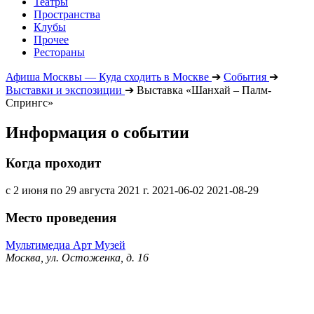
Театры
Пространства
Клубы
Прочее
Рестораны
Афиша Москвы — Куда сходить в Москве
➔
События
➔
Выставки и экспозиции
➔
Выставка «Шанхай – Палм-
Спрингс»
Информация о событии
Когда проходит
с 2 июня по 29 августа 2021 г.
2021-06-02
2021-08-29
Место проведения
Мультимедиа Арт Музей
Москва, ул. Остоженка, д. 16