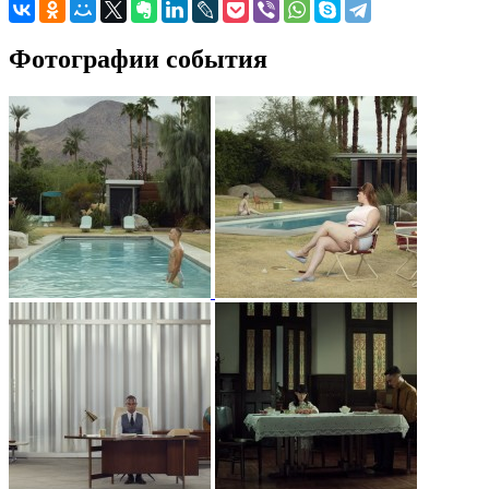
Фотографии события