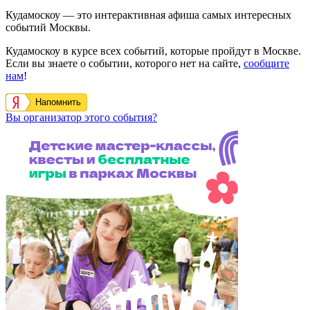
Кудамоскоу — это интерактивная афиша самых интересных
событий Москвы.
Кудамоскоу в курсе всех событий, которые пройдут в Москве.
Если вы знаете о событии, которого нет на сайте,
сообщите
нам
!
Напомнить
Вы организатор этого события?