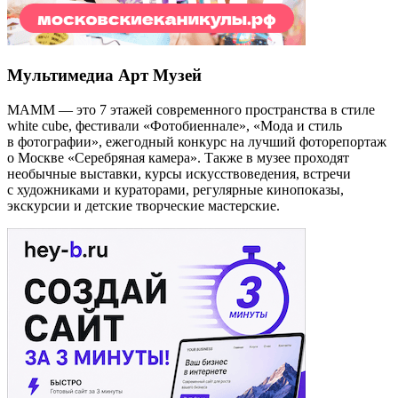
Мультимедиа Арт Музей
МАММ — это 7 этажей современного пространства в стиле
white cube, фестивали «Фотобиеннале», «Мода и стиль
в фотографии», ежегодный конкурс на лучший фоторепортаж
о Москве «Серебряная камера». Также в музее проходят
необычные выставки, курсы искусствоведения, встречи
с художниками и кураторами, регулярные кинопоказы,
экскурсии и детские творческие мастерские.