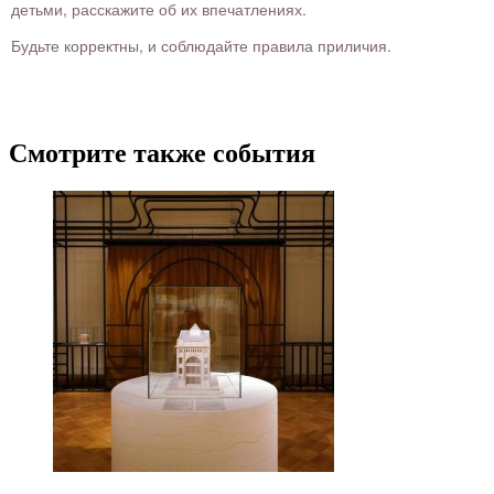
детьми, расскажите об их впечатлениях.
Будьте корректны, и соблюдайте правила приличия.
Смотрите также события