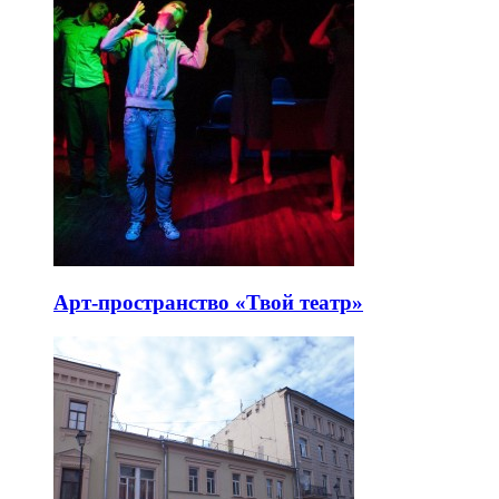
Арт-пространство «Твой театр»