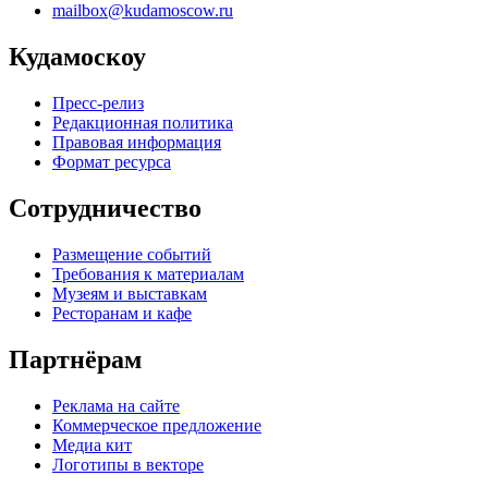
mailbox@kudamoscow.ru
Кудамоскоу
Пресс-релиз
Редакционная политика
Правовая информация
Формат ресурса
Сотрудничество
Размещение событий
Требования к материалам
Музеям и выставкам
Ресторанам и кафе
Партнёрам
Реклама на сайте
Коммерческое предложение
Медиа кит
Логотипы в векторе