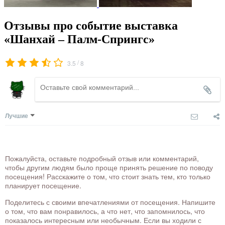
Отзывы про событие выставка
«Шанхай – Палм-Спрингс»
/
3.5
8
Лучшие
Пожалуйста, оставьте подробный отзыв или комментарий,
чтобы другим людям было проще принять решение по поводу
посещения! Расскажите о том, что стоит знать тем, кто только
планирует посещение.
Поделитесь с своими впечатлениями от посещения. Напишите
о том, что вам понравилось, а что нет, что запомнилось, что
показалось интересным или необычным. Если вы ходили с