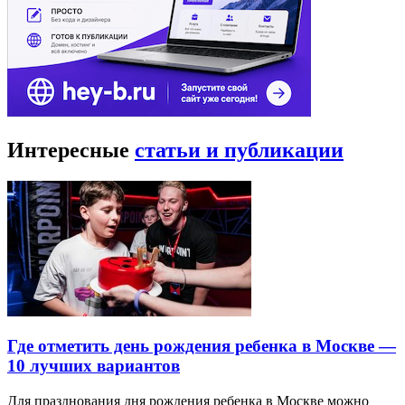
Интересные
статьи и публикации
Где отметить день рождения ребенка в Москве —
10 лучших вариантов
Для празднования дня рождения ребенка в Москве можно