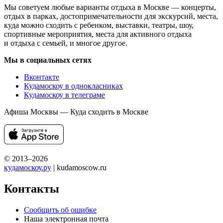
Мы советуем любые варианты отдыха в Москве — концерты,
отдых в парках, достопримечательности для экскурсий, места,
куда можно сходить с ребенком, выставки, театры, шоу,
спортивные мероприятия, места для активного отдыха
и отдыха с семьей, и многое другое.
Мы в социальных сетях
Вконтакте
Кудамоскоу в однокласниках
Кудамоскоу в телеграме
Афиша Москвы — Куда сходить в Москве
© 2013–2026
кудамоскоу.ру
| kudamoscow.ru
Контакты
Сообщить об ошибке
Наша электронная почта