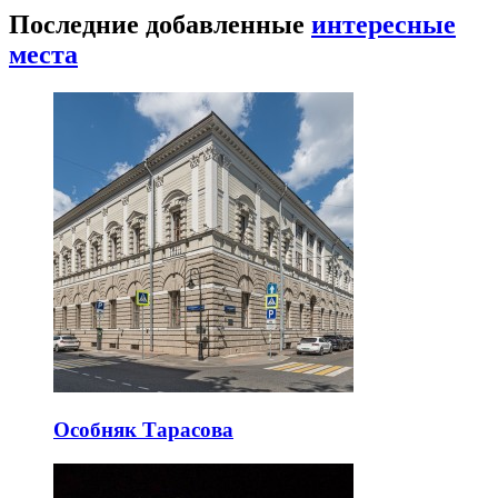
Последние добавленные
интересные
места
Особняк Тарасова