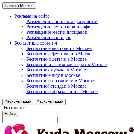
Найти в Москве
Реклама на сайте
Размещение анонсов мероприятий
Размещение ресторанов и кафе
Размещение мест и площадок
Размещение баннеров
Бесплатные события
Бесплатные выставки в Москве
Бесплатные фестивали в Москве
Бесплатно с детьми в Москве
Бесплатный активный отдых в Москве
Бесплатная музыка в Москве
Бесплатные шоу в Москве
Бесплатные праздники в Москве
Бесплатно! стендап в Москве
Бесплатные образование в Москве
Открыть меню
Закрыть меню
Что ищем?
Найти