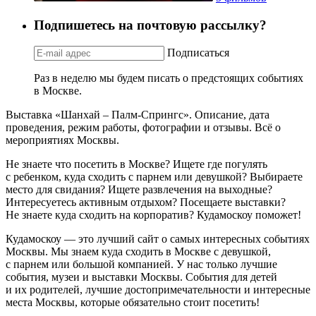
Подпишетесь на почтовую рассылку?
Подписаться
Раз в неделю мы будем писать о предстоящих событиях
в Москве.
Выставка «Шанхай – Палм-Спрингс». Описание, дата
проведения, режим работы, фотографии и отзывы. Всё о
мероприятиях Москвы.
Не знаете что посетить в Москве? Ищете где погулять
с ребенком, куда сходить с парнем или девушкой? Выбираете
место для свидания? Ищете развлечения на выходные?
Интересуетесь активным отдыхом? Посещаете выставки?
Не знаете куда сходить на корпоратив? Кудамоскоу поможет!
Кудамоскоу — это лучший сайт о самых интересных событиях
Москвы. Мы знаем куда сходить в Москве с девушкой,
с парнем или большой компанией. У нас только лучшие
события, музеи и выставки Москвы. События для детей
и их родителей, лучшие достопримечательности и интересные
места Москвы, которые обязательно стоит посетить!