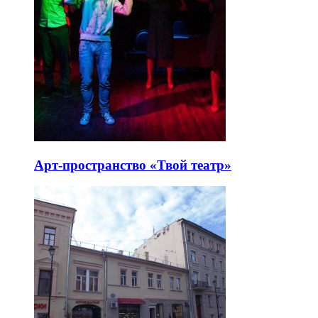
Арт-пространство «Твой театр»