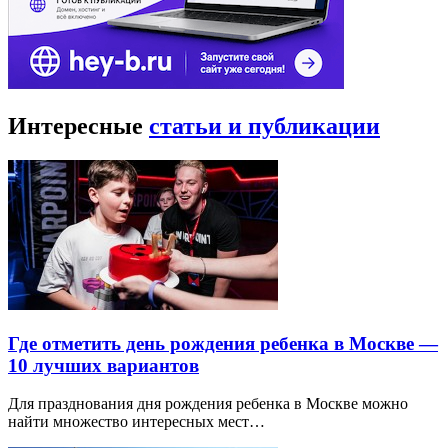
Интересные
статьи и публикации
Где отметить день рождения ребенка в Москве —
10 лучших вариантов
Для празднования дня рождения ребенка в Москве можно
найти множество интересных мест…