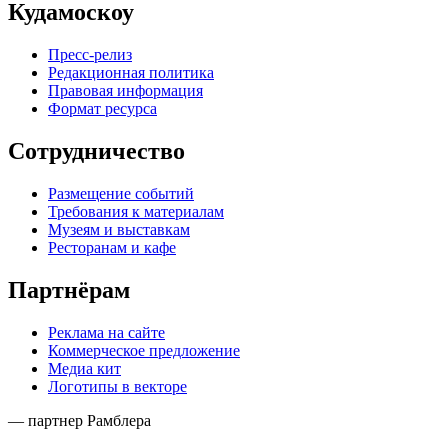
Кудамоскоу
Пресс-релиз
Редакционная политика
Правовая информация
Формат ресурса
Сотрудничество
Размещение событий
Требования к материалам
Музеям и выставкам
Ресторанам и кафе
Партнёрам
Реклама на сайте
Коммерческое предложение
Медиа кит
Логотипы в векторе
— партнер Рамблера