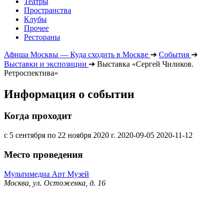
Театры
Пространства
Клубы
Прочее
Рестораны
Афиша Москвы — Куда сходить в Москве
➔
События
➔
Выставки и экспозиции
➔
Выставка «Сергей Чиликов.
Ретроспектива»
Информация о событии
Когда проходит
с 5 сентября по 22 ноября 2020 г.
2020-09-05
2020-11-12
Место проведения
Мультимедиа Арт Музей
Москва, ул. Остоженка, д. 16