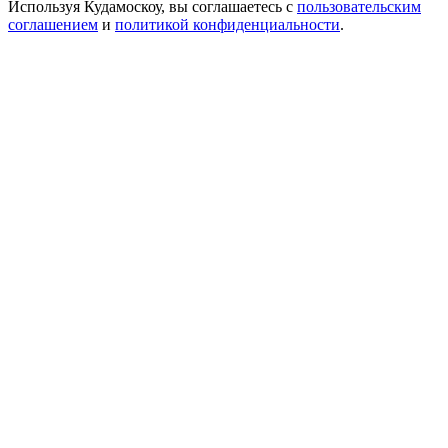
Используя Кудамоскоу, вы соглашаетесь с
пользовательским
соглашением
и
политикой конфиденциальности
.