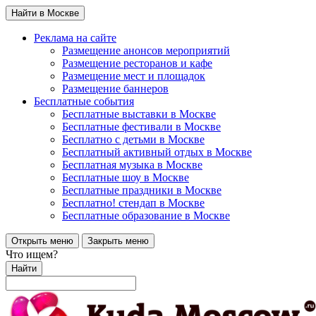
Найти в Москве
Реклама на сайте
Размещение анонсов мероприятий
Размещение ресторанов и кафе
Размещение мест и площадок
Размещение баннеров
Бесплатные события
Бесплатные выставки в Москве
Бесплатные фестивали в Москве
Бесплатно с детьми в Москве
Бесплатный активный отдых в Москве
Бесплатная музыка в Москве
Бесплатные шоу в Москве
Бесплатные праздники в Москве
Бесплатно! стендап в Москве
Бесплатные образование в Москве
Открыть меню
Закрыть меню
Что ищем?
Найти