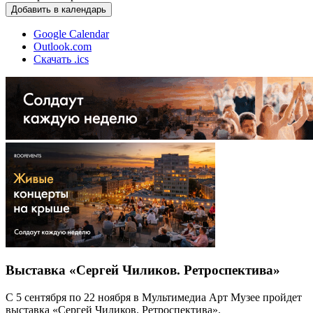
Добавить в календарь
Google Calendar
Outlook.com
Скачать .ics
Выставка «Сергей Чиликов. Ретроспектива»
С 5 сентября по 22 ноября в Мультимедиа Арт Музее пройдет
выставка «Сергей Чиликов. Ретроспектива».