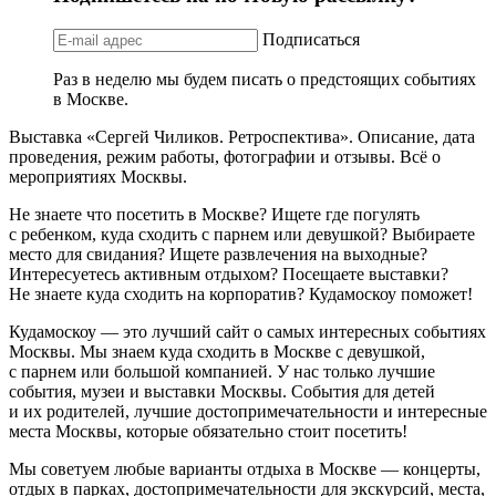
Подписаться
Раз в неделю мы будем писать о предстоящих событиях
в Москве.
Выставка «Сергей Чиликов. Ретроспектива». Описание, дата
проведения, режим работы, фотографии и отзывы. Всё о
мероприятиях Москвы.
Не знаете что посетить в Москве? Ищете где погулять
с ребенком, куда сходить с парнем или девушкой? Выбираете
место для свидания? Ищете развлечения на выходные?
Интересуетесь активным отдыхом? Посещаете выставки?
Не знаете куда сходить на корпоратив? Кудамоскоу поможет!
Кудамоскоу — это лучший сайт о самых интересных событиях
Москвы. Мы знаем куда сходить в Москве с девушкой,
с парнем или большой компанией. У нас только лучшие
события, музеи и выставки Москвы. События для детей
и их родителей, лучшие достопримечательности и интересные
места Москвы, которые обязательно стоит посетить!
Мы советуем любые варианты отдыха в Москве — концерты,
отдых в парках, достопримечательности для экскурсий, места,