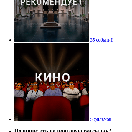
35 событий
5 фильмов
Подпишетесь на почтовую рассылку?