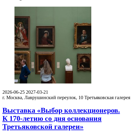
2026-06-25
2027-03-21
г. Москва, Лаврушинский переулок, 10
Третьяковская галерея
Выставка «Выбор коллекционеров.
К 170-летию со дня основания
Третьяковской галереи»