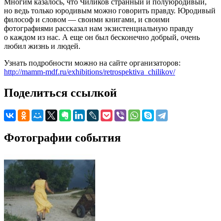
Многим казалось, что Чиликов странный и полуюродивый,
но ведь только юродивым можно говорить правду. Юродивый
философ и словом — своими книгами, и своими
фотографиями рассказал нам экзистенциальную правду
о каждом из нас. А еще он был бесконечно добрый, очень
любил жизнь и людей.
Узнать подробности можно на сайте организаторов:
http://mamm-mdf.ru/exhibitions/retrospektiva_chilikov/
Поделиться ссылкой
Фотографии события