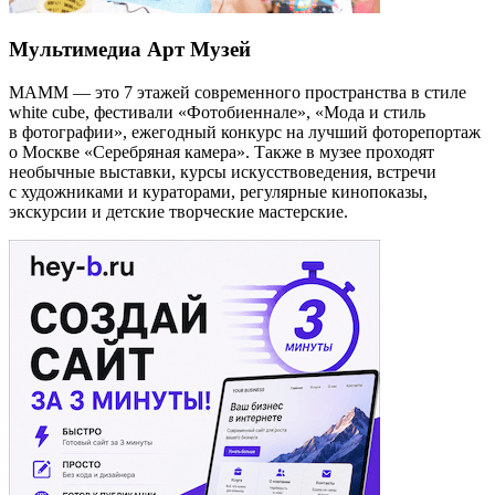
Мультимедиа Арт Музей
МАММ — это 7 этажей современного пространства в стиле
white cube, фестивали «Фотобиеннале», «Мода и стиль
в фотографии», ежегодный конкурс на лучший фоторепортаж
о Москве «Серебряная камера». Также в музее проходят
необычные выставки, курсы искусствоведения, встречи
с художниками и кураторами, регулярные кинопоказы,
экскурсии и детские творческие мастерские.