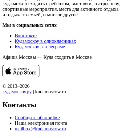
куда можно сходить с ребенком, выставки, театры, шоу,
спортивные мероприятия, места для активного отдыха
и отдыха с семьей, и многое другое.
Мы в социальных сетях
Вконтакте
Кудамоскоу в однокласниках
Кудамоскоу в телеграме
Афиша Москвы — Куда сходить в Москве
© 2013–2026
кудамоскоу.ру
| kudamoscow.ru
Контакты
Сообщить об ошибке
Наша электронная почта
mailbox@kudamoscow.ru