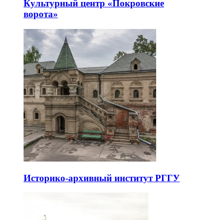
Культурный центр «Покровские
ворота»
Историко-архивный институт РГГУ