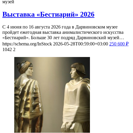
музей
Выставка «Бестиарий» 2026
С 4 июня по 16 августа 2026 года в Дарвиновском музее
пройдет ежегодная выставка анималистического искусства
«Бестиарий». Больше 30 лет подряд Дарвиновский музей…
https://schema.org/InStock
2026-05-28T00:59:00+03:00
250
600
₽
1042
2