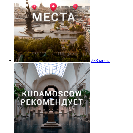
783 места