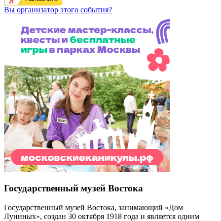
Вы организатор этого события?
Государственный музей Востока
Государственный музей Востока, занимающий «Дом
Луниных», создан 30 октября 1918 года и является одним