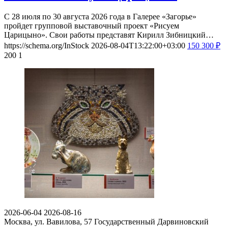
С 28 июля по 30 августа 2026 года в Галерее «Загорье»
пройдет групповой выставочный проект «Рисуем
Царицыно». Свои работы представят Кирилл Зибницкий…
https://schema.org/InStock
2026-08-04T13:22:00+03:00
150
300
₽
200
1
2026-06-04
2026-08-16
Москва, ул. Вавилова, 57
Государственный Дарвиновский