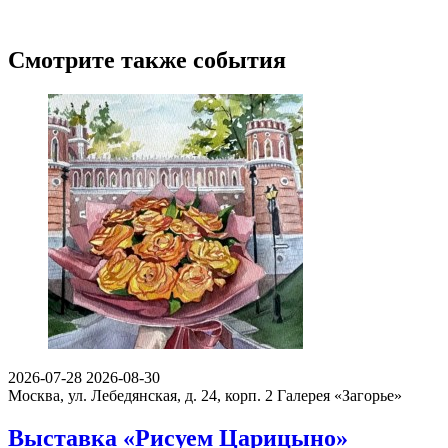
Смотрите также события
2026-07-28
2026-08-30
Москва, ул. Лебедянская, д. 24, корп. 2
Галерея «Загорье»
Выставка «Рисуем Царицыно»