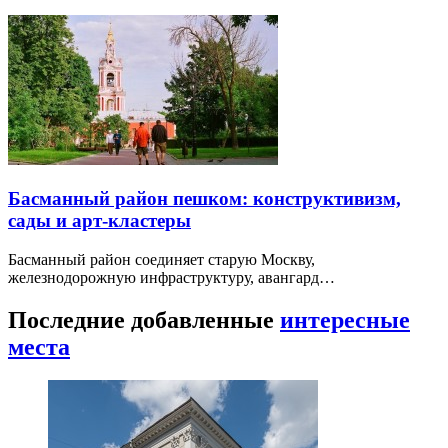
Басманный район пешком: конструктивизм,
сады и арт-кластеры
Басманный район соединяет старую Москву,
железнодорожную инфраструктуру, авангард…
Последние добавленные
интересные
места