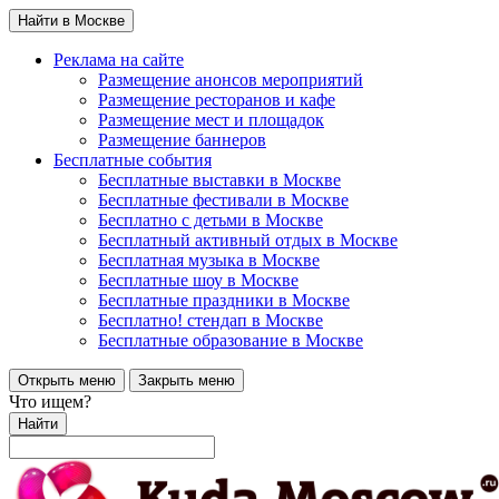
Найти в Москве
Реклама на сайте
Размещение анонсов мероприятий
Размещение ресторанов и кафе
Размещение мест и площадок
Размещение баннеров
Бесплатные события
Бесплатные выставки в Москве
Бесплатные фестивали в Москве
Бесплатно с детьми в Москве
Бесплатный активный отдых в Москве
Бесплатная музыка в Москве
Бесплатные шоу в Москве
Бесплатные праздники в Москве
Бесплатно! стендап в Москве
Бесплатные образование в Москве
Открыть меню
Закрыть меню
Что ищем?
Найти