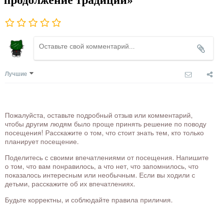
Лучшие
Пожалуйста, оставьте подробный отзыв или комментарий,
чтобы другим людям было проще принять решение по поводу
посещения! Расскажите о том, что стоит знать тем, кто только
планирует посещение.
Поделитесь с своими впечатлениями от посещения. Напишите
о том, что вам понравилось, а что нет, что запомнилось, что
показалось интересным или необычным. Если вы ходили с
детьми, расскажите об их впечатлениях.
Будьте корректны, и соблюдайте правила приличия.