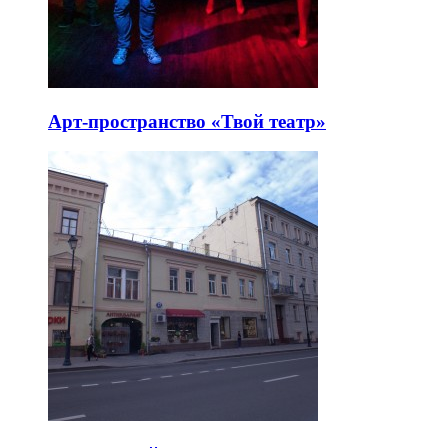
Арт-пространство «Твой театр»