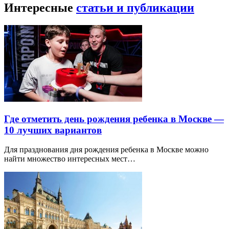
Интересные
статьи и публикации
Где отметить день рождения ребенка в Москве —
10 лучших вариантов
Для празднования дня рождения ребенка в Москве можно
найти множество интересных мест…