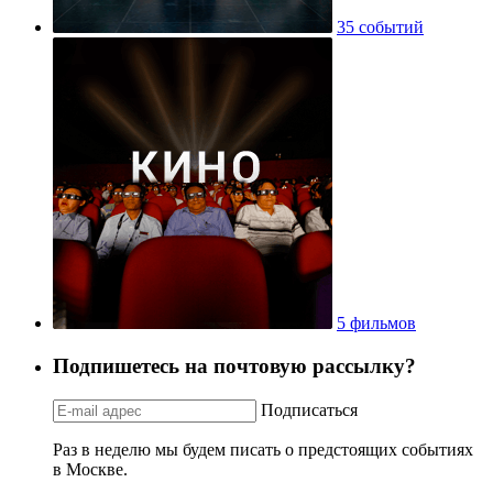
35 событий
5 фильмов
Подпишетесь на почтовую рассылку?
Подписаться
Раз в неделю мы будем писать о предстоящих событиях
в Москве.