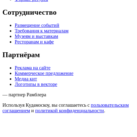
Сотрудничество
Размещение событий
Требования к материалам
Музеям и выставкам
Ресторанам и кафе
Партнёрам
Реклама на сайте
Коммерческое предложение
Медиа кит
Логотипы в векторе
— партнер Рамблера
Используя Кудамоскоу, вы соглашаетесь с
пользовательским
соглашением
и
политикой конфиденциальности
.