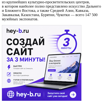
из крупнейших культурно-просветительских центров,
в котором наиболее полно представлено искусство Дальнего
и Ближнего Востока, а также Средней Азии, Кавказа,
Закавказья, Казахстана, Бурятии, Чукотки — всего 147 500
музейных экспонатов.