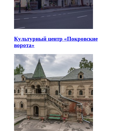
Культурный центр «Покровские
ворота»