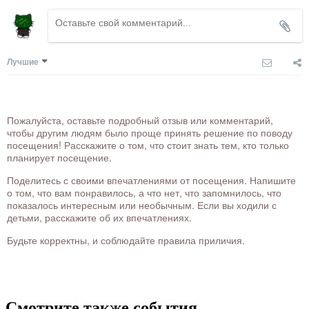
Лучшие
Пожалуйста, оставьте подробный отзыв или комментарий,
чтобы другим людям было проще принять решение по поводу
посещения! Расскажите о том, что стоит знать тем, кто только
планирует посещение.
Поделитесь с своими впечатлениями от посещения. Напишите
о том, что вам понравилось, а что нет, что запомнилось, что
показалось интересным или необычным. Если вы ходили с
детьми, расскажите об их впечатлениях.
Будьте корректны, и соблюдайте правила приличия.
Смотрите также события