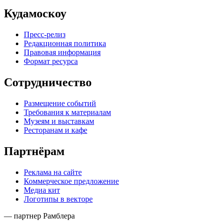
Кудамоскоу
Пресс-релиз
Редакционная политика
Правовая информация
Формат ресурса
Сотрудничество
Размещение событий
Требования к материалам
Музеям и выставкам
Ресторанам и кафе
Партнёрам
Реклама на сайте
Коммерческое предложение
Медиа кит
Логотипы в векторе
— партнер Рамблера