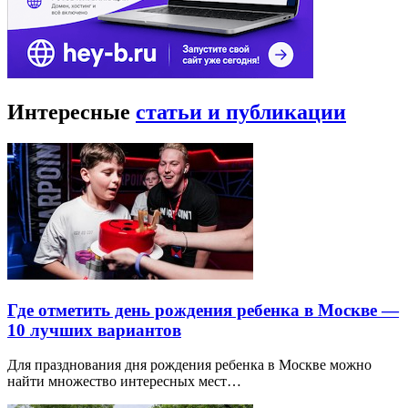
Интересные
статьи и публикации
Где отметить день рождения ребенка в Москве —
10 лучших вариантов
Для празднования дня рождения ребенка в Москве можно
найти множество интересных мест…