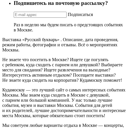
Подпишетесь на почтовую рассылку?
Подписаться
Раз в неделю мы будем писать о предстоящих событиях
в Москве.
Выставка «Русский букварь» . Описание, дата проведения,
режим работы, фотографии и отзывы. Всё о мероприятиях
Москвы.
Не знаете что посетить в Москве? Ищете где погулять
с ребенком, куда сходить с парнем или девушкой? Выбираете
место для свидания? Ищете развлечения на выходные?
Интересуетесь активным отдыхом? Посещаете выставки?
Не знаете куда сходить на корпоратив? Кудамоскоу поможет!
Кудамоскоу — это лучший сайт о самых интересных событиях
Москвы. Мы знаем куда сходить в Москве с девушкой,
с парнем или большой компанией. У нас только лучшие
события, музеи и выставки Москвы. События для детей
и их родителей, лучшие достопримечательности и интересные
места Москвы, которые обязательно стоит посетить!
Мы советуем любые варианты отдыха в Москве — концерты,