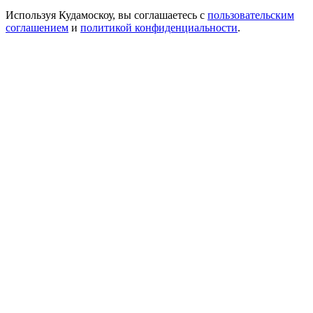
Используя Кудамоскоу, вы соглашаетесь с
пользовательским
соглашением
и
политикой конфиденциальности
.