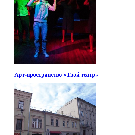
Арт-пространство «Твой театр»