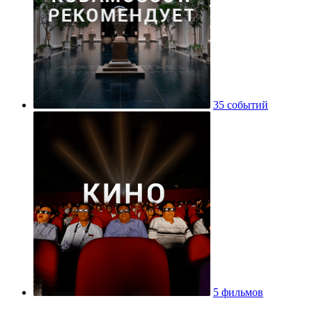
35 событий
5 фильмов