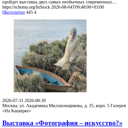
пройдет выставка двух самых необычных современных…
https://schema.org/InStock
2026-08-04T09:48:00+03:00
0
Бесплатно
445
4
2026-07-31
2026-08-30
Москва, ул. Академика Миллионщикова, д. 35, корп. 5
Галерея
«На Каширке»
Выставка «Фотография – искусство?»