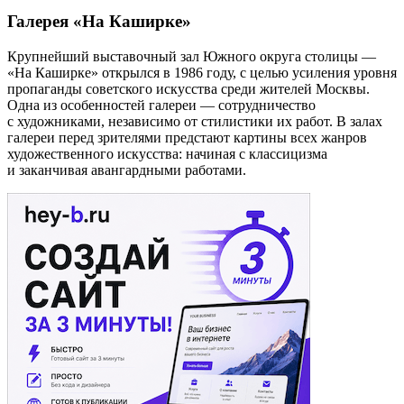
Галерея «На Каширке»
Крупнейший выставочный зал Южного округа столицы —
«На Каширке» открылся в 1986 году, с целью усиления уровня
пропаганды советского искусства среди жителей Москвы.
Одна из особенностей галереи — сотрудничество
с художниками, независимо от стилистики их работ. В залах
галереи перед зрителями предстают картины всех жанров
художественного искусства: начиная с классицизма
и заканчивая авангардными работами.