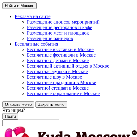
Найти в Москве
Реклама на сайте
Размещение анонсов мероприятий
Размещение ресторанов и кафе
Размещение мест и площадок
Размещение баннеров
Бесплатные события
Бесплатные выставки в Москве
Бесплатные фестивали в Москве
Бесплатно с детьми в Москве
Бесплатный активный отдых в Москве
Бесплатная музыка в Москве
Бесплатные шоу в Москве
Бесплатные праздники в Москве
Бесплатно! стендап в Москве
Бесплатные образование в Москве
Открыть меню
Закрыть меню
Что ищем?
Найти