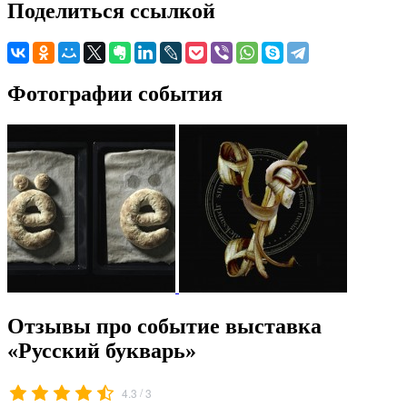
Поделиться ссылкой
Фотографии события
Отзывы про событие выставка
«Русский букварь»
/
4.3
3