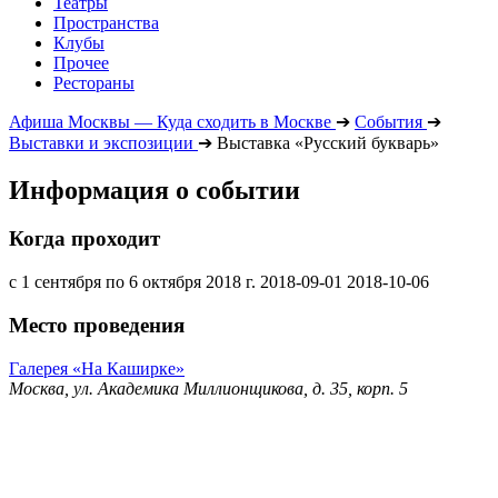
Театры
Пространства
Клубы
Прочее
Рестораны
Афиша Москвы — Куда сходить в Москве
➔
События
➔
Выставки и экспозиции
➔
Выставка «Русский букварь»
Информация о событии
Когда проходит
с 1 сентября по 6 октября 2018 г.
2018-09-01
2018-10-06
Место проведения
Галерея «На Каширке»
Москва, ул. Академика Миллионщикова, д. 35, корп. 5