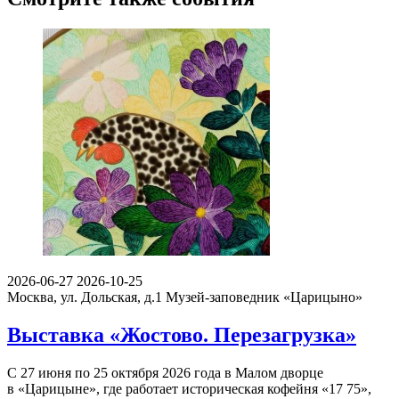
2026-06-27
2026-10-25
Москва, ул. Дольская, д.1
Музей-заповедник «Царицыно»
Выставка «Жостово. Перезагрузка»
С 27 июня по 25 октября 2026 года в Малом дворце
в «Царицыне», где работает историческая кофейня «17 75»,