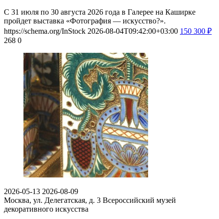
С 31 июля по 30 августа 2026 года в Галерее на Каширке
пройдет выставка «Фотография — искусство?».
https://schema.org/InStock
2026-08-04T09:42:00+03:00
150
300
₽
268
0
2026-05-13
2026-08-09
Москва, ул. Делегатская, д. 3
Всероссийский музей
декоративного искусства