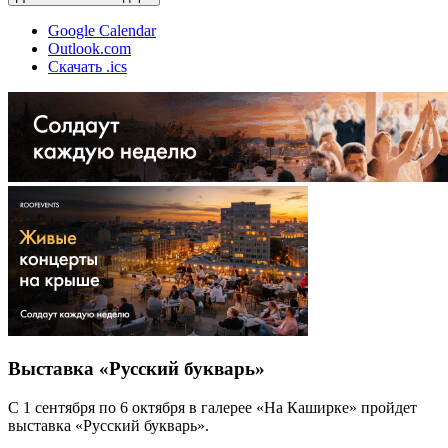
Google Calendar
Outlook.com
Скачать .ics
Выставка «Русский букварь»
С 1 сентября по 6 октября в галерее «На Каширке» пройдет
выставка «Русский букварь».