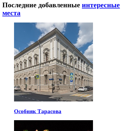
Последние добавленные
интересные
места
Особняк Тарасова