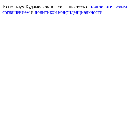
Используя Кудамоскоу, вы соглашаетесь с
пользовательским
соглашением
и
политикой конфиденциальности
.