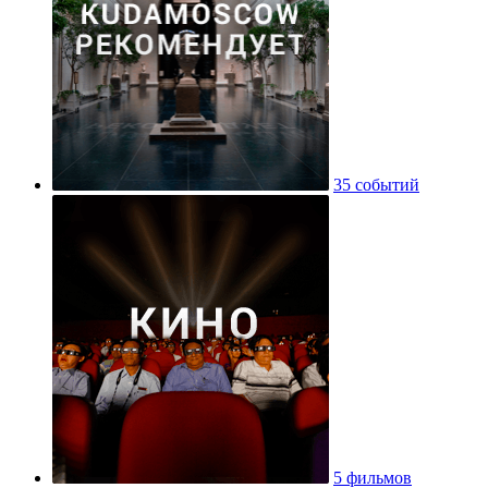
35 событий
5 фильмов