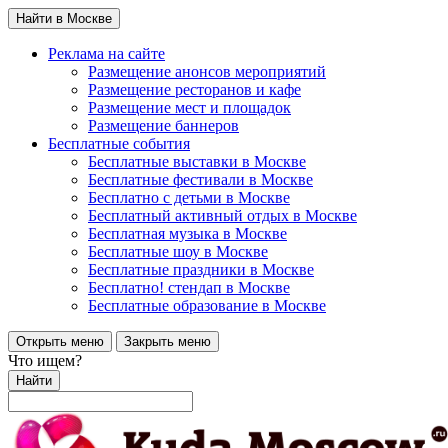
Найти в Москве
Реклама на сайте
Размещение анонсов мероприятий
Размещение ресторанов и кафе
Размещение мест и площадок
Размещение баннеров
Бесплатные события
Бесплатные выставки в Москве
Бесплатные фестивали в Москве
Бесплатно с детьми в Москве
Бесплатный активный отдых в Москве
Бесплатная музыка в Москве
Бесплатные шоу в Москве
Бесплатные праздники в Москве
Бесплатно! стендап в Москве
Бесплатные образование в Москве
Открыть меню
Закрыть меню
Что ищем?
Найти