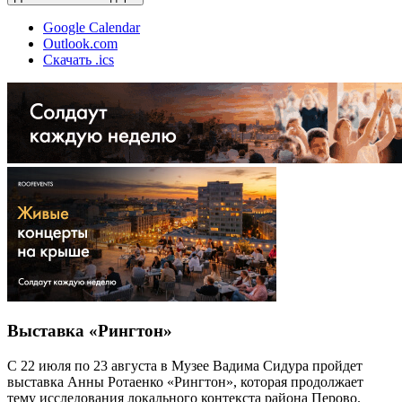
Google Calendar
Outlook.com
Скачать .ics
Выставка «Рингтон»
С 22 июля по 23 августа в Музее Вадима Сидура пройдет
выставка Анны Ротаенко «Рингтон», которая продолжает
тему исследования локального контекста района Перово.