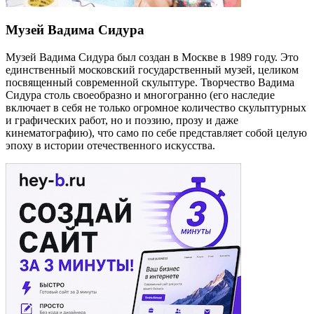
Музей Вадима Сидура
Музей Вадима Сидура был создан в Москве в 1989 году. Это
единственный московский государственный музей, целиком
посвященный современной скульптуре. Творчество Вадима
Сидура столь своеобразно и многогранно (его наследие
включает в себя не только огромное количество скульптурных
и графических работ, но и поэзию, прозу и даже
кинематографию), что само по себе представляет собой целую
эпоху в истории отечественного искусства.