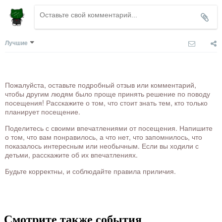
Лучшие
Пожалуйста, оставьте подробный отзыв или комментарий,
чтобы другим людям было проще принять решение по поводу
посещения! Расскажите о том, что стоит знать тем, кто только
планирует посещение.
Поделитесь с своими впечатлениями от посещения. Напишите
о том, что вам понравилось, а что нет, что запомнилось, что
показалось интересным или необычным. Если вы ходили с
детьми, расскажите об их впечатлениях.
Будьте корректны, и соблюдайте правила приличия.
Смотрите также события