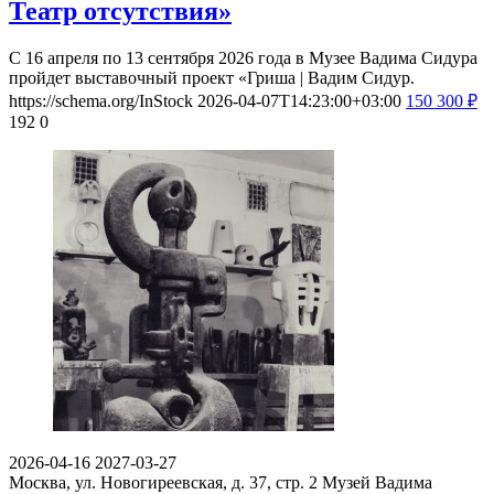
Театр отсутствия»
С 16 апреля по 13 сентября 2026 года в Музее Вадима Сидура
пройдет выставочный проект «Гриша | Вадим Сидур.
https://schema.org/InStock
2026-04-07T14:23:00+03:00
150
300
₽
192
0
2026-04-16
2027-03-27
Москва, ул. Новогиреевская, д. 37, стр. 2
Музей Вадима