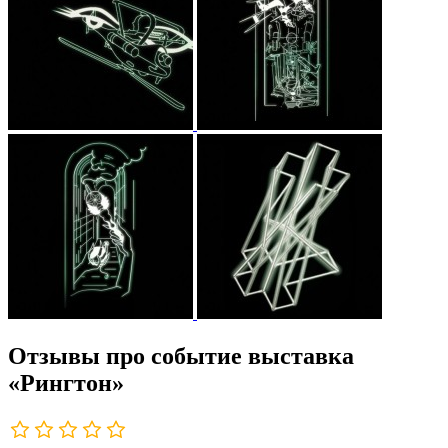
Отзывы про событие выставка
«Рингтон»