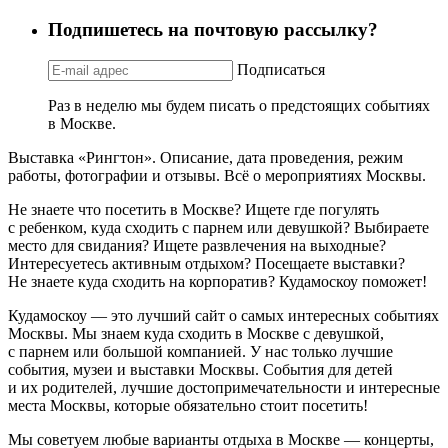
Подпишетесь на почтовую рассылку?
Подписаться
Раз в неделю мы будем писать о предстоящих событиях
в Москве.
Выставка «Рингтон». Описание, дата проведения, режим
работы, фотографии и отзывы. Всё о мероприятиях Москвы.
Не знаете что посетить в Москве? Ищете где погулять
с ребенком, куда сходить с парнем или девушкой? Выбираете
место для свидания? Ищете развлечения на выходные?
Интересуетесь активным отдыхом? Посещаете выставки?
Не знаете куда сходить на корпоратив? Кудамоскоу поможет!
Кудамоскоу — это лучший сайт о самых интересных событиях
Москвы. Мы знаем куда сходить в Москве с девушкой,
с парнем или большой компанией. У нас только лучшие
события, музеи и выставки Москвы. События для детей
и их родителей, лучшие достопримечательности и интересные
места Москвы, которые обязательно стоит посетить!
Мы советуем любые варианты отдыха в Москве — концерты,