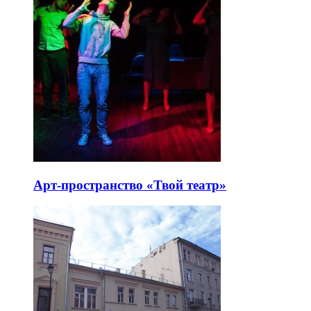
Арт-пространство «Твой театр»