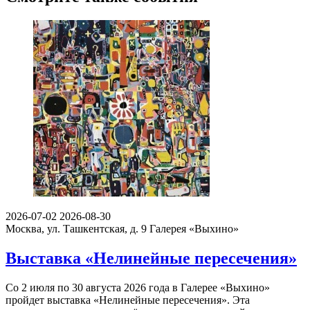
2026-07-02
2026-08-30
Москва, ул. Ташкентская, д. 9
Галерея «Выхино»
Выставка «Нелинейные пересечения»
Со 2 июля по 30 августа 2026 года в Галерее «Выхино»
пройдет выставка «Нелинейные пересечения». Эта