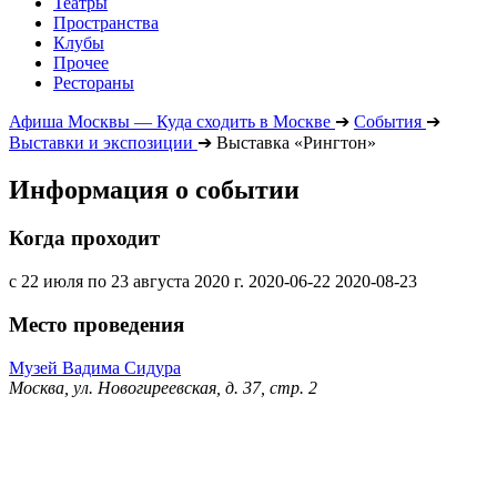
Театры
Пространства
Клубы
Прочее
Рестораны
Афиша Москвы — Куда сходить в Москве
➔
События
➔
Выставки и экспозиции
➔
Выставка «Рингтон»
Информация о событии
Когда проходит
с 22 июля по 23 августа 2020 г.
2020-06-22
2020-08-23
Место проведения
Музей Вадима Сидура
Москва, ул. Новогиреевская, д. 37, стр. 2