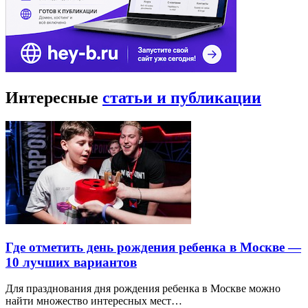
Интересные
статьи и публикации
Где отметить день рождения ребенка в Москве —
10 лучших вариантов
Для празднования дня рождения ребенка в Москве можно
найти множество интересных мест…