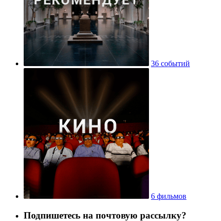
36 событий
6 фильмов
Подпишетесь на почтовую рассылку?