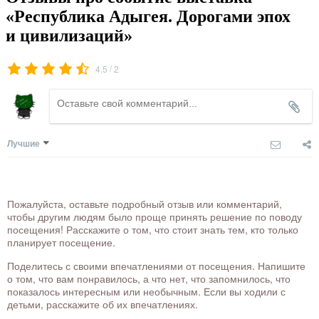
«Республика Адыгея. Дорогами эпох
и цивилизаций»
/
4.5
2
Лучшие
Пожалуйста, оставьте подробный отзыв или комментарий,
чтобы другим людям было проще принять решение по поводу
посещения! Расскажите о том, что стоит знать тем, кто только
планирует посещение.
Поделитесь с своими впечатлениями от посещения. Напишите
о том, что вам понравилось, а что нет, что запомнилось, что
показалось интересным или необычным. Если вы ходили с
детьми, расскажите об их впечатлениях.