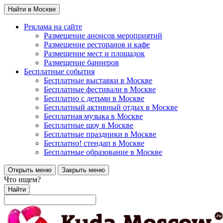
Найти в Москве
Реклама на сайте
Размещение анонсов мероприятий
Размещение ресторанов и кафе
Размещение мест и площадок
Размещение баннеров
Бесплатные события
Бесплатные выставки в Москве
Бесплатные фестивали в Москве
Бесплатно с детьми в Москве
Бесплатный активный отдых в Москве
Бесплатная музыка в Москве
Бесплатные шоу в Москве
Бесплатные праздники в Москве
Бесплатно! стендап в Москве
Бесплатные образование в Москве
Открыть меню
Закрыть меню
Что ищем?
Найти