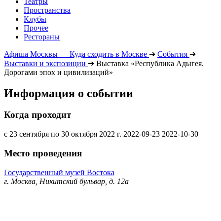
Театры
Пространства
Клубы
Прочее
Рестораны
Афиша Москвы — Куда сходить в Москве
➔
События
➔
Выставки и экспозиции
➔
Выставка «Республика Адыгея.
Дорогами эпох и цивилизаций»
Информация о событии
Когда проходит
с 23 сентября по 30 октября 2022 г.
2022-09-23
2022-10-30
Место проведения
Государственный музей Востока
г. Москва, Никитский бульвар, д. 12а