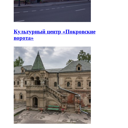
Культурный центр «Покровские
ворота»