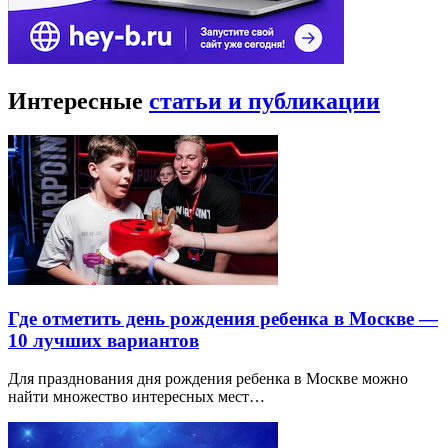
Интересные
статьи и публикации
Где отметить день рождения ребенка в Москве —
10 лучших вариантов
Для празднования дня рождения ребенка в Москве можно
найти множество интересных мест…