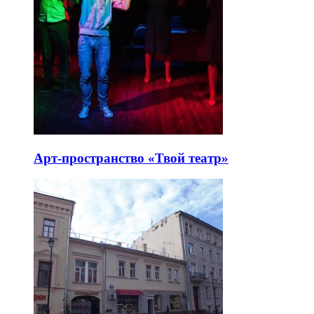
Арт-пространство «Твой театр»