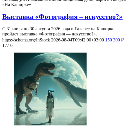
«На Каширке»
Выставка «Фотография – искусство?»
С 31 июля по 30 августа 2026 года в Галерее на Каширке
пройдет выставка «Фотография — искусство?».
https://schema.org/InStock
2026-08-04T09:42:00+03:00
150
300
₽
177
0