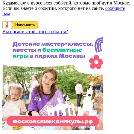
Кудамоскоу в курсе всех событий, которые пройдут в Москве.
Если вы знаете о событии, которого нет на сайте,
сообщите
нам
!
Напомнить
Вы организатор этого события?