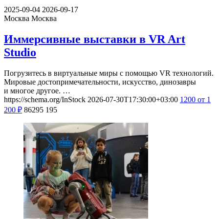
2025-09-04
2026-09-17
Москва
Москва
Иммерсивные выставки в VR Art
Studio
Погрузитесь в виртуальные миры с помощью VR технологий.
Мировые достопримечательности, искусство, динозавры
и многое другое. …
https://schema.org/InStock
2026-07-30T17:30:00+03:00
1200
от 1
200
₽
86295
195