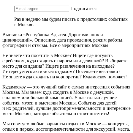
Подписаться
Раз в неделю мы будем писать о предстоящих событиях
в Москве.
Выставка «Республика Адыгея. Дорогами эпох и
цивилизаций». Описание, дата проведения, режим работы,
фотографии и отзывы. Всё о мероприятиях Москвы.
Не знаете что посетить в Москве? Ищете где погулять
с ребенком, куда сходить с парнем или девушкой? Выбираете
место для свидания? Ищете развлечения на выходные?
Интересуетесь активным отдыхом? Посещаете выставки?
Не знаете куда сходить на корпоратив? Кудамоскоу поможет!
Кудамоскоу — это лучший сайт о самых интересных событиях
Москвы. Мы знаем куда сходить в Москве с девушкой,
с парнем или большой компанией. У нас только лучшие
события, музеи и выставки Москвы. События для детей
и их родителей, лучшие достопримечательности и интересные
места Москвы, которые обязательно стоит посетить!
Мы советуем любые варианты отдыха в Москве — концерты,
отдых в парках, достопримечательности для экскурсий, места,