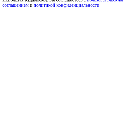
соглашением
и
политикой конфиденциальности
.