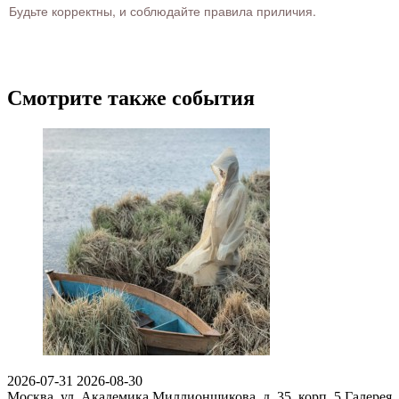
Будьте корректны, и соблюдайте правила приличия.
Смотрите также события
2026-07-31
2026-08-30
Москва, ул. Академика Миллионщикова, д. 35, корп. 5
Галерея