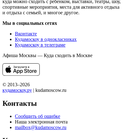
куда можно сходить с ребенком, выставки, театры, шоу,
спортивные мероприятия, места для активного отдыха
и отдыха с семьей, и многое другое.
Мы в социальных сетях
Вконтакте
Кудамоскоу в однокласниках
Кудамоскоу в телеграме
Афиша Москвы — Куда сходить в Москве
© 2013–2026
кудамоскоу.ру
| kudamoscow.ru
Контакты
Сообщить об ошибке
Наша электронная почта
mailbox@kudamoscow.ru