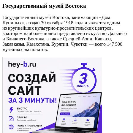
Государственный музей Востока
Государственный музей Востока, занимающий «Дом
Луниных», создан 30 октября 1918 года и является одним
из крупнейших культурно-просветительских центров,
в котором наиболее полно представлено искусство Дальнего
и Ближнего Востока, а также Средней Азии, Кавказа,
Закавказья, Казахстана, Бурятии, Чукотки — всего 147 500
музейных экспонатов.