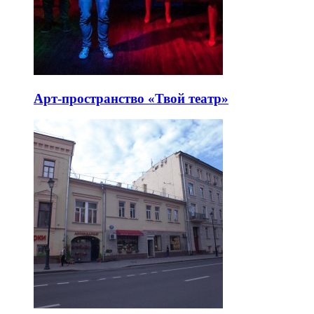
Арт-пространство «Твой театр»