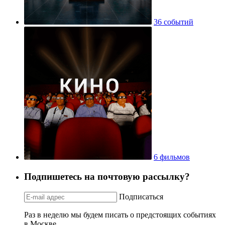
36 событий
6 фильмов
Подпишетесь на почтовую рассылку?
Подписаться
Раз в неделю мы будем писать о предстоящих событиях
в Москве.