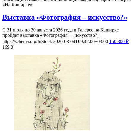
«На Каширке»
Выставка «Фотография – искусство?»
С 31 июля по 30 августа 2026 года в Галерее на Каширке
пройдет выставка «Фотография — искусство?».
https://schema.org/InStock
2026-08-04T09:42:00+03:00
150
300
₽
169
0