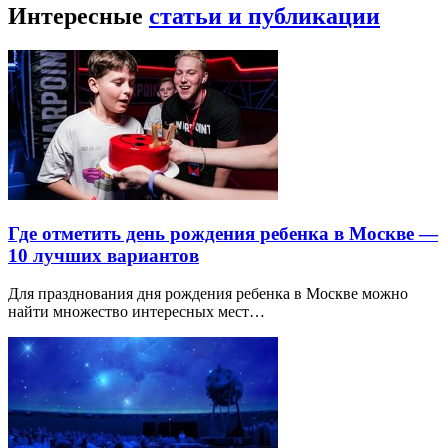
Интересные
статьи и публикации
Где отметить день рождения ребенка в Москве —
10 лучших вариантов
Для празднования дня рождения ребенка в Москве можно
найти множество интересных мест…