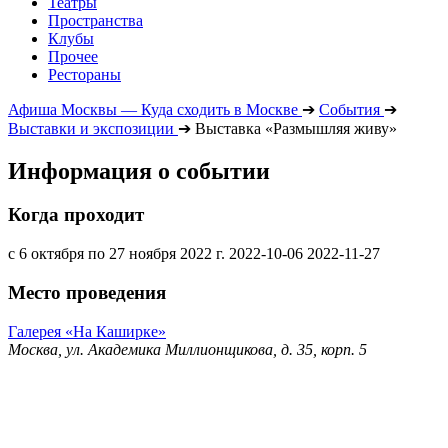
Театры
Пространства
Клубы
Прочее
Рестораны
Афиша Москвы — Куда сходить в Москве
➔
События
➔
Выставки и экспозиции
➔
Выставка «Размышляя живу»
Информация о событии
Когда проходит
с 6 октября по 27 ноября 2022 г.
2022-10-06
2022-11-27
Место проведения
Галерея «На Каширке»
Москва, ул. Академика Миллионщикова, д. 35, корп. 5