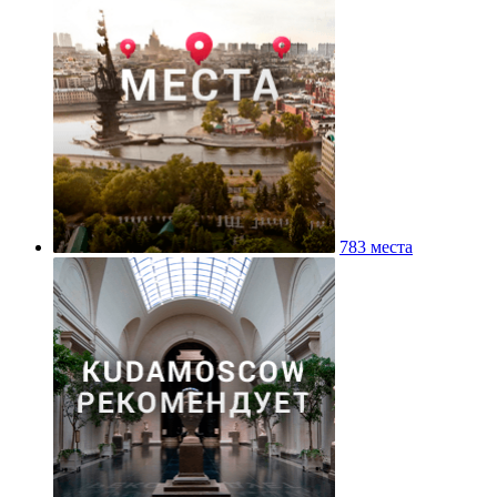
783 места