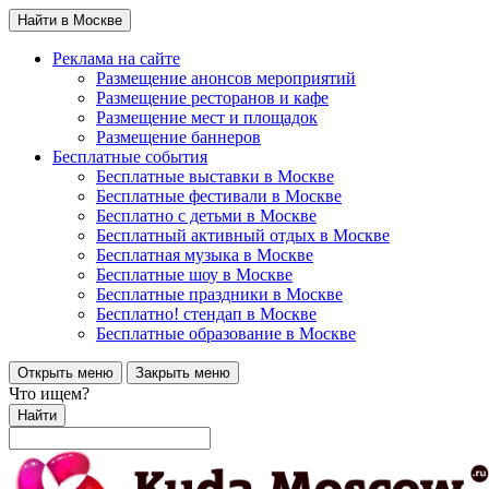
Найти в Москве
Реклама на сайте
Размещение анонсов мероприятий
Размещение ресторанов и кафе
Размещение мест и площадок
Размещение баннеров
Бесплатные события
Бесплатные выставки в Москве
Бесплатные фестивали в Москве
Бесплатно с детьми в Москве
Бесплатный активный отдых в Москве
Бесплатная музыка в Москве
Бесплатные шоу в Москве
Бесплатные праздники в Москве
Бесплатно! стендап в Москве
Бесплатные образование в Москве
Открыть меню
Закрыть меню
Что ищем?
Найти