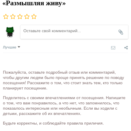
«Размышляя живу»
Лучшие
Пожалуйста, оставьте подробный отзыв или комментарий,
чтобы другим людям было проще принять решение по поводу
посещения! Расскажите о том, что стоит знать тем, кто только
планирует посещение.
Поделитесь с своими впечатлениями от посещения. Напишите
о том, что вам понравилось, а что нет, что запомнилось, что
показалось интересным или необычным. Если вы ходили с
детьми, расскажите об их впечатлениях.
Будьте корректны, и соблюдайте правила приличия.