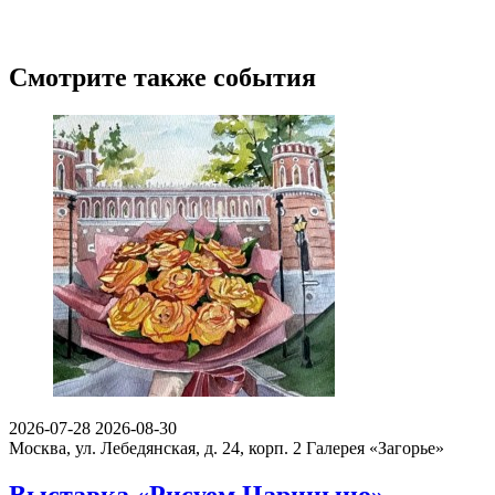
Смотрите также события
2026-07-28
2026-08-30
Москва, ул. Лебедянская, д. 24, корп. 2
Галерея «Загорье»