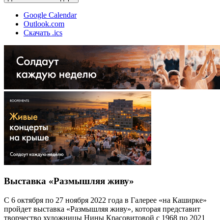
Google Calendar
Outlook.com
Скачать .ics
Выставка «Размышляя живу»
С 6 октября по 27 ноября 2022 года в Галерее «на Каширке»
пройдет выставка «Размышляя живу», которая представит
творчество художницы Нины Красовитовой с 1968 по 2021