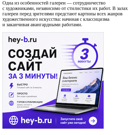
Одна из особенностей галереи — сотрудничество
с художниками, независимо от стилистики их работ. В залах
галереи перед зрителями предстают картины всех жанров
художественного искусства: начиная с классицизма
и заканчивая авангардными работами.