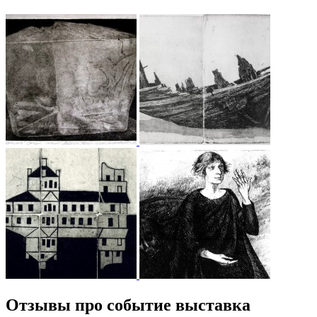
Отзывы про событие выставка