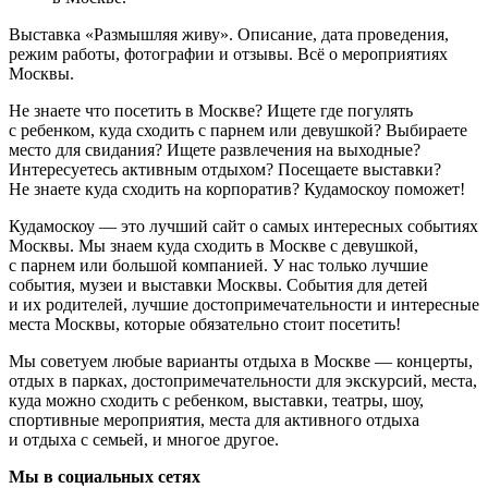
Выставка «Размышляя живу». Описание, дата проведения,
режим работы, фотографии и отзывы. Всё о мероприятиях
Москвы.
Не знаете что посетить в Москве? Ищете где погулять
с ребенком, куда сходить с парнем или девушкой? Выбираете
место для свидания? Ищете развлечения на выходные?
Интересуетесь активным отдыхом? Посещаете выставки?
Не знаете куда сходить на корпоратив? Кудамоскоу поможет!
Кудамоскоу — это лучший сайт о самых интересных событиях
Москвы. Мы знаем куда сходить в Москве с девушкой,
с парнем или большой компанией. У нас только лучшие
события, музеи и выставки Москвы. События для детей
и их родителей, лучшие достопримечательности и интересные
места Москвы, которые обязательно стоит посетить!
Мы советуем любые варианты отдыха в Москве — концерты,
отдых в парках, достопримечательности для экскурсий, места,
куда можно сходить с ребенком, выставки, театры, шоу,
спортивные мероприятия, места для активного отдыха
и отдыха с семьей, и многое другое.
Мы в социальных сетях