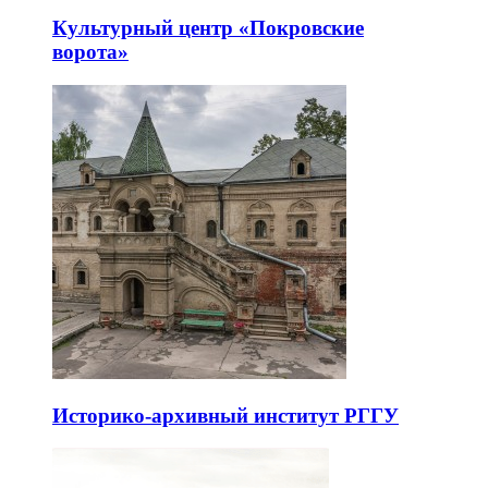
Культурный центр «Покровские
ворота»
Историко-архивный институт РГГУ