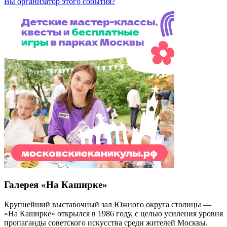
Вы организатор этого события?
Галерея «На Каширке»
Крупнейший выставочный зал Южного округа столицы —
«На Каширке» открылся в 1986 году, с целью усиления уровня
пропаганды советского искусства среди жителей Москвы.