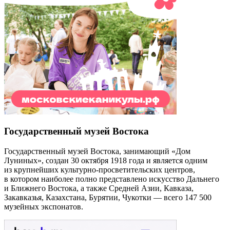
Государственный музей Востока
Государственный музей Востока, занимающий «Дом
Луниных», создан 30 октября 1918 года и является одним
из крупнейших культурно-просветительских центров,
в котором наиболее полно представлено искусство Дальнего
и Ближнего Востока, а также Средней Азии, Кавказа,
Закавказья, Казахстана, Бурятии, Чукотки — всего 147 500
музейных экспонатов.