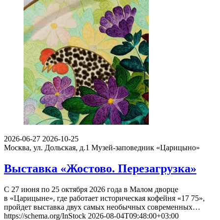
2026-06-27
2026-10-25
Москва, ул. Дольская, д.1
Музей-заповедник «Царицыно»
Выставка «Жостово. Перезагрузка»
С 27 июня по 25 октября 2026 года в Малом дворце
в «Царицыне», где работает историческая кофейня «17 75»,
пройдет выставка двух самых необычных современных…
https://schema.org/InStock
2026-08-04T09:48:00+03:00