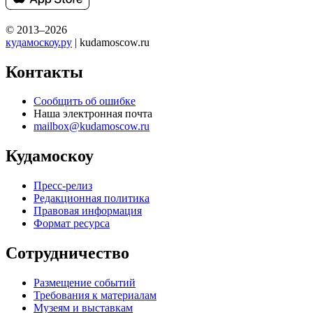
© 2013–2026
кудамоскоу.ру
| kudamoscow.ru
Контакты
Сообщить об ошибке
Наша электронная почта
mailbox@kudamoscow.ru
Кудамоскоу
Пресс-релиз
Редакционная политика
Правовая информация
Формат ресурса
Сотрудничество
Размещение событий
Требования к материалам
Музеям и выставкам