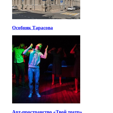
Особняк Тарасова
Арт-пространство «Твой театр»