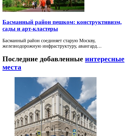
Басманный район пешком: конструктивизм,
сады и арт-кластеры
Басманный район соединяет старую Москву,
железнодорожную инфраструктуру, авангард…
Последние добавленные
интересные
места