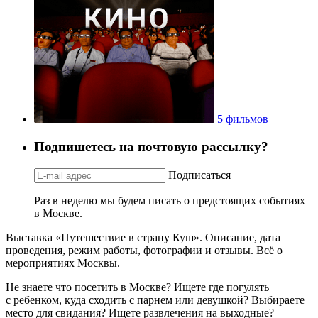
5 фильмов
Подпишетесь на почтовую рассылку?
Подписаться
Раз в неделю мы будем писать о предстоящих событиях
в Москве.
Выставка «Путешествие в страну Куш». Описание, дата
проведения, режим работы, фотографии и отзывы. Всё о
мероприятиях Москвы.
Не знаете что посетить в Москве? Ищете где погулять
с ребенком, куда сходить с парнем или девушкой? Выбираете
место для свидания? Ищете развлечения на выходные?