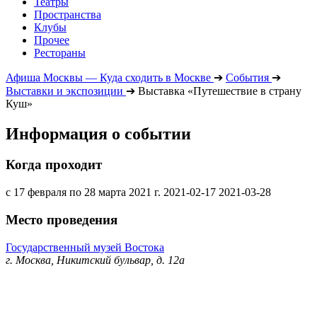
Театры
Пространства
Клубы
Прочее
Рестораны
Афиша Москвы — Куда сходить в Москве
➔
События
➔
Выставки и экспозиции
➔
Выставка «Путешествие в страну
Куш»
Информация о событии
Когда проходит
с 17 февраля по 28 марта 2021 г.
2021-02-17
2021-03-28
Место проведения
Государственный музей Востока
г. Москва, Никитский бульвар, д. 12а