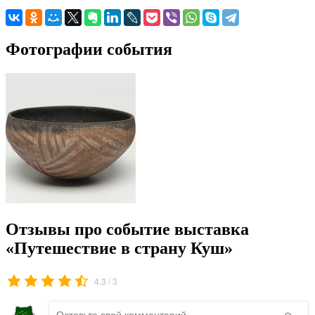
Фотографии события
Отзывы про событие выставка
«Путешествие в страну Куш»
/
4.3
3