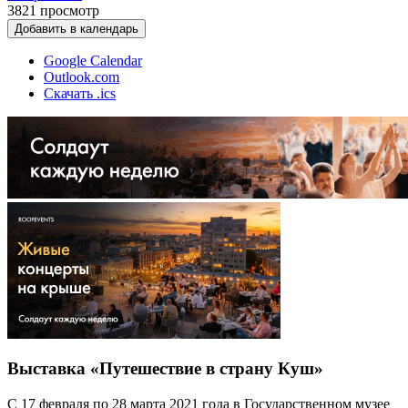
3821
просмотр
Добавить в календарь
Google Calendar
Outlook.com
Скачать .ics
Выставка «Путешествие в страну Куш»
С 17 февраля по 28 марта 2021 года в Государственном музее