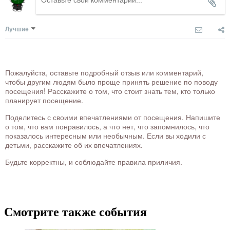
Лучшие
Пожалуйста, оставьте подробный отзыв или комментарий,
чтобы другим людям было проще принять решение по поводу
посещения! Расскажите о том, что стоит знать тем, кто только
планирует посещение.
Поделитесь с своими впечатлениями от посещения. Напишите
о том, что вам понравилось, а что нет, что запомнилось, что
показалось интересным или необычным. Если вы ходили с
детьми, расскажите об их впечатлениях.
Будьте корректны, и соблюдайте правила приличия.
Смотрите также события