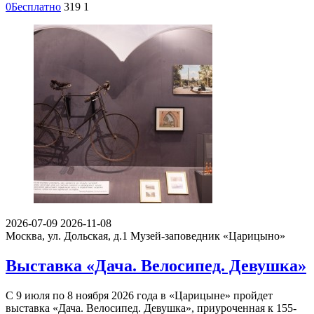
0
Бесплатно
319
1
2026-07-09
2026-11-08
Москва, ул. Дольская, д.1
Музей-заповедник «Царицыно»
Выставка «Дача. Велосипед. Девушка»
С 9 июля по 8 ноября 2026 года в «Царицыне» пройдет
выставка «Дача. Велосипед. Девушка», приуроченная к 155-