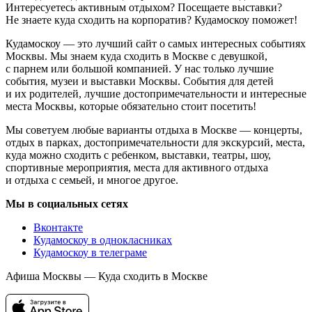
Интересуетесь активным отдыхом? Посещаете выставки?
Не знаете куда сходить на корпоратив? Кудамоскоу поможет!
Кудамоскоу — это лучший сайт о самых интересных событиях
Москвы. Мы знаем куда сходить в Москве с девушкой,
с парнем или большой компанией. У нас только лучшие
события, музеи и выставки Москвы. События для детей
и их родителей, лучшие достопримечательности и интересные
места Москвы, которые обязательно стоит посетить!
Мы советуем любые варианты отдыха в Москве — концерты,
отдых в парках, достопримечательности для экскурсий, места,
куда можно сходить с ребенком, выставки, театры, шоу,
спортивные мероприятия, места для активного отдыха
и отдыха с семьей, и многое другое.
Мы в социальных сетях
Вконтакте
Кудамоскоу в однокласниках
Кудамоскоу в телеграме
Афиша Москвы — Куда сходить в Москве