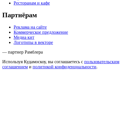
Ресторанам и кафе
Партнёрам
Реклама на сайте
Коммерческое предложение
Медиа кит
Логотипы в векторе
— партнер Рамблера
Используя Кудамоскоу, вы соглашаетесь с
пользовательским
соглашением
и
политикой конфиденциальности
.