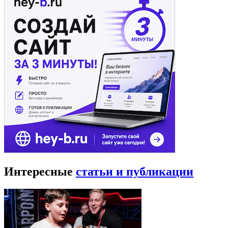
Интересные
статьи и публикации