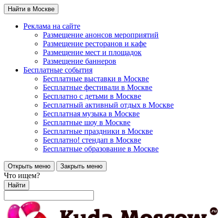
Найти в Москве
Реклама на сайте
Размещение анонсов мероприятий
Размещение ресторанов и кафе
Размещение мест и площадок
Размещение баннеров
Бесплатные события
Бесплатные выставки в Москве
Бесплатные фестивали в Москве
Бесплатно с детьми в Москве
Бесплатный активный отдых в Москве
Бесплатная музыка в Москве
Бесплатные шоу в Москве
Бесплатные праздники в Москве
Бесплатно! стендап в Москве
Бесплатные образование в Москве
Открыть меню
Закрыть меню
Что ищем?
Найти