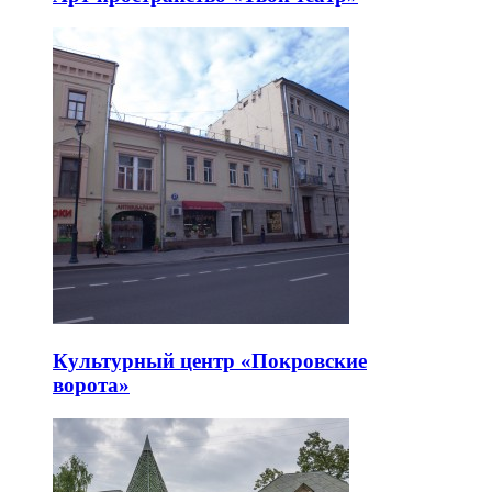
Культурный центр «Покровские
ворота»