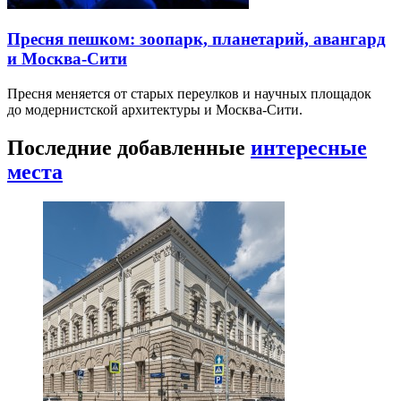
Пресня пешком: зоопарк, планетарий, авангард
и Москва-Сити
Пресня меняется от старых переулков и научных площадок
до модернистской архитектуры и Москва-Сити.
Последние добавленные
интересные
места