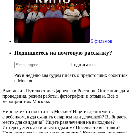
5 фильмов
Подпишетесь на почтовую рассылку?
Подписаться
Раз в неделю мы будем писать о предстоящих событиях
в Москве.
Выставка «Путешествие Даррелла в Россию». Описание, дата
проведения, режим работы, фотографии и отзывы. Всё о
мероприятиях Москвы.
Не знаете что посетить в Москве? Ищете где погулять
с ребенком, куда сходить с парнем или девушкой? Выбираете
место для свидания? Ищете развлечения на выходные?
Интересуетесь активным отдыхом? Посещаете выставки?
Не знаете куда сходить на корпоратив? Кудамоскоу поможет!