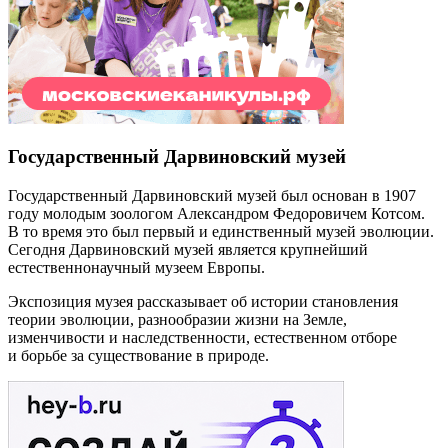
Государственный Дарвиновский музей
Государственный Дарвиновский музей был основан в 1907
году молодым зоологом Александром Федоровичем Котсом.
В то время это был первый и единственный музей эволюции.
Сегодня Дарвиновский музей является крупнейший
естественнонаучный музеем Европы.
Экспозиция музея рассказывает об истории становления
теории эволюции, разнообразии жизни на Земле,
изменчивости и наследственности, естественном отборе
и борьбе за существование в природе.