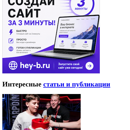
Интересные
статьи и публикации