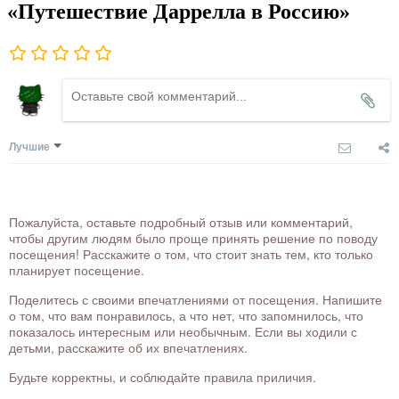
«Путешествие Даррелла в Россию»
Лучшие
Пожалуйста, оставьте подробный отзыв или комментарий,
чтобы другим людям было проще принять решение по поводу
посещения! Расскажите о том, что стоит знать тем, кто только
планирует посещение.
Поделитесь с своими впечатлениями от посещения. Напишите
о том, что вам понравилось, а что нет, что запомнилось, что
показалось интересным или необычным. Если вы ходили с
детьми, расскажите об их впечатлениях.
Будьте корректны, и соблюдайте правила приличия.