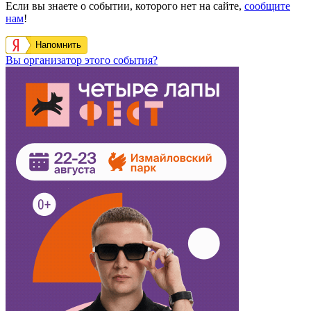
Если вы знаете о событии, которого нет на сайте,
сообщите
нам
!
Напомнить
Вы организатор этого события?