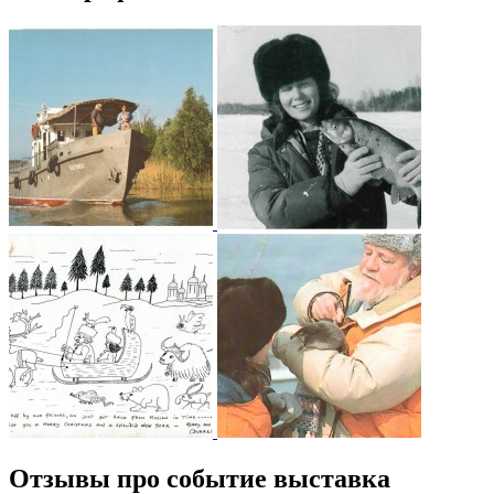
Отзывы про событие выставка