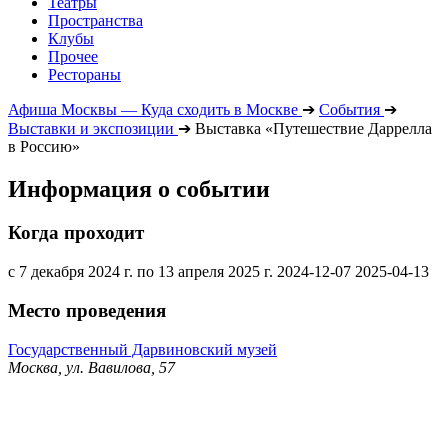
Театры
Пространства
Клубы
Прочее
Рестораны
Афиша Москвы — Куда сходить в Москве
➔
События
➔
Выставки и экспозиции
➔
Выставка «Путешествие Даррелла
в Россию»
Информация о событии
Когда проходит
с 7 декабря 2024 г. по 13 апреля 2025 г.
2024-12-07
2025-04-13
Место проведения
Государственный Дарвиновский музей
Москва, ул. Вавилова, 57