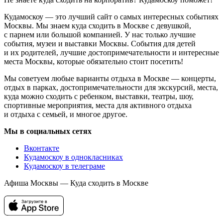
Кудамоскоу — это лучший сайт о самых интересных событиях
Москвы. Мы знаем куда сходить в Москве с девушкой,
с парнем или большой компанией. У нас только лучшие
события, музеи и выставки Москвы. События для детей
и их родителей, лучшие достопримечательности и интересные
места Москвы, которые обязательно стоит посетить!
Мы советуем любые варианты отдыха в Москве — концерты,
отдых в парках, достопримечательности для экскурсий, места,
куда можно сходить с ребенком, выставки, театры, шоу,
спортивные мероприятия, места для активного отдыха
и отдыха с семьей, и многое другое.
Мы в социальных сетях
Вконтакте
Кудамоскоу в однокласниках
Кудамоскоу в телеграме
Афиша Москвы — Куда сходить в Москве