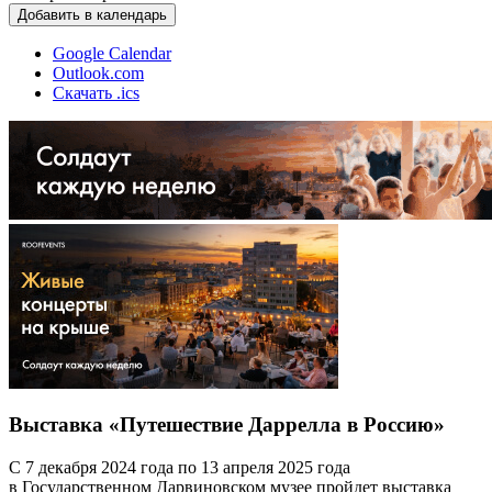
Добавить в календарь
Google Calendar
Outlook.com
Скачать .ics
Выставка «Путешествие Даррелла в Россию»
С 7 декабря 2024 года по 13 апреля 2025 года
в Государственном Дарвиновском музее пройдет выставка