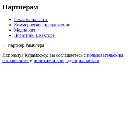
Партнёрам
Реклама на сайте
Коммерческое предложение
Медиа кит
Логотипы в векторе
— партнер Рамблера
Используя Кудамоскоу, вы соглашаетесь с
пользовательским
соглашением
и
политикой конфиденциальности
.