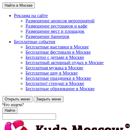
Найти в Москве
Реклама на сайте
Размещение анонсов мероприятий
Размещение ресторанов и кафе
Размещение мест и площадок
Размещение баннеров
Бесплатные события
Бесплатные выставки в Москве
Бесплатные фестивали в Москве
Бесплатно с детьми в Москве
Бесплатный активный отдых в Москве
Бесплатная музыка в Москве
Бесплатные шоу в Москве
Бесплатные праздники в Москве
Бесплатно! стендап в Москве
Бесплатные образование в Москве
Открыть меню
Закрыть меню
Что ищем?
Найти