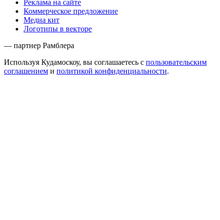
Реклама на сайте
Коммерческое предложение
Медиа кит
Логотипы в векторе
— партнер Рамблера
Используя Кудамоскоу, вы соглашаетесь с
пользовательским
соглашением
и
политикой конфиденциальности
.