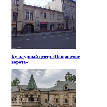
Культурный центр «Покровские
ворота»