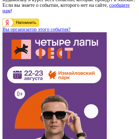
Если вы знаете о событии, которого нет на сайте,
сообщите
нам
!
Напомнить
Вы организатор этого события?