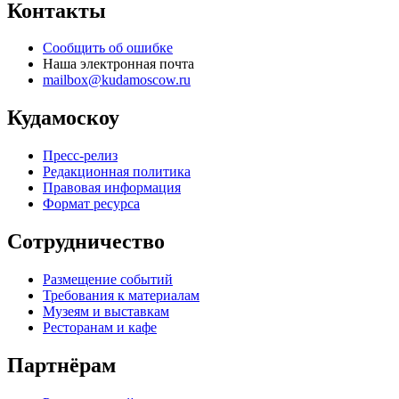
Контакты
Сообщить об ошибке
Наша электронная почта
mailbox@kudamoscow.ru
Кудамоскоу
Пресс-релиз
Редакционная политика
Правовая информация
Формат ресурса
Сотрудничество
Размещение событий
Требования к материалам
Музеям и выставкам
Ресторанам и кафе
Партнёрам