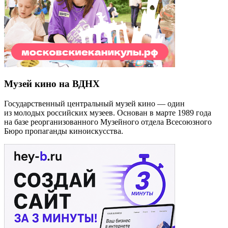
Музей кино на ВДНХ
Государственный центральный музей кино — один
из молодых российских музеев. Основан в марте 1989 года
на базе реорганизованного Музейного отдела Всесоюзного
Бюро пропаганды киноискусства.