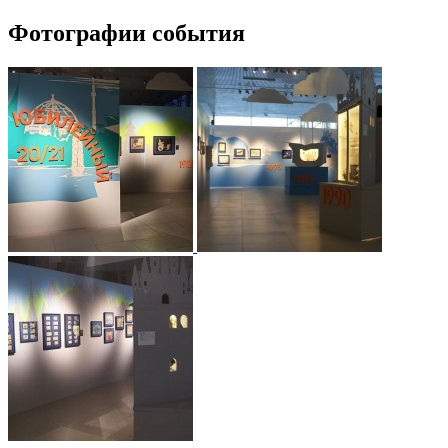
Фотографии события