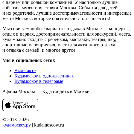
с парнем или большой компанией. У нас только лучшие
события, музеи и выставки Москвы. События для детей
и их родителей, лучшие достопримечательности и интересные
места Москвы, которые обязательно стоит посетить!
Мы советуем любые варианты отдыха в Москве — концерты,
отдых в парках, достопримечательности для экскурсий, места,
куда можно сходить с ребенком, выставки, театры, шоу,
спортивные мероприятия, места для активного отдыха
и отдыха с семьей, и многое другое.
Мы в социальных сетях
Вконтакте
Кудамоскоу в однокласниках
Кудамоскоу в телеграме
Афиша Москвы — Куда сходить в Москве
© 2013–2026
кудамоскоу.ру
| kudamoscow.ru