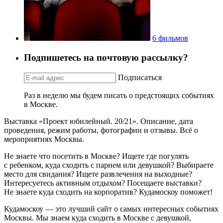
6 фильмов
Подпишетесь на почтовую рассылку?
Подписаться
Раз в неделю мы будем писать о предстоящих событиях
в Москве.
Выставка «Проект юбилейный. 20/21». Описание, дата
проведения, режим работы, фотографии и отзывы. Всё о
мероприятиях Москвы.
Не знаете что посетить в Москве? Ищете где погулять
с ребенком, куда сходить с парнем или девушкой? Выбираете
место для свидания? Ищете развлечения на выходные?
Интересуетесь активным отдыхом? Посещаете выставки?
Не знаете куда сходить на корпоратив? Кудамоскоу поможет!
Кудамоскоу — это лучший сайт о самых интересных событиях
Москвы. Мы знаем куда сходить в Москве с девушкой,