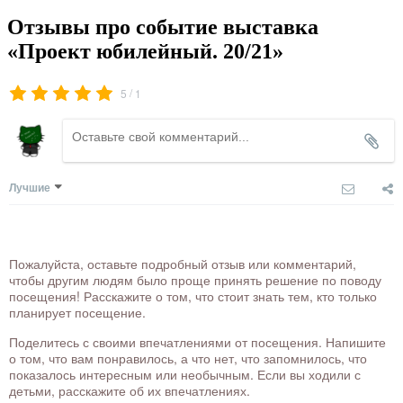
Отзывы про событие выставка
«Проект юбилейный. 20/21»
/
5
1
Лучшие
Пожалуйста, оставьте подробный отзыв или комментарий,
чтобы другим людям было проще принять решение по поводу
посещения! Расскажите о том, что стоит знать тем, кто только
планирует посещение.
Поделитесь с своими впечатлениями от посещения. Напишите
о том, что вам понравилось, а что нет, что запомнилось, что
показалось интересным или необычным. Если вы ходили с
детьми, расскажите об их впечатлениях.