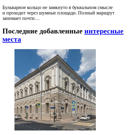
Бульварное кольцо не замкнуто в буквальном смысле
и проходит через шумные площади. Полный маршрут
занимает почти…
Последние добавленные
интересные
места