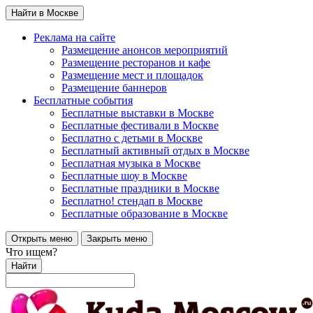
Найти в Москве
Реклама на сайте
Размещение анонсов мероприятий
Размещение ресторанов и кафе
Размещение мест и площадок
Размещение баннеров
Бесплатные события
Бесплатные выставки в Москве
Бесплатные фестивали в Москве
Бесплатно с детьми в Москве
Бесплатный активный отдых в Москве
Бесплатная музыка в Москве
Бесплатные шоу в Москве
Бесплатные праздники в Москве
Бесплатно! стендап в Москве
Бесплатные образование в Москве
Открыть меню
Закрыть меню
Что ищем?
Найти