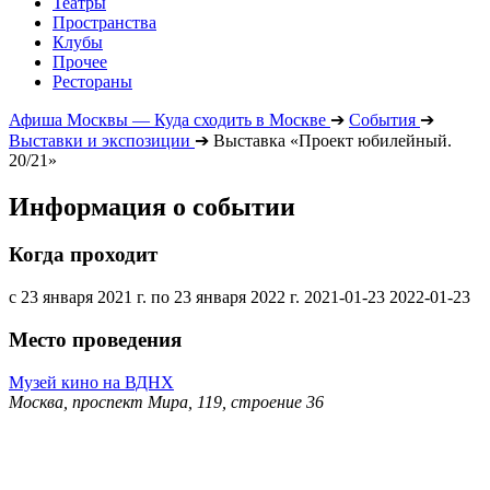
Театры
Пространства
Клубы
Прочее
Рестораны
Афиша Москвы — Куда сходить в Москве
➔
События
➔
Выставки и экспозиции
➔
Выставка «Проект юбилейный.
20/21»
Информация о событии
Когда проходит
с 23 января 2021 г. по 23 января 2022 г.
2021-01-23
2022-01-23
Место проведения
Музей кино на ВДНХ
Москва, проспект Мира, 119, строение 36