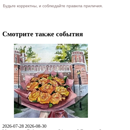
Будьте корректны, и соблюдайте правила приличия.
Смотрите также события
2026-07-28
2026-08-30