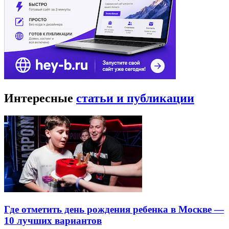
Интересные
статьи и публикации
Где отметить день рождения ребенка в Москве —
10 лучших вариантов