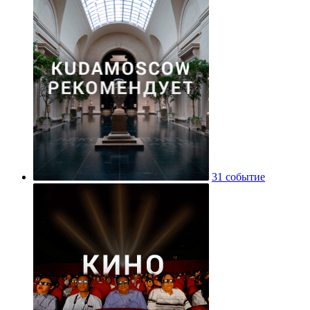
31 событие