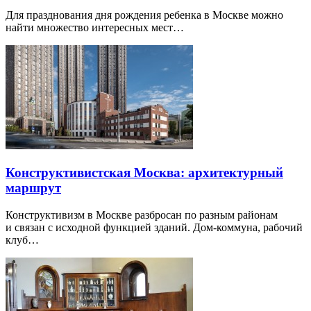
Для празднования дня рождения ребенка в Москве можно
найти множество интересных мест…
Конструктивистская Москва: архитектурный
маршрут
Конструктивизм в Москве разбросан по разным районам
и связан с исходной функцией зданий. Дом-коммуна, рабочий
клуб…