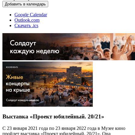
Добавить в календарь
Google Calendar
Outlook.com
Скачать .ics
Выставка «Проект юбилейный. 20/21»
С 23 января 2021 года по 23 января 2022 года в Музее кино
пройдет выставка «Проект юбилейный. 20/21». Она