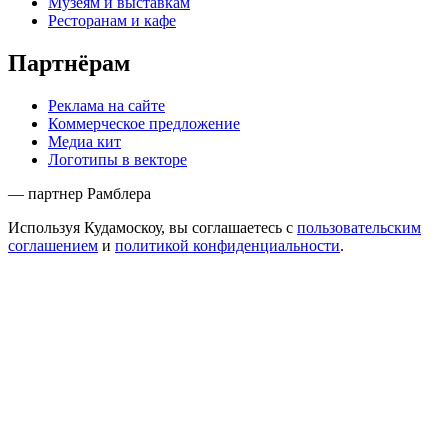
Музеям и выставкам
Ресторанам и кафе
Партнёрам
Реклама на сайте
Коммерческое предложение
Медиа кит
Логотипы в векторе
— партнер Рамблера
Используя Кудамоскоу, вы соглашаетесь с
пользовательским
соглашением
и
политикой конфиденциальности
.