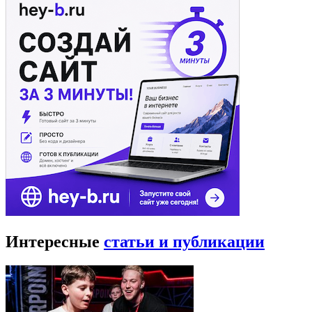
Интересные
статьи и публикации