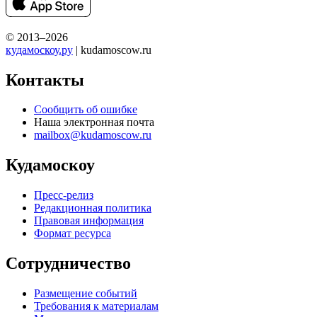
© 2013–2026
кудамоскоу.ру
| kudamoscow.ru
Контакты
Сообщить об ошибке
Наша электронная почта
mailbox@kudamoscow.ru
Кудамоскоу
Пресс-релиз
Редакционная политика
Правовая информация
Формат ресурса
Сотрудничество
Размещение событий
Требования к материалам