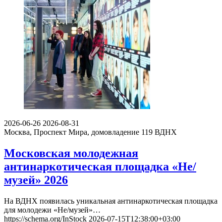
2026-06-26
2026-08-31
Москва, Проспект Мира, домовладение 119
ВДНХ
Московская молодежная
антинаркотическая площадка «Не/
музей» 2026
На ВДНХ появилась уникальная антинаркотическая площадка
для молодежи «Не/музей»…
https://schema.org/InStock
2026-07-15T12:38:00+03:00