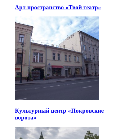
Арт-пространство «Твой театр»
Культурный центр «Покровские
ворота»