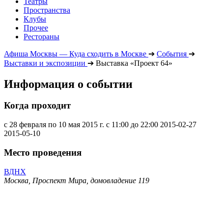
Театры
Пространства
Клубы
Прочее
Рестораны
Афиша Москвы — Куда сходить в Москве
➔
События
➔
Выставки и экспозиции
➔
Выставка «Проект 64»
Информация о событии
Когда проходит
с 28 февраля по 10 мая 2015 г. с 11:00 до 22:00
2015-02-27
2015-05-10
Место проведения
ВДНХ
Москва, Проспект Мира, домовладение 119