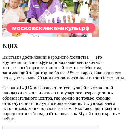
ВДНХ
Выставка достижений народного хозяйства — это
крупнейший многофункциональный выставочно-
конгрессный и рекреационный комплекс Москвы,
занимающий территорию более 235 гектаров. Ежегодно его
посещают свыше 20 миллионов москвичей и гостей столицы.
Сегодня ВДНХ возвращает статус лучшей выставочной
площадки страны и самого популярного рекреационно-
образовательного центра, где можно не только хорошо
отдохнуть, но и получить новые знания. Их уникальным
источником, конечно, является сама Выставка достижений
народного хозяйства, работающая как Музей под открытым
небом.