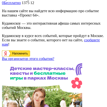
0
Бесплатно
1375
12
На нашем сайте вы найдете всю информацию про событие
выставка «Проект 64».
Кудамоскоу — это интерактивная афиша самых интересных
событий Москвы.
Кудамоскоу в курсе всех событий, которые пройдут в Москве.
Если вы знаете о событии, которого нет на сайте,
сообщите
нам
!
Напомнить
Вы организатор этого события?