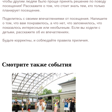
чтобы другим людям было проще принять решение по поводу
посещения! Расскажите о том, что стоит знать тем, кто только
планирует посещение.
Поделитесь с своими впечатлениями от посещения. Напишите
о том, что вам понравилось, а что нет, что запомнилось, что
показалось интересным или необычным. Если вы ходили с
детьми, расскажите об их впечатлениях.
Будьте корректны, и соблюдайте правила приличия.
Смотрите также события