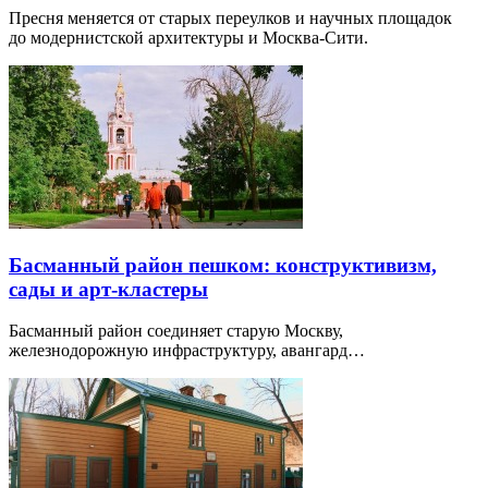
Пресня меняется от старых переулков и научных площадок
до модернистской архитектуры и Москва-Сити.
Басманный район пешком: конструктивизм,
сады и арт-кластеры
Басманный район соединяет старую Москву,
железнодорожную инфраструктуру, авангард…