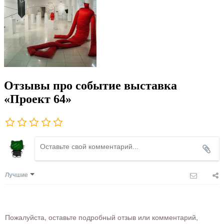
Отзывы про событие выставка
«Проект 64»
Лучшие
Пожалуйста, оставьте подробный отзыв или комментарий,