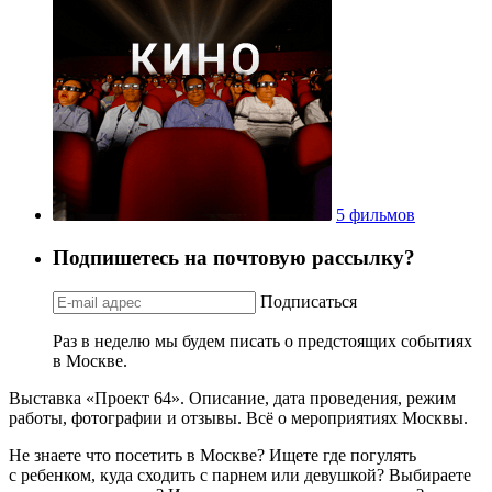
5 фильмов
Подпишетесь на почтовую рассылку?
Подписаться
Раз в неделю мы будем писать о предстоящих событиях
в Москве.
Выставка «Проект 64». Описание, дата проведения, режим
работы, фотографии и отзывы. Всё о мероприятиях Москвы.
Не знаете что посетить в Москве? Ищете где погулять
с ребенком, куда сходить с парнем или девушкой? Выбираете