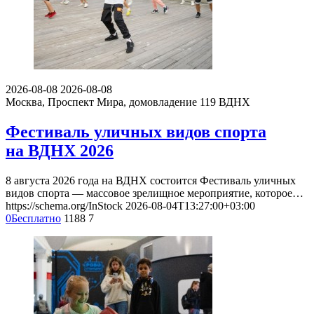
2026-08-08
2026-08-08
Москва, Проспект Мира, домовладение 119
ВДНХ
Фестиваль уличных видов спорта
на ВДНХ 2026
8 августа 2026 года на ВДНХ состоится Фестиваль уличных
видов спорта — массовое зрелищное мероприятие, которое…
https://schema.org/InStock
2026-08-04T13:27:00+03:00
0
Бесплатно
1188
7