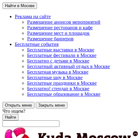
Найти в Москве
Реклама на сайте
Размещение анонсов мероприятий
Размещение ресторанов и кафе
Размещение мест и площадок
Размещение баннеров
Бесплатные события
Бесплатные выставки в Москве
Бесплатные фестивали в Москве
Бесплатно с детьми в Москве
Бесплатный активный отдых в Москве
Бесплатная музыка в Москве
Бесплатные шоу в Москве
Бесплатные праздники в Москве
Бесплатно! стендап в Москве
Бесплатные образование в Москве
Открыть меню
Закрыть меню
Что ищем?
Найти