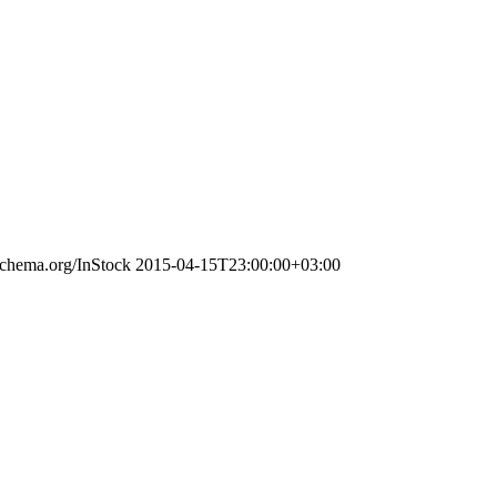
/schema.org/InStock
2015-04-15T23:00:00+03:00