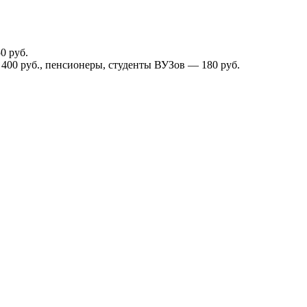
0 руб.
400 руб., пенсионеры, студенты ВУЗов — 180 руб.