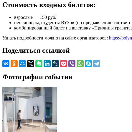
Стоимость входных билетов:
взрослые — 150 руб.
пенсионеры, студенты ВУЗов (по предъявлению соответст
комбинированный билет на выставку «Причины гравитац
Узнать подробности можно на сайте организаторов:
https://poly
Поделиться ссылкой
Фотографии события