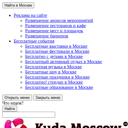
Найти в Москве
Реклама на сайте
Размещение анонсов мероприятий
Размещение ресторанов и кафе
Размещение мест и площадок
Размещение баннеров
Бесплатные события
Бесплатные выставки в Москве
Бесплатные фестивали в Москве
Бесплатно с детьми в Москве
Бесплатный активный отдых в Москве
Бесплатная музыка в Москве
Бесплатные шоу в Москве
Бесплатные праздники в Москве
Бесплатно! стендап в Москве
Бесплатные образование в Москве
Открыть меню
Закрыть меню
Что ищем?
Найти