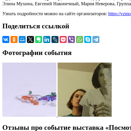
Элина Мухина, Евгений Наконечный, Мария Неверова, Группа 
Узнать подробности можно на сайте организаторов:
https://vzm
Поделиться ссылкой
Фотографии события
Отзывы про событие выставка «Посмот