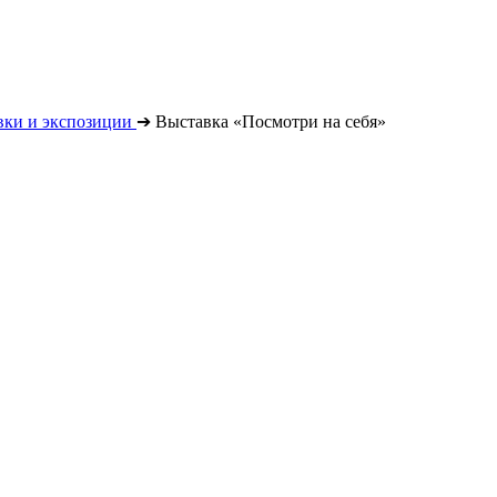
вки и экспозиции
➔
Выставка «Посмотри на себя»