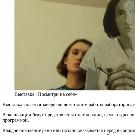
Выставка «Посмотри на себя»
Выставка является завершающим этапом работы лаборатории, в
В экспозиции будут представлены инсталляции, скульптуры, 
программой.
Каждое поколение рано или поздно оказывается перед выборо