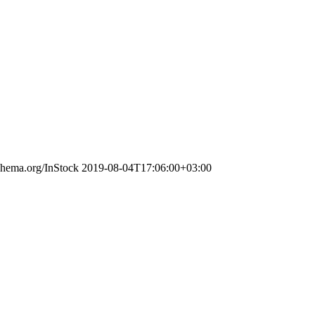
schema.org/InStock
2019-08-04T17:06:00+03:00