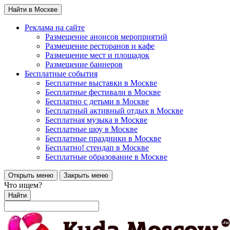
Найти в Москве
Реклама на сайте
Размещение анонсов мероприятий
Размещение ресторанов и кафе
Размещение мест и площадок
Размещение баннеров
Бесплатные события
Бесплатные выставки в Москве
Бесплатные фестивали в Москве
Бесплатно с детьми в Москве
Бесплатный активный отдых в Москве
Бесплатная музыка в Москве
Бесплатные шоу в Москве
Бесплатные праздники в Москве
Бесплатно! стендап в Москве
Бесплатные образование в Москве
Открыть меню
Закрыть меню
Что ищем?
Найти