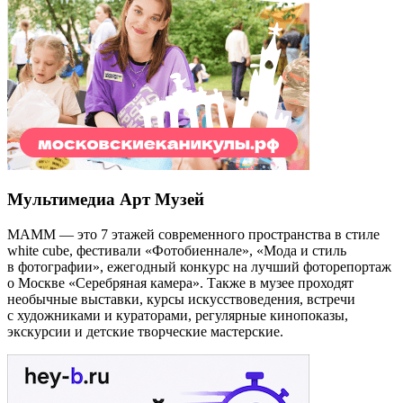
Мультимедиа Арт Музей
МАММ — это 7 этажей современного пространства в стиле
white cube, фестивали «Фотобиеннале», «Мода и стиль
в фотографии», ежегодный конкурс на лучший фоторепортаж
о Москве «Серебряная камера». Также в музее проходят
необычные выставки, курсы искусствоведения, встречи
с художниками и кураторами, регулярные кинопоказы,
экскурсии и детские творческие мастерские.