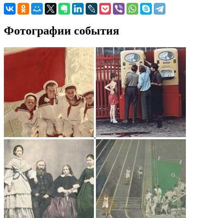
Фотографии события