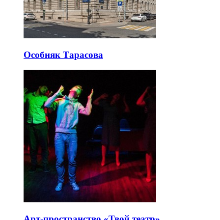
Особняк Тарасова
Арт-пространство «Твой театр»