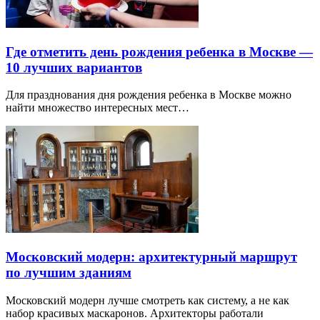
Где отметить день рождения ребенка в Москве —
10 лучших вариантов
Для празднования дня рождения ребенка в Москве можно
найти множество интересных мест…
Московский модерн: архитектурный маршрут
по лучшим зданиям
Московский модерн лучше смотреть как систему, а не как
набор красивых маскаронов. Архитекторы работали