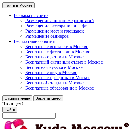
Найти в Москве
Реклама на сайте
Размещение анонсов мероприятий
Размещение ресторанов и кафе
Размещение мест и площадок
Размещение баннеров
Бесплатные события
Бесплатные выставки в Москве
Бесплатные фестивали в Москве
Бесплатно с детьми в Москве
Бесплатный активный отдых в Москве
Бесплатная музыка в Москве
Бесплатные шоу в Москве
Бесплатные праздники в Москве
Бесплатно! стендап в Москве
Бесплатные образование в Москве
Открыть меню
Закрыть меню
Что ищем?
Найти