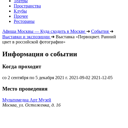
Театры
Пространства
Клубы
Прочее
Рестораны
Афиша Москвы — Куда сходить в Москве
➔
События
➔
Выставки и экспозиции
➔
Выставка «Первоцвет. Ранний
цвет в российской фотографии»
Информация о событии
Когда проходит
со 2 сентября по 5 декабря 2021 г.
2021-09-02
2021-12-05
Место проведения
Мультимедиа Арт Музей
Москва, ул. Остоженка, д. 16