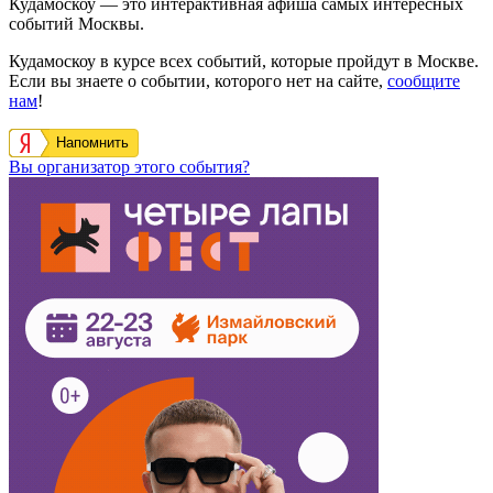
Кудамоскоу — это интерактивная афиша самых интересных
событий Москвы.
Кудамоскоу в курсе всех событий, которые пройдут в Москве.
Если вы знаете о событии, которого нет на сайте,
сообщите
нам
!
Напомнить
Вы организатор этого события?