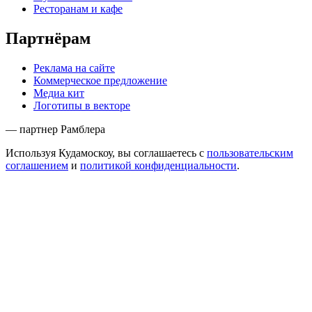
Ресторанам и кафе
Партнёрам
Реклама на сайте
Коммерческое предложение
Медиа кит
Логотипы в векторе
— партнер Рамблера
Используя Кудамоскоу, вы соглашаетесь с
пользовательским
соглашением
и
политикой конфиденциальности
.