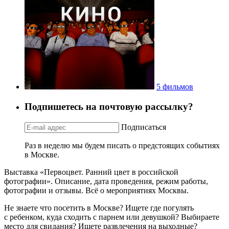
5 фильмов
Подпишетесь на почтовую рассылку?
Подписаться
Раз в неделю мы будем писать о предстоящих событиях
в Москве.
Выставка «Первоцвет. Ранний цвет в российской
фотографии». Описание, дата проведения, режим работы,
фотографии и отзывы. Всё о мероприятиях Москвы.
Не знаете что посетить в Москве? Ищете где погулять
с ребенком, куда сходить с парнем или девушкой? Выбираете
место для свидания? Ищете развлечения на выходные?