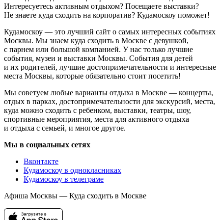
Интересуетесь активным отдыхом? Посещаете выставки?
Не знаете куда сходить на корпоратив? Кудамоскоу поможет!
Кудамоскоу — это лучший сайт о самых интересных событиях
Москвы. Мы знаем куда сходить в Москве с девушкой,
с парнем или большой компанией. У нас только лучшие
события, музеи и выставки Москвы. События для детей
и их родителей, лучшие достопримечательности и интересные
места Москвы, которые обязательно стоит посетить!
Мы советуем любые варианты отдыха в Москве — концерты,
отдых в парках, достопримечательности для экскурсий, места,
куда можно сходить с ребенком, выставки, театры, шоу,
спортивные мероприятия, места для активного отдыха
и отдыха с семьей, и многое другое.
Мы в социальных сетях
Вконтакте
Кудамоскоу в однокласниках
Кудамоскоу в телеграме
Афиша Москвы — Куда сходить в Москве