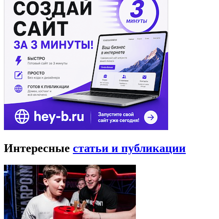
Интересные
статьи и публикации