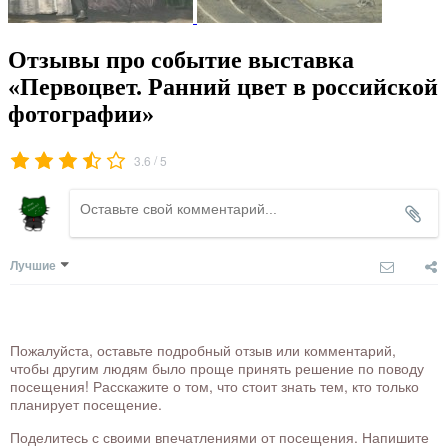
Отзывы про событие выставка
«Первоцвет. Ранний цвет в российской
фотографии»
/
3.6
5
Лучшие
Пожалуйста, оставьте подробный отзыв или комментарий,
чтобы другим людям было проще принять решение по поводу
посещения! Расскажите о том, что стоит знать тем, кто только
планирует посещение.
Поделитесь с своими впечатлениями от посещения. Напишите