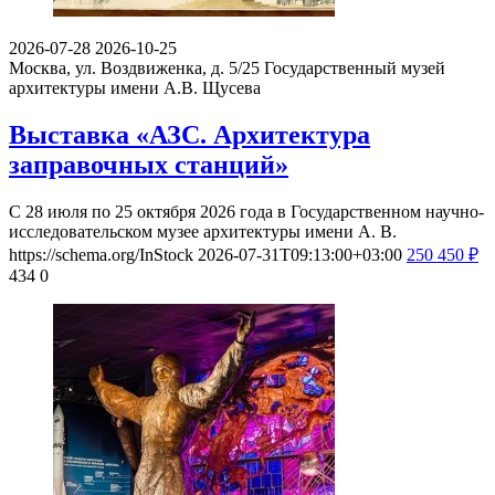
2026-07-28
2026-10-25
Москва, ул. Воздвиженка, д. 5/25
Государственный музей
архитектуры имени А.В. Щусева
Выставка «АЗС. Архитектура
заправочных станций»
С 28 июля по 25 октября 2026 года в Государственном научно-
исследовательском музее архитектуры имени А. В.
https://schema.org/InStock
2026-07-31T09:13:00+03:00
250
450
₽
434
0