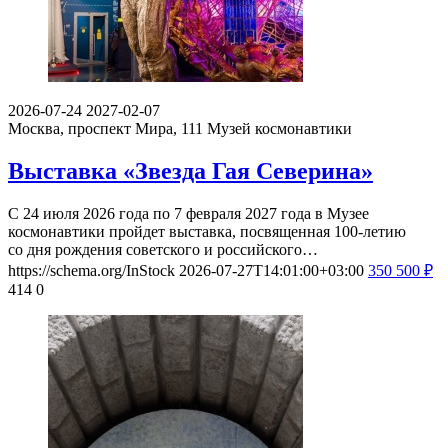
2026-07-24
2027-02-07
Москва, проспект Мира, 111
Музей космонавтики
Выставка «Звезда Гая Северина»
С 24 июля 2026 года по 7 февраля 2027 года в Музее
космонавтики пройдет выставка, посвященная 100-летию
со дня рождения советского и российского…
https://schema.org/InStock
2026-07-27T14:01:00+03:00
350
500
₽
414
0