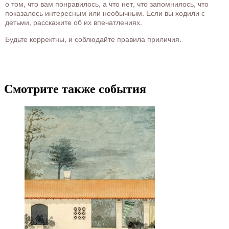
о том, что вам понравилось, а что нет, что запомнилось, что
показалось интересным или необычным. Если вы ходили с
детьми, расскажите об их впечатлениях.
Будьте корректны, и соблюдайте правила приличия.
Смотрите также события