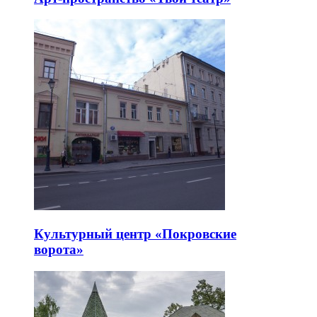
Культурный центр «Покровские
ворота»