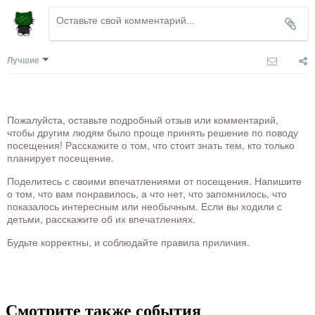
Лучшие
Пожалуйста, оставьте подробный отзыв или комментарий,
чтобы другим людям было проще принять решение по поводу
посещения! Расскажите о том, что стоит знать тем, кто только
планирует посещение.
Поделитесь с своими впечатлениями от посещения. Напишите
о том, что вам понравилось, а что нет, что запомнилось, что
показалось интересным или необычным. Если вы ходили с
детьми, расскажите об их впечатлениях.
Будьте корректны, и соблюдайте правила приличия.
Смотрите также события