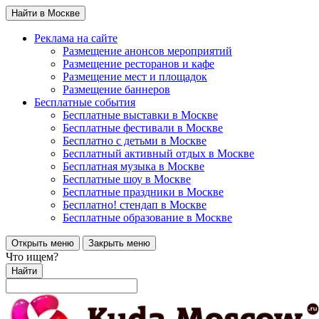
Найти в Москве
Реклама на сайте
Размещение анонсов мероприятий
Размещение ресторанов и кафе
Размещение мест и площадок
Размещение баннеров
Бесплатные события
Бесплатные выставки в Москве
Бесплатные фестивали в Москве
Бесплатно с детьми в Москве
Бесплатный активный отдых в Москве
Бесплатная музыка в Москве
Бесплатные шоу в Москве
Бесплатные праздники в Москве
Бесплатно! стендап в Москве
Бесплатные образование в Москве
Открыть меню
Закрыть меню
Что ищем?
Найти