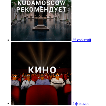
35 событий
5 фильмов