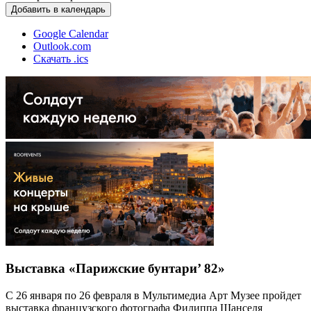
Добавить в календарь
Google Calendar
Outlook.com
Скачать .ics
Выставка «Парижские бунтари’ 82»
С 26 января по 26 февраля в Мультимедиа Арт Музее пройдет
выставка французского фотографа Филиппа Шанселя