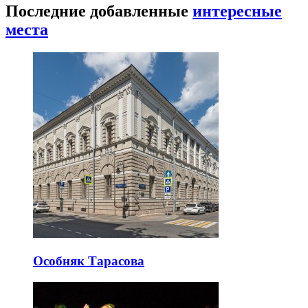
Последние добавленные
интересные
места
Особняк Тарасова