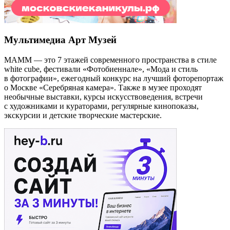
Мультимедиа Арт Музей
МАММ — это 7 этажей современного пространства в стиле
white cube, фестивали «Фотобиеннале», «Мода и стиль
в фотографии», ежегодный конкурс на лучший фоторепортаж
о Москве «Серебряная камера». Также в музее проходят
необычные выставки, курсы искусствоведения, встречи
с художниками и кураторами, регулярные кинопоказы,
экскурсии и детские творческие мастерские.