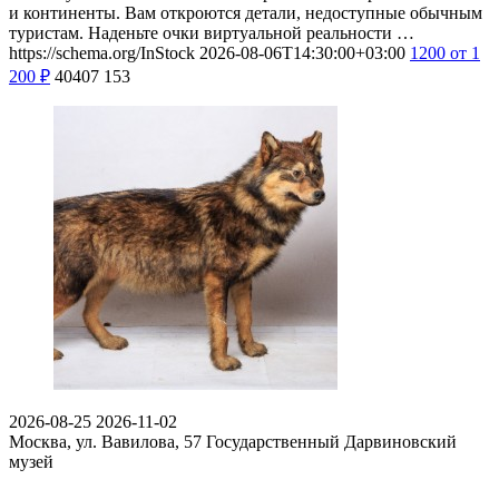
и континенты. Вам откроются детали, недоступные обычным
туристам. Наденьте очки виртуальной реальности …
https://schema.org/InStock
2026-08-06T14:30:00+03:00
1200
от 1
200
₽
40407
153
2026-08-25
2026-11-02
Москва, ул. Вавилова, 57
Государственный Дарвиновский
музей