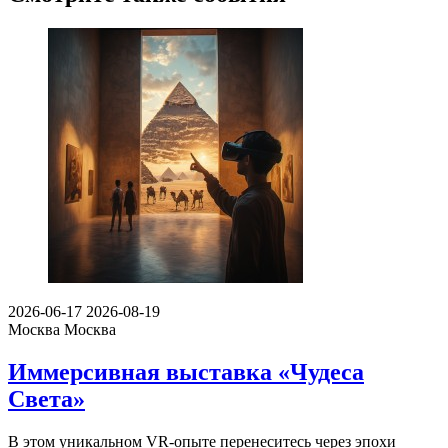
2026-06-17
2026-08-19
Москва
Москва
Иммерсивная выставка «Чудеса
Света»
В этом уникальном VR-опыте перенеситесь через эпохи