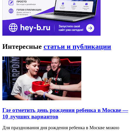
Интересные
статьи и публикации
Где отметить день рождения ребенка в Москве —
10 лучших вариантов
Для празднования дня рождения ребенка в Москве можно