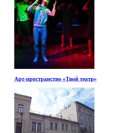
Арт-пространство «Твой театр»