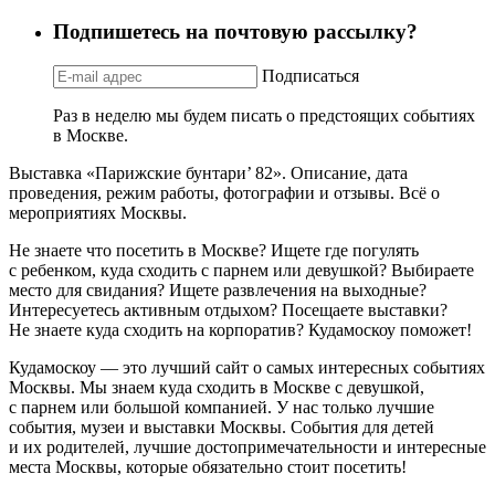
Подпишетесь на почтовую рассылку?
Подписаться
Раз в неделю мы будем писать о предстоящих событиях
в Москве.
Выставка «Парижские бунтари’ 82». Описание, дата
проведения, режим работы, фотографии и отзывы. Всё о
мероприятиях Москвы.
Не знаете что посетить в Москве? Ищете где погулять
с ребенком, куда сходить с парнем или девушкой? Выбираете
место для свидания? Ищете развлечения на выходные?
Интересуетесь активным отдыхом? Посещаете выставки?
Не знаете куда сходить на корпоратив? Кудамоскоу поможет!
Кудамоскоу — это лучший сайт о самых интересных событиях
Москвы. Мы знаем куда сходить в Москве с девушкой,
с парнем или большой компанией. У нас только лучшие
события, музеи и выставки Москвы. События для детей
и их родителей, лучшие достопримечательности и интересные
места Москвы, которые обязательно стоит посетить!