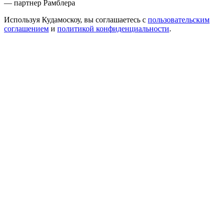
— партнер Рамблера
Используя Кудамоскоу, вы соглашаетесь с
пользовательским
соглашением
и
политикой конфиденциальности
.