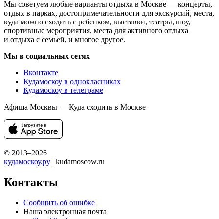
Мы советуем любые варианты отдыха в Москве — концерты,
отдых в парках, достопримечательности для экскурсий, места,
куда можно сходить с ребенком, выставки, театры, шоу,
спортивные мероприятия, места для активного отдыха
и отдыха с семьей, и многое другое.
Мы в социальных сетях
Вконтакте
Кудамоскоу в однокласниках
Кудамоскоу в телеграме
Афиша Москвы — Куда сходить в Москве
© 2013–2026
кудамоскоу.ру
| kudamoscow.ru
Контакты
Сообщить об ошибке
Наша электронная почта