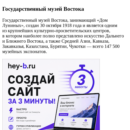
Государственный музей Востока
Государственный музей Востока, занимающий «Дом
Луниных», создан 30 октября 1918 года и является одним
из крупнейших культурно-просветительских центров,
в котором наиболее полно представлено искусство Дальнего
и Ближнего Востока, а также Средней Азии, Кавказа,
Закавказья, Казахстана, Бурятии, Чукотки — всего 147 500
музейных экспонатов.