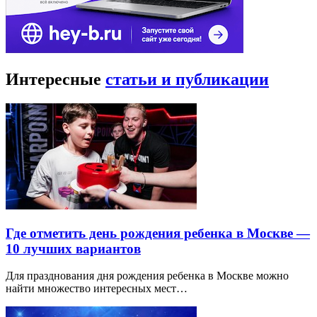
Интересные
статьи и публикации
Где отметить день рождения ребенка в Москве —
10 лучших вариантов
Для празднования дня рождения ребенка в Москве можно
найти множество интересных мест…