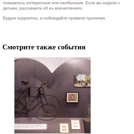
показалось интересным или необычным. Если вы ходили с
детьми, расскажите об их впечатлениях.
Будьте корректны, и соблюдайте правила приличия.
Смотрите также события