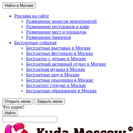
Найти в Москве
Реклама на сайте
Размещение анонсов мероприятий
Размещение ресторанов и кафе
Размещение мест и площадок
Размещение баннеров
Бесплатные события
Бесплатные выставки в Москве
Бесплатные фестивали в Москве
Бесплатно с детьми в Москве
Бесплатный активный отдых в Москве
Бесплатная музыка в Москве
Бесплатные шоу в Москве
Бесплатные праздники в Москве
Бесплатно! стендап в Москве
Бесплатные образование в Москве
Открыть меню
Закрыть меню
Что ищем?
Найти