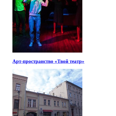
Арт-пространство «Твой театр»