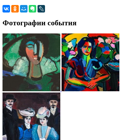
Фотографии события