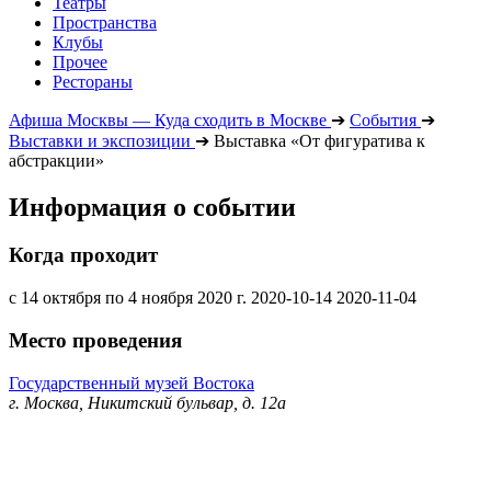
Театры
Пространства
Клубы
Прочее
Рестораны
Афиша Москвы — Куда сходить в Москве
➔
События
➔
Выставки и экспозиции
➔
Выставка «От фигуратива к
абстракции»
Информация о событии
Когда проходит
с 14 октября по 4 ноября 2020 г.
2020-10-14
2020-11-04
Место проведения
Государственный музей Востока
г. Москва, Никитский бульвар, д. 12а