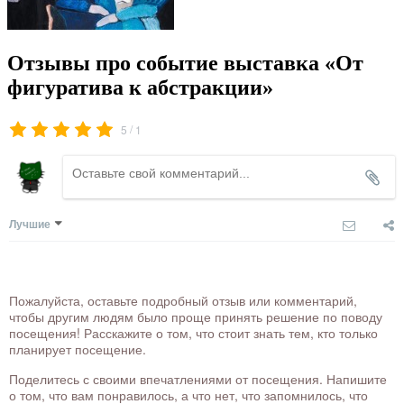
Отзывы про событие выставка «От
фигуратива к абстракции»
/
5
1
Лучшие
Пожалуйста, оставьте подробный отзыв или комментарий,
чтобы другим людям было проще принять решение по поводу
посещения! Расскажите о том, что стоит знать тем, кто только
планирует посещение.
Поделитесь с своими впечатлениями от посещения. Напишите
о том, что вам понравилось, а что нет, что запомнилось, что