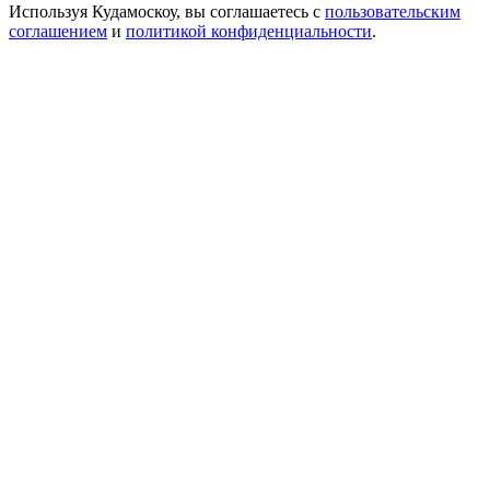
Используя Кудамоскоу, вы соглашаетесь с
пользовательским
соглашением
и
политикой конфиденциальности
.