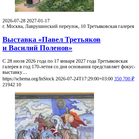
2026-07-28
2027-01-17
г. Москва, Лаврушинский переулок, 10
Третьяковская галерея
Выставка «Павел Третьяков
и Василий Поленов»
С 28 июля 2026 года по 17 января 2027 года Третьяковская
галерея в год 170-летия со дня основания представляет фокус-
выставку…
https://schema.org/InStock
2026-07-24T17:29:00+03:00
350
700
₽
21942
10