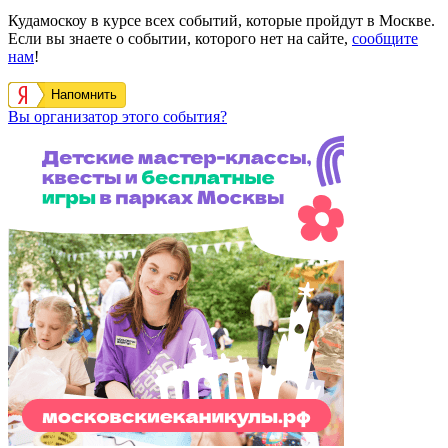
Кудамоскоу в курсе всех событий, которые пройдут в Москве.
Если вы знаете о событии, которого нет на сайте,
сообщите
нам
!
Напомнить
Вы организатор этого события?