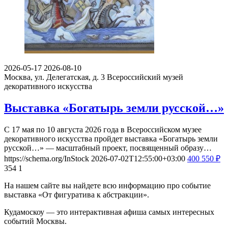
2026-05-17
2026-08-10
Москва, ул. Делегатская, д. 3
Всероссийский музей
декоративного искусства
Выставка «Богатырь земли русской…»
С 17 мая по 10 августа 2026 года в Всероссийском музее
декоративного искусства пройдет выставка «Богатырь земли
русской…» — масштабный проект, посвященный образу…
https://schema.org/InStock
2026-07-02T12:55:00+03:00
400
550
₽
354
1
На нашем сайте вы найдете всю информацию про событие
выставка «От фигуратива к абстракции».
Кудамоскоу — это интерактивная афиша самых интересных
событий Москвы.